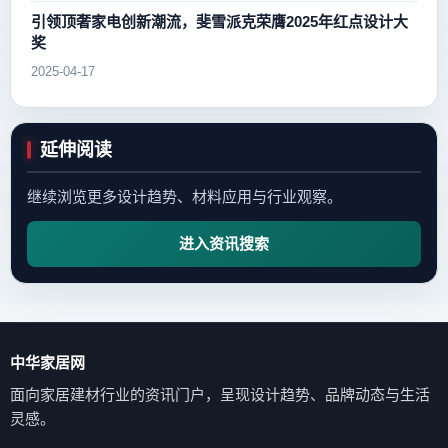
引领顶奢家电创新潮流，斐雪派克荣膺2025年红点设计大
奖
2025-04-17
延伸阅读
继续浏览更多设计趋势、材料应用与行业观察。
进入资讯搜索
中华家居网
面向家居建材行业的资讯门户，呈现设计趋势、品牌动态与生活
灵感。