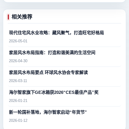
相关推荐
现代住宅风水全攻略：藏风聚气，打造旺宅好格局
2026-05-01
家居风水布局指南：打造和谐美满的生活空间
2026-04-30
家居风水布局要点 环球风水协会专家解读
2026-03-11
海尔智家旗下GE冰箱获2026“CES最佳产品”奖
2026-01-21
新一轮国补落地，海尔智家启动“年货节”
2026-01-12