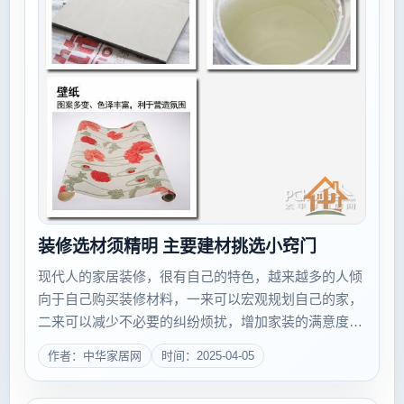
装修选材须精明 主要建材挑选小窍门
现代人的家居装修，很有自己的特色，越来越多的人倾
向于自己购买装修材料，一来可以宏观规划自己的家，
二来可以减少不必要的纠纷烦扰，增加家装的满意度。
但是对于装修行外人来说，我们对家居装修的建材了解
作者：中华家居网
时间：2025-04-05
得并不多，这样也很容被卖家忽悠，所以，今天小编要
给大家介绍装修主要建材的...