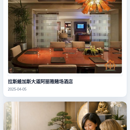
拉斯維加斯大道阿丽雅赌场酒店
2025-04-05