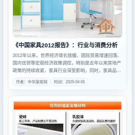
《中国家具2012报告》：行业与消费分析
2012年以来，世界经济增长放缓、国际贸易增速回落、
国内信贷等宏观经济政策调控，特别是去年以来房地产
政策的持续收紧，家具行业深受影响，同时，家具品牌
竞争、营销多元化、产品设计、企业成本方面的变化，
作者：中华家居网
时间：2025-04-05
进一步促动了家具行业变局暗潮涌动。 与此同时，
城镇化继续加速、...