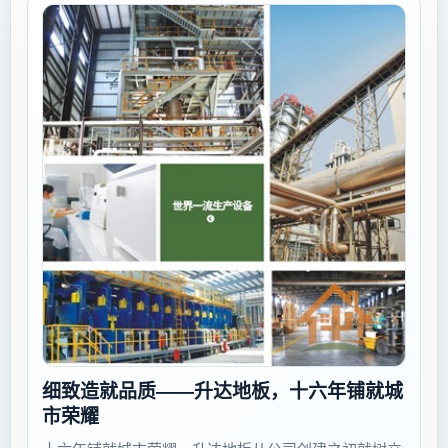
细致造就品质——升达地板，十六年铺就城
市荣耀