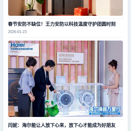
春节安防不缺位！王力安防以科技温度守护团圆时刻
2026-01-23
闫妮：海尔能让人放下心来，放下心才能成为好朋友