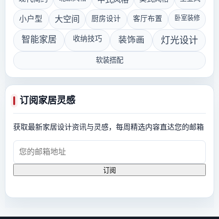
卧室装修
小户型
大空间
厨房设计
客厅布置
智能家居
收纳技巧
装饰画
灯光设计
软装搭配
订阅家居灵感
获取最新家居设计资讯与灵感，每周精选内容直达您的邮箱
订阅