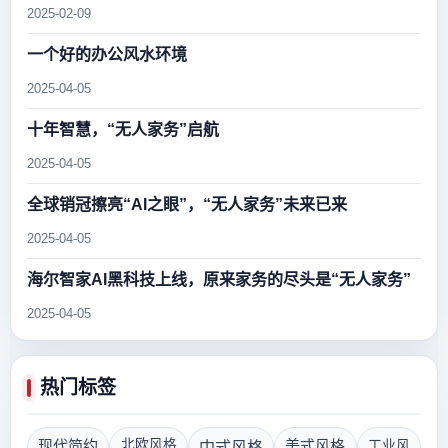
2025-02-09
一个好的办公风水环境
2025-04-05
十年智慧，“无人家务”启航
2025-04-05
全球销冠擦亮“AI之眼”，“无人家务”未来已来
2025-04-05
海尔智家AI黑科技上线，原来家务的尽头是“无人家务”
2025-04-05
热门标签
现代简约
北欧风格
美式风格
工业风
中式风格