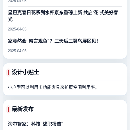
2025-04-05
星巴克春日花系列水杯京东重磅上新 共启‘花’式美好春
光
2025-04-05
家竟然会“察言观色”？三天后三翼鸟展区见！
2025-04-05
设计小贴士
小户型可以利用多功能家具来扩展空间利用率。
最新发布
海尔智家：科技“述职报告”