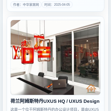
走访了上海最大的科勒设计中心，采访了多位知名设计
作者：中华家居网
时间：2025-04-05
师，希望以卫浴空间由点及面的告诉你，到底该如何选
择一款座便...
荷兰阿姆斯特丹UXUS HQ / UXUS Design
这是一个位于阿姆斯特丹的办公设计项目，是由UXUS