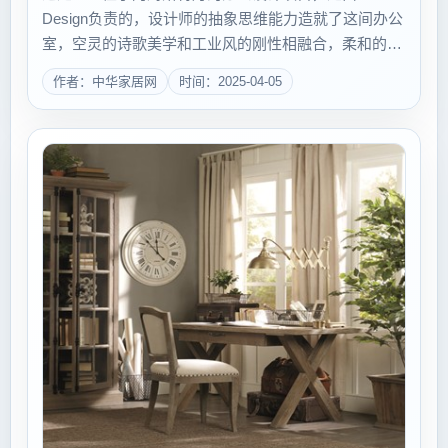
Design负责的，设计师的抽象思维能力造就了这间办公
室，空灵的诗歌美学和工业风的刚性相融合，柔和的尖
锐，新与旧，透明度和隐私的碰撞，一个时刻充满着新
作者：中华家居网
时间：2025-04-05
感觉的办公空间，充满了无限的想象力。 ...