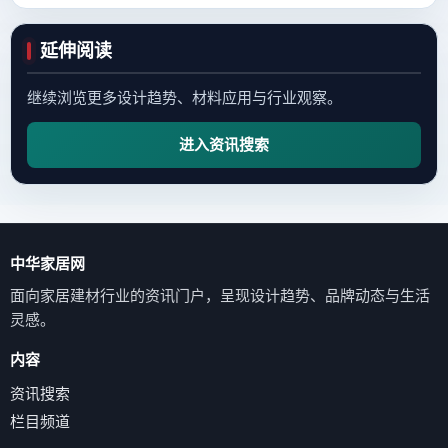
延伸阅读
继续浏览更多设计趋势、材料应用与行业观察。
进入资讯搜索
中华家居网
面向家居建材行业的资讯门户，呈现设计趋势、品牌动态与生活
灵感。
内容
资讯搜索
栏目频道