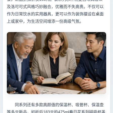
及洛可可式风格巧妙融合，优雅而不失高贵。不仅可以
作为日常饮水的实用器具，更可以作为装饰摆设在桌面
上或家中，为生活空间增添一份高级气氛。
同系列还有多款高颜值的保温杯、吸管杯、保温壶
等多元新品，如折后183元的475ml春日花系列磁吸杯盖