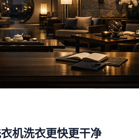
洗衣机洗衣更快更干净