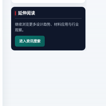
延伸阅读
继续浏览更多设计趋势、材料应用与行业
观察。
进入资讯搜索