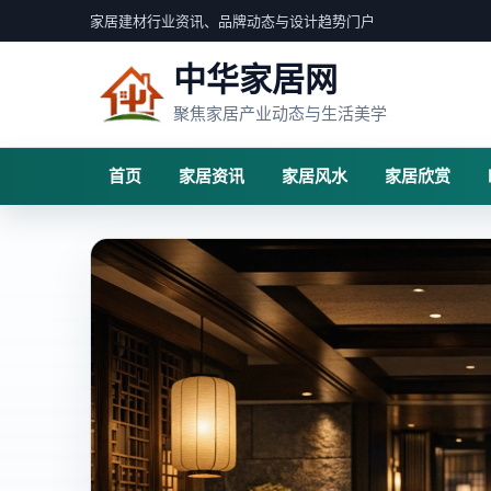
家居建材行业资讯、品牌动态与设计趋势门户
中华家居网
聚焦家居产业动态与生活美学
首页
家居资讯
家居风水
家居欣赏