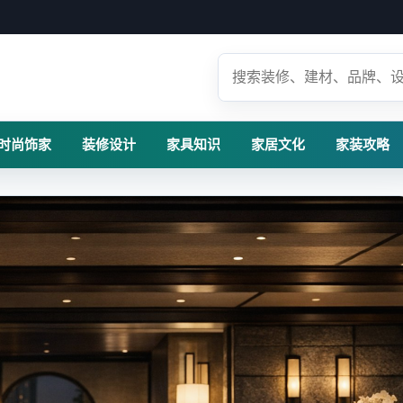
时尚饰家
装修设计
家具知识
家居文化
家装攻略