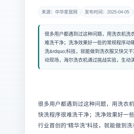
来源：中华家居网
发布时间：2025-04-05
很多用户都遇到过这种问题，用洗衣机洗
难洗干净；洗净效果好一些的常规程序动辄一
洗&rdquo;科技，就能做到洗衣服又快
动现场，海尔洗衣机通过挑战实验，生动演示了&
很多用户都遇到过这种问题，用洗衣
快洗程序很难洗干净；洗净效果好一
行业首创的“精华洗”科技，就能做到