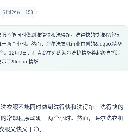
浏览次数：153
衣服不能同时做到洗得快和洗得净。洗得快的快洗程序很
两个小时。然而，海尔洗衣机行业首创的&ldquo;精华
又干净。12月9日，在青岛举办的海尔洗护精华荟超级直播活
ldquo;精华...
机洗衣服不能同时做到洗得快和洗得净。洗得快的
些的常规程序动辄一两个小时。然而，海尔洗衣机
洗衣服又快又干净。