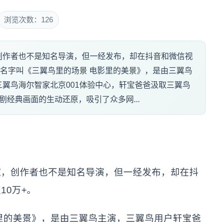
浏览次数：126
创作者也不是知名导演，但一经发布，却在抖音和微信视
的名字叫《三翼鸟里的场景 电影里的美景》，是由三翼鸟
翼鸟海尔智家北京001体验中心，轩宝爸爸汲取三翼鸟
经典画面的生动还原，吸引了众多网...
腕，创作者也不是知名导演，但一经发布，却在抖
10万+。
里的美景》，是由三翼鸟主演，三翼鸟用户轩宝爸