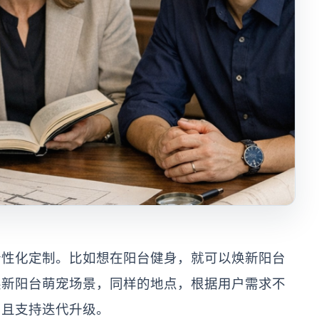
个性化定制。比如想在阳台健身，就可以焕新阳台
焕新阳台萌宠场景，同样的地点，根据用户需求不
，且支持迭代升级。