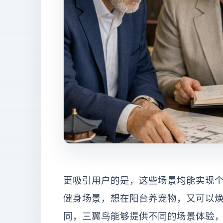
更吸引用户的是，这些场景均能实现
健身场景，想在阳台养宠物，又可以
同，三翼鸟能够提供不同的场景体验