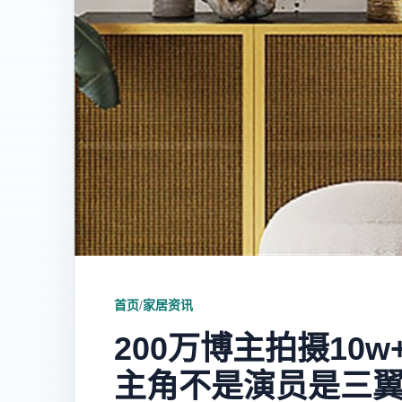
首页
/
家居资讯
200万博主拍摄10w
主角不是演员是三