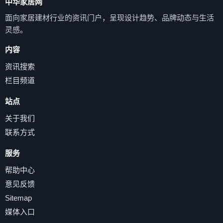
中华家居网
面向家居建材行业的资讯门户，呈现设计趋势、品牌动态与生活
灵感。
内容
资讯搜索
栏目频道
站点
关于我们
联系方式
服务
帮助中心
意见反馈
Sitemap
媒体入口