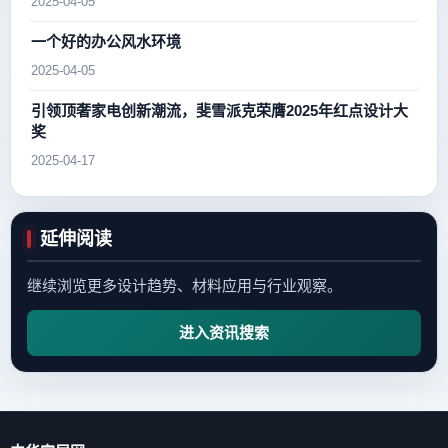
2025-04-05
一个好的办公风水环境
2025-04-05
引领顶奢家电创新潮流，斐雪派克荣膺2025年红点设计大
奖
2025-04-17
延伸阅读
继续浏览更多设计趋势、材料应用与行业观察。
进入资讯搜索