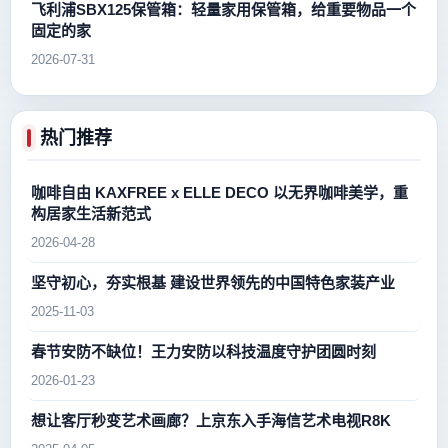
飞利浦SBX125保管箱：轻量家用保管箱，给重要物品一个
固定的家
2026-07-31
热门推荐
咖啡自由 KAXFREE x ELLE DECO 以无界咖啡美学，重
构居家生活新范式
2026-04-28
坚守初心，夯实根基 建设世界领先的中国特色家装产业
2025-11-03
春节安防不缺位！王力安防以科技温度守护团圆时刻
2026-01-23
想让客厅秒变艺术画廊？上京东入手海信艺术电视R8K