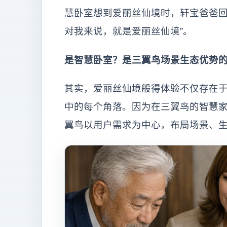
慧卧室想到爱丽丝仙境时，轩宝爸爸回
对我来说，就是爱丽丝仙境”。
是智慧卧室？是三翼鸟场景生态优势
其实，爱丽丝仙境般得体验不仅存在
中的每个角落。因为在三翼鸟的智慧
翼鸟以用户需求为中心，布局场景、