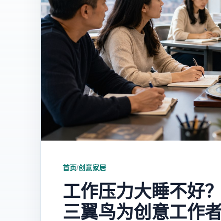
首页
/
创意家居
工作压力大睡不好
三翼鸟为创意工作