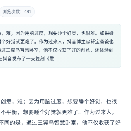
浏览次数：491
意，难；因为用脑过度，想要睡个好觉，也很难。如果碰
睡个好觉就更难了。作为过来人，抖音博主@轩宝爸爸也
同的是，通过三翼鸟智慧卧室，他不仅收获了好的创意，还体验到
抖音发布了一支复刻《爱...
好创意，难；因为用脑过度，想要睡个好觉，也很
度不平衡，想要睡个好觉就更难了。作为过来人，
，不同的是，通过三翼鸟智慧卧室，他不仅收获了好