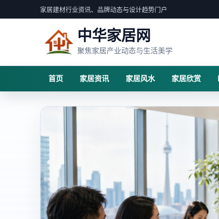
家居建材行业资讯、品牌动态与设计趋势门户
中华家居网
聚焦家居产业动态与生活美学
首页
家居资讯
家居风水
家居欣赏