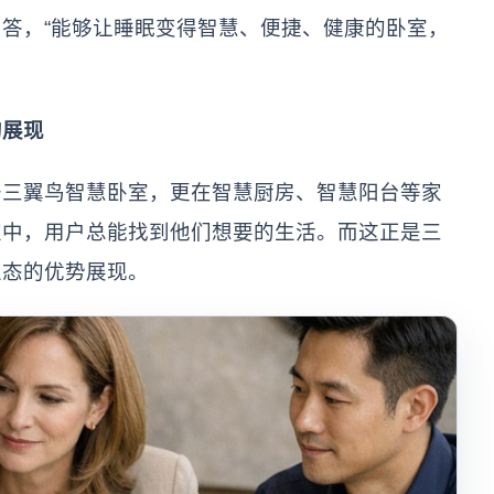
答，“能够让睡眠变得智慧、便捷、健康的卧室，
的展现
于三翼鸟智慧卧室，更在智慧厨房、智慧阳台等家
家中，用户总能找到他们想要的生活。而这正是三
生态的优势展现。