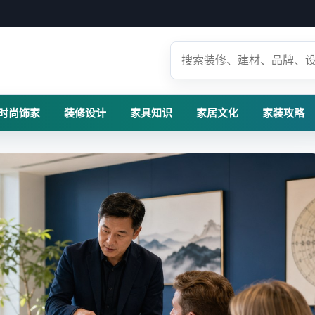
时尚饰家
装修设计
家具知识
家居文化
家装攻略