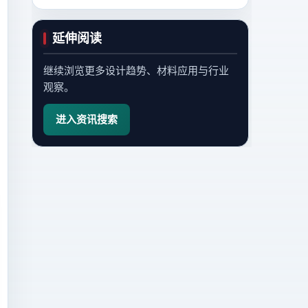
延伸阅读
继续浏览更多设计趋势、材料应用与行业
观察。
进入资讯搜索