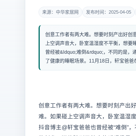
来源：中华家居网
发布时间：2025-04-05
创意工作者有两大难。想要时刻产出好创
上空调声音大，卧室温湿度不平衡，想要
曾经被&ldquo;难倒&rdquo;，不
了健康的睡眠场景。11月18日，轩宝爸爸在
创意工作者有两大难。想要时刻产出
难。如果碰上空调声音大，卧室温湿
抖音博主@轩宝爸爸也曾经被“难倒”