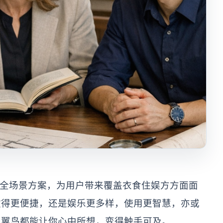
屋智慧全场景方案，为用户带来覆盖衣食住娱方方面面
做得更便捷，还是娱乐更多样，使用更智慧，亦或
三翼鸟都能让你心中所想，变得触手可及。