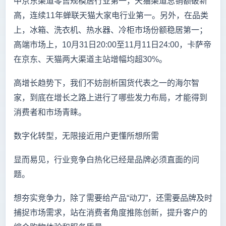
中京东渠道零售规模居行业第一，天猫渠道总销额破新
高，连续11年蝉联天猫大家电行业第一。另外，在品类
上，冰箱、洗衣机、热水器、冷柜市场份额稳居第一；
高端市场上，10月31日20:00至11月11日24:00，卡萨帝
在京东、天猫两大渠道主站增幅均超30%。
高增长趋势下，我们不妨剖析国货代表之一的海尔智
家，到底在增长之路上进行了哪些发力布局，才能得到
消费者和市场青睐。
数字化转型，无限接近用户更懂所想所需
显而易见，行业竞争白热化已经是品牌必须直面的问
题。
想夯实竞争力，除了需要给产品“动刀”，还需要品牌及时
捕捉市场需求，站在消费者角度推陈创新，提升客户的