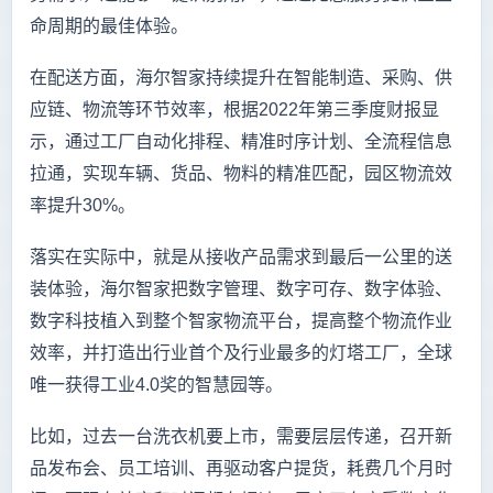
命周期的最佳体验。
在配送方面，海尔智家持续提升在智能制造、采购、供
应链、物流等环节效率，根据2022年第三季度财报显
示，通过工厂自动化排程、精准时序计划、全流程信息
拉通，实现车辆、货品、物料的精准匹配，园区物流效
率提升30%。
落实在实际中，就是从接收产品需求到最后一公里的送
装体验，海尔智家把数字管理、数字可存、数字体验、
数字科技植入到整个智家物流平台，提高整个物流作业
效率，并打造出行业首个及行业最多的灯塔工厂，全球
唯一获得工业4.0奖的智慧园等。
比如，过去一台洗衣机要上市，需要层层传递，召开新
品发布会、员工培训、再驱动客户提货，耗费几个月时