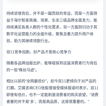
持续逆增背后，并不是一蹴而就的幸运，而是一方面得
益于海尔智家高端、场景、生态三级品牌全面发力，能
持续满足各类人群的个性化需求，另一方面则归功于其
数字化运营能力的全面升级，聚焦且着力提升用户体
验，助力其继续领跑行业。
双11竞争加剧，好产品才是核心竞争力
随着各品牌战报出炉，能够窥探到这届消费者行为背后
的一些“蛛丝马迹”。
相比以前的“全网最低价”，如今双11更倾向于对产品的
打磨。艾媒咨询CEO张毅曾接受媒体报道时表示，双11
即使有低价，也不一定能刺激消费者的购买欲望，“消费
者要的并不是‘多’，而是高品质，这是很重要的。”