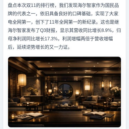
盘点本次双11的排行榜，我们发现海尔智家作为国民品
牌的代表之一，依旧具备良好的口碑基础，实现了大家
电全网第一，创下了11年全网第一的新纪录。这也是继
海尔智家发布了Q3财报，显示其营收同比增长8.9%，归
母净利润同比增长17.3%，利润增幅两倍于营收增幅
后，延续逆势增长的又一力证。