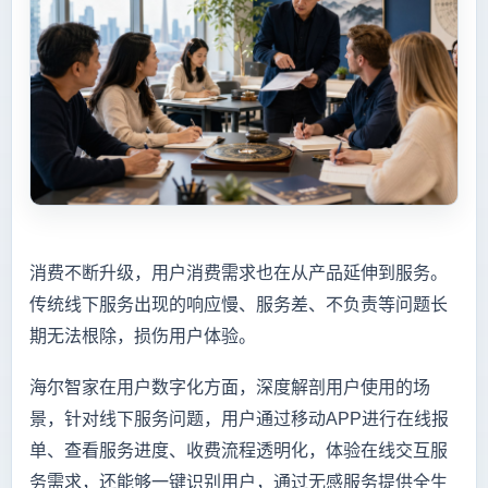
消费不断升级，用户消费需求也在从产品延伸到服务。
传统线下服务出现的响应慢、服务差、不负责等问题长
期无法根除，损伤用户体验。
海尔智家在用户数字化方面，深度解剖用户使用的场
景，针对线下服务问题，用户通过移动APP进行在线报
单、查看服务进度、收费流程透明化，体验在线交互服
务需求，还能够一键识别用户，通过无感服务提供全生