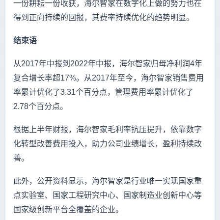
一份耕耘一份收获，海尔智家在数字化上做的努力也在
得到正向持续的回报，其费率持续优化的趋势明显。
结束语
从2017年中报到2022年中报，海尔智家归母净利润4年
复合增长率超17%。从2017年至今，海尔智家销售费用
率累计优化了3.31个百分点，管理费用率累计优化了
2.78个百分点。
根据上半年财报，海尔智家毛利率抗压提升，依靠数字
化转型改善费用投入，助力公司业绩增长，盈利持续改
善。
此外，公开资料显示，海尔智家是行业唯一实现国家重
点实验室、国家工程研究中心、国家制造业创新中心等
国家级创新平台全覆盖的企业。