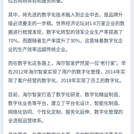
综合购物体验和服务质量。
其中，将先进的数字化技术融入到企业中去，是品牌升
级必须要走的一步棋。世界经济论坛对1.6万家企业的数
据进行梳理发现，数字化转型的领军企业生产率提高了
70%，而跟随者生产率提升了30%，这意味着数字化企
业的生产效率远超传统企业。
而在数字化这条路上，海尔智家俨然是一位“老行家”。早
在2012年海尔智家实现了用户的数字化管理，2014年实
现了客户经营的数字化，2018年实现了员工的数字化。
目前，海尔智家打造了数字化研发、数字化精益制造、
数字化业务等平台，建立了平台化设计、智能化制造、
网络化协同、个性化定制、服务化延伸、数字化管理的
全流程运营体系。