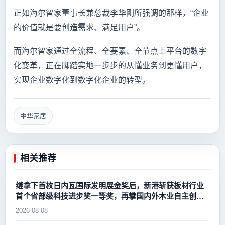
正如海尔智家董事长兼总裁李华刚所强调的那样，“企业
的价值就是要创造需求、满足用户”。
而海尔智家通过全流程、全要素、全节点上平台的数字
化变革，正在脚踏实地一步步的从懂业务到更懂用户，
实现企业数字化到数字化企业的转型。
中华家居
相关推荐
继拿下首枚日内瓦国际发明展金奖后，新港斩获板材行业
首个省部级科技进步奖一等奖，再攀国内外木业自主创新
新高峰
2026-08-08