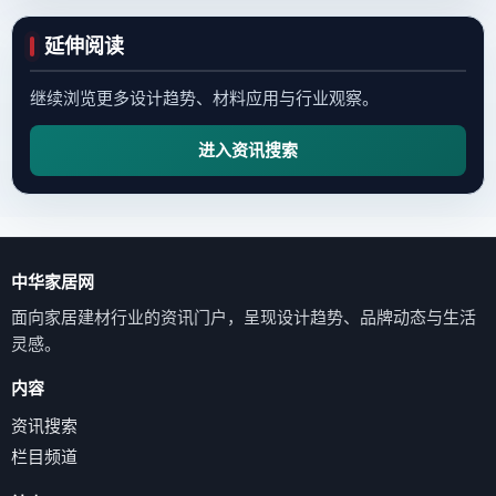
延伸阅读
继续浏览更多设计趋势、材料应用与行业观察。
进入资讯搜索
中华家居网
面向家居建材行业的资讯门户，呈现设计趋势、品牌动态与生活
灵感。
内容
资讯搜索
栏目频道