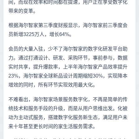
间，而现在效率和时间都在提速，用户正在享受数字化
带来的变革。
根据海尔智家第三季度财报显示，海尔智家前三季度会
员新增3225万人，增长64%。
会员的大量入驻，少不了海尔智家的数字化研发平台助
力。通过打通设计、研发、采购环节，事前参与，数据
实时共享，提升爆款率，上半年海尔智家产品效率提升
23%，海尔智家全球新品设计周期缩短30%，实现降本
增效的同时，所有环节实现效用最大化。
不难看出，海尔智家场景服务数字化，不再是简单的传
统技术和服务手段的升级，而是从用户思维出发。化被
动为主动式服务，搭建数字化服务新生态，满足用户未
来十年甚至更长时间的家生活服务需求。