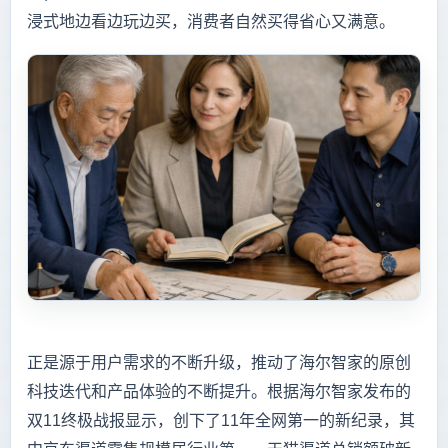
浸式地边看边玩边买，消费者自然买得省心又满意。
正是源于用户需求的不断升级，推动了海尔智家的原创
科技迭代和产品体验的不断提升。根据海尔智家发布的
双11终极战报显示，创下了11年全网第一的新纪录，其