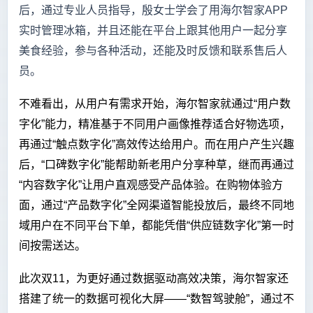
后，通过专业人员指导，殷女士学会了用海尔智家APP
实时管理冰箱，并且还能在平台上跟其他用户一起分享
美食经验，参与各种活动，还能及时反馈和联系售后人
员。
不难看出，从用户有需求开始，海尔智家就通过“用户数
字化”能力，精准基于不同用户画像推荐适合好物选项，
再通过“触点数字化”高效传达给用户。而在用户产生兴趣
后，“口碑数字化”能帮助新老用户分享种草，继而再通过
“内容数字化”让用户直观感受产品体验。在购物体验方
面，通过“产品数字化”全网渠道智能投放后，最终不同地
域用户在不同平台下单，都能凭借“供应链数字化”第一时
间按需送达。
此次双11，为更好通过数据驱动高效决策，海尔智家还
搭建了统一的数据可视化大屏——“数智驾驶舱”，通过不