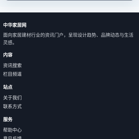
中华家居网
面向家居建材行业的资讯门户，呈现设计趋势、品牌动态与生活
灵感。
内容
资讯搜索
栏目频道
站点
关于我们
联系方式
服务
帮助中心
意见反馈