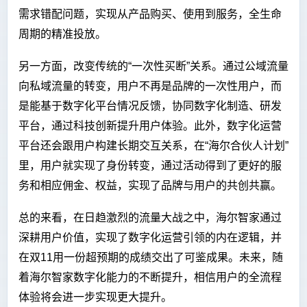
需求错配问题，实现从产品购买、使用到服务，全生命
周期的精准投放。
另一方面，改变传统的“一次性买断”关系。通过公域流量
向私域流量的转变，用户不再是品牌的一次性用户，而
是能基于数字化平台情况反馈，协同数字化制造、研发
平台，通过科技创新提升用户体验。此外，数字化运营
平台还会跟用户构建长期交互关系，在“海尔合伙人计划”
里，用户就实现了身份转变，通过活动得到了更好的服
务和相应佣金、权益，实现了品牌与用户的共创共赢。
总的来看，在日趋激烈的流量大战之中，海尔智家通过
深耕用户价值，实现了数字化运营引领的内在逻辑，并
在双11用一份超预期的成绩交出了可鉴成果。未来，随
着海尔智家数字化能力的不断提升，相信用户的全流程
体验将会进一步实现更大提升。