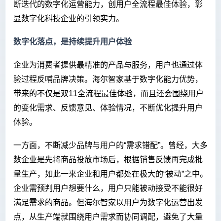
断迭代的数字化运营能力，创用户全流程最佳体验，彰
显数字化科技企业的引领实力。
数字化落点，是持续提升用户体验
企业为消费者提供最精准的产品与服务，用户也通过体
验过程反哺品牌决策。海尔智家基于数字化能力优势，
带来的不仅是双11全流程最佳体验，而且还会围绕用户
的变化需求、反馈意见、体验情况，不断优化提升用户
体验。
一方面，不断减少品牌与用户的“需求错配”。曾经，大多
数企业是先将商品投放市场后，根据销售反馈再完成批
量生产，如此一来企业和用户都处在极大的“被动”之中。
企业需预判用户想要什么，用户只能被动接受不能很好
满足需求的商品。但海尔智家以用户为数字化运营出发
点，从生产端就围绕用户需求而协同调配，避免了大量