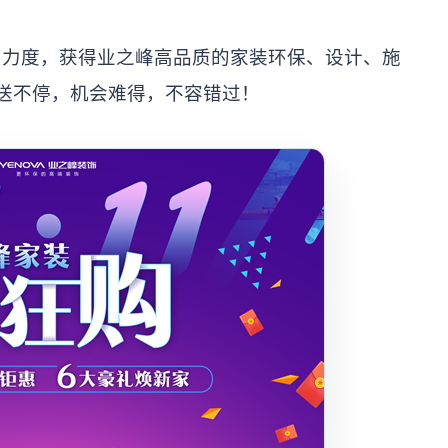
度，获得业之峰高品质的家装环保、设计、施
送不停，机会难得，不容错过！