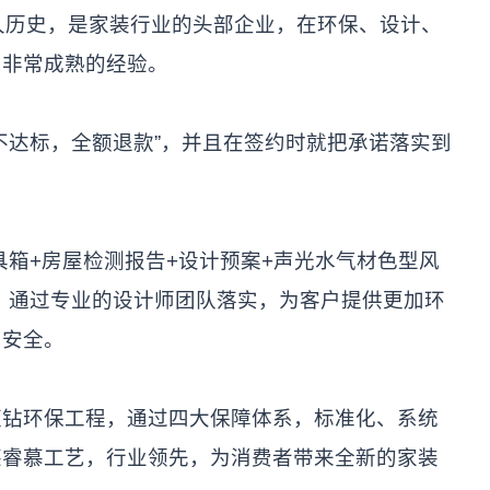
历史，是家装行业的头部企业，在环保、设计、
了非常成熟的经验。
达标，全额退款”，并且在签约时就把承诺落实到
箱+房屋检测报告+设计预案+声光水气材色型风
，通过专业的设计师团队落实，为客户提供更加环
与安全。
环保工程，通过四大保障体系，标准化、系统
莱睿慕工艺，行业领先，为消费者带来全新的家装