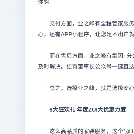
体验。
交付方面，业之峰有全程管家服务
心。还有APP小程序，让您足不出户
而在售后方面，业之峰有集团+分公
及时解决。更有董事长公众号一键直达
总之，选择业之峰，就是选择安心
6
大狂欢礼
年度ZUI
大优惠力度
这么高品质的家装服务，这个“双11