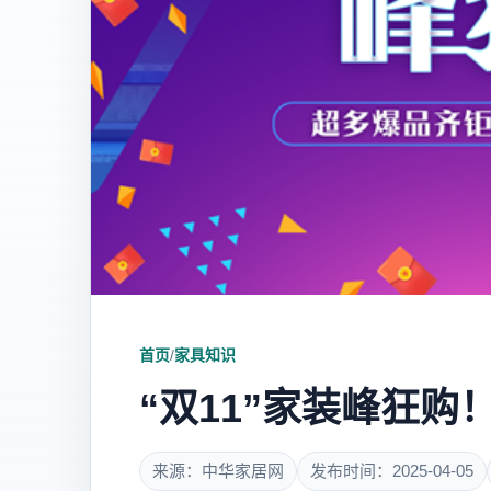
首页
/
家具知识
“双11”家装峰狂
来源：中华家居网
发布时间：2025-04-05