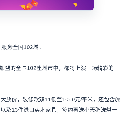
服务全国102城。
加盟的全国102座城市中，都将上演一场精彩的
价，装修款双11低至1099元/平米，还包含施
以及13件进口实木家具，签约再送小天鹅洗烘一