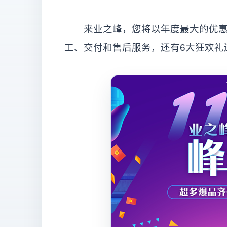
来业之峰，您将以年度最大的优惠力
工、交付和售后服务，还有6大狂欢礼