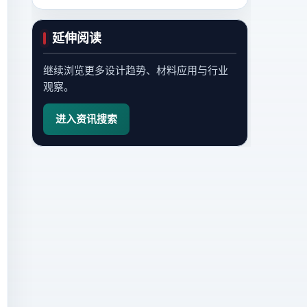
延伸阅读
继续浏览更多设计趋势、材料应用与行业
观察。
进入资讯搜索