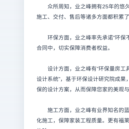
众所周知，业之峰拥有25年的悠久
施工、交付、售后等诸多方面都积累
环保方面，业之峰率先承诺“环保不
合同中，切实保障消费者权益。
设计方面，业之峰有“环保量房工具
设计系统”，基于环保设计研究院成果
保的设计方案，从而保障您家的美观
施工方面，业之峰有业界知名的蓝钻
化施工，保障家装工程质量。更有福