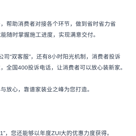
，帮助消费者对接各个环节，做到省时省力省
就能随时掌握施工进度，实现满意交付。
司“双客服”，还有8小时阳光机制，消费者投诉
，全国400投诉电话，让消费者可以放心装新家。
与放心，靠谱家装业之峰为您打造。
”，您还能够以年度ZUI大的优惠力度获得。