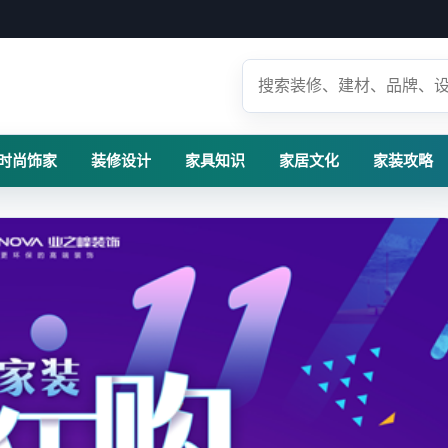
时尚饰家
装修设计
家具知识
家居文化
家装攻略