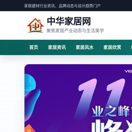
家居建材行业资讯、品牌动态与设计趋势门户
中华家居网
聚焦家居产业动态与生活美学
首页
家居资讯
家居风水
家居欣赏