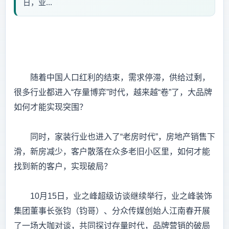
日，业...
随着中国人口红利的结束，需求停滞，供给过剩，
很多行业都进入“存量博弈”时代，越来越“卷”了，大品牌
如何才能实现突围？
同时，家装行业也进入了“老房时代”，房地产销售下
滑，新房减少，客户散落在众多老旧小区里，如何才能
找到新的客户，实现破局？
10月15日，业之峰超级访谈继续举行，业之峰装饰
集团董事长张钧（钧哥）、分众传媒创始人江南春开展
了一场大咖对谈，共同探讨存量时代，品牌营销的破局