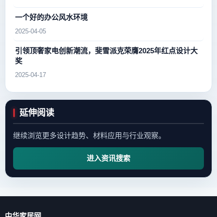
一个好的办公风水环境
2025-04-05
引领顶奢家电创新潮流，斐雪派克荣膺2025年红点设计大
奖
2025-04-17
延伸阅读
继续浏览更多设计趋势、材料应用与行业观察。
进入资讯搜索
中华家居网