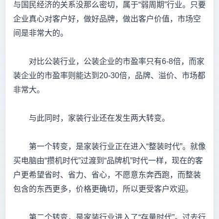
与国民经济的关系没那么密切，属于“弱周期”行业。只要
企业真心对客户好，做好品牌，做出客户价值，市场空
间是非常大的。
对比公装行业，公装企业的市盈率只有6-8倍，而家
装企业的市盈率则能达到20-30倍，品牌、溢价、市场都
非常大。
与此同时，家装行业还在发生两大转变。
第一个转变，是家装行业正在进入“整装时代”。就像
买电脑由“攒机时代”过渡到“品牌机”时代一样，现在的客
户更希望省时、省力、省心，不愿意东奔西跑，而整装
包含的东西更多，价格更确切，所以更受客户欢迎。
第二个转变，是家装行业进入了“存量时代”。过去行