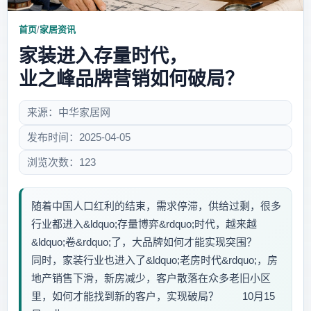
首页
/
家居资讯
家装进入存量时代，
业之峰品牌营销如何破局？
来源：中华家居网
发布时间：2025-04-05
浏览次数：123
随着中国人口红利的结束，需求停滞，供给过剩，很多
行业都进入&ldquo;存量博弈&rdquo;时代，越来越
&ldquo;卷&rdquo;了，大品牌如何才能实现突围？
同时，家装行业也进入了&ldquo;老房时代&rdquo;，房
地产销售下滑，新房减少，客户散落在众多老旧小区
里，如何才能找到新的客户，实现破局？ 10月15