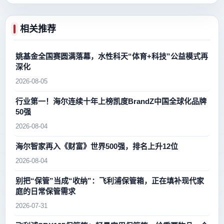
相关推荐
姚基金全国赛圆满落幕，水性科天“体育+科技”公益模式再
深化
2026-08-05
行业第一！海尔连续十年上榜凯度BrandZ中国全球化品牌
50强
2026-08-04
海尔智家再入《财富》世界500强，排名上升12位
2026-08-04
别把“保管”当成“收纳”：飞利浦保管箱，正在填补现代家
庭的日常保管需求
2026-07-31