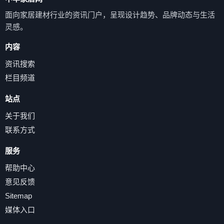
面向家居建材行业的资讯门户，呈现设计趋势、品牌动态与生活
灵感。
内容
资讯搜索
栏目频道
站点
关于我们
联系方式
服务
帮助中心
意见反馈
Sitemap
媒体入口