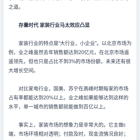
之道。
存量时代
家装行业马太效应凸显
家装行业的特点是“大行业，小企业”。以北京市场为
例，业之峰虽然去年销售额达到20亿元，在北京市场遥
遥领先，但也只是占比不到3%的市场份额，未来还有很
大增长空间。
对比家电行业，国美、苏宁在高峰时期每家的市场
占有率都能达到20%以上。业之峰如果能够达到这样的
水平，单一城市的销售额就能做到百亿以上。
事实上，家装市场的想象力是非常大的。它主做c
端，市场环境相对透明；付款及时，现金流情况良好；