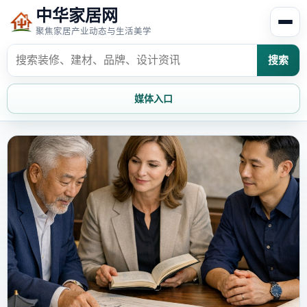
中华家居网
聚焦家居产业动态与生活美学
搜索
媒体入口
首页
家居资讯
家居风水
家居欣赏
时尚饰家
装修设计
家具知识
家居文化
家装攻略
创意家居