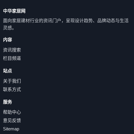
中华家居网
面向家居建材行业的资讯门户，呈现设计趋势、品牌动态与生活
灵感。
内容
资讯搜索
栏目频道
站点
关于我们
联系方式
服务
帮助中心
意见反馈
Sitemap