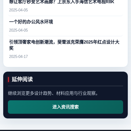
想让客厅秒变艺术画廊？上京东入手海信艺术电视R8K
2025-04-05
一个好的办公风水环境
2025-04-05
引领顶奢家电创新潮流，斐雪派克荣膺2025年红点设计大
奖
2025-04-17
延伸阅读
继续浏览更多设计趋势、材料应用与行业观察。
进入资讯搜索