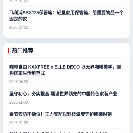
2026-07-31
飞利浦SBX125保管箱：轻量家用保管箱，给重要物品一个
固定的家
2026-07-31
热门推荐
咖啡自由 KAXFREE x ELLE DECO 以无界咖啡美学，重
构居家生活新范式
2026-04-28
坚守初心，夯实根基 建设世界领先的中国特色家装产业
2025-11-03
春节安防不缺位！王力安防以科技温度守护团圆时刻
2026-01-23