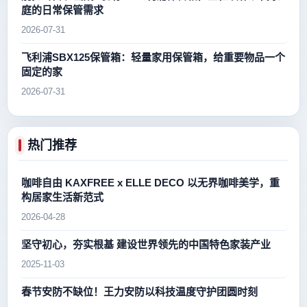
庭的日常保管需求
2026-07-31
飞利浦SBX125保管箱：轻量家用保管箱，给重要物品一个
固定的家
2026-07-31
热门推荐
咖啡自由 KAXFREE x ELLE DECO 以无界咖啡美学，重
构居家生活新范式
2026-04-28
坚守初心，夯实根基 建设世界领先的中国特色家装产业
2025-11-03
春节安防不缺位！王力安防以科技温度守护团圆时刻