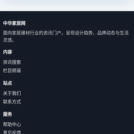
中华家居网
面向家居建材行业的资讯门户，呈现设计趋势、品牌动态与生活
灵感。
内容
资讯搜索
栏目频道
站点
关于我们
联系方式
服务
帮助中心
意见反馈