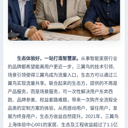
生态体验好，一站打造智慧家。
从事智能家居行业
的品牌都希望能离用户更近一步，三翼鸟的技术引领、
场景引领使得三翼鸟成为流量入口，生态方可以通过三
翼鸟实现流量共享。联合起来的生态方，提供的不再是
产品服务，而是场景服务，可一次性解决用户东奔西
跑、品牌参差、权益套路难题，带来一次购齐全流程全
品类的定制方案的体验，从而感动用户、留住用户，发
展为终身用户，生态方收益自然提升。2021年，三翼鸟
上海体验中心001的家居、生态及工程收益超过了1.1亿