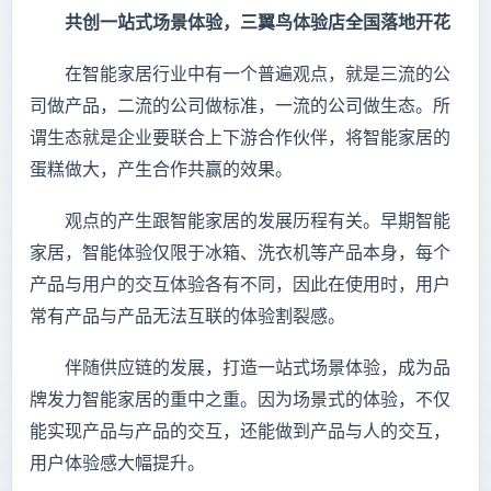
共创一站式场景体验，三翼鸟体验店全国落地开花
在智能家居行业中有一个普遍观点，就是三流的公
司做产品，二流的公司做标准，一流的公司做生态。所
谓生态就是企业要联合上下游合作伙伴，将智能家居的
蛋糕做大，产生合作共赢的效果。
观点的产生跟智能家居的发展历程有关。早期智能
家居，智能体验仅限于冰箱、洗衣机等产品本身，每个
产品与用户的交互体验各有不同，因此在使用时，用户
常有产品与产品无法互联的体验割裂感。
伴随供应链的发展，打造一站式场景体验，成为品
牌发力智能家居的重中之重。因为场景式的体验，不仅
能实现产品与产品的交互，还能做到产品与人的交互，
用户体验感大幅提升。