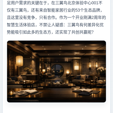
足用户需求的关键在于，在三翼鸟北京体验中心001不
仅有三翼鸟，还有来自智能家居行业的53个生态品牌，
且这里没有竞争，只有合作。作为一个开业刚满2周年的
智慧生活体验店，不禁让人疑惑：三翼鸟有何差异化优
势能吸引如此多的生态方，还实现了共创共赢呢？