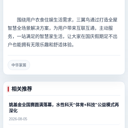
围绕用户衣食住娱生活需求，三翼鸟通过打造全屋
智慧全场景解决方案，为用户带来互联互通，主动服
务，一站满足的智慧家生活，让大家在国庆假期足不出
户也能拥有无限乐趣和舒适体验。
中华家居
相关推荐
姚基金全国赛圆满落幕，水性科天“体育+科技”公益模式再
深化
2026-08-05