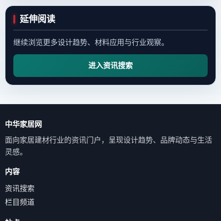
延伸阅读
继续浏览更多设计趋势、材料应用与行业观察。
进入资讯搜索
中华家居网
面向家居建材行业的资讯门户，呈现设计趋势、品牌动态与生活
灵感。
内容
资讯搜索
栏目频道