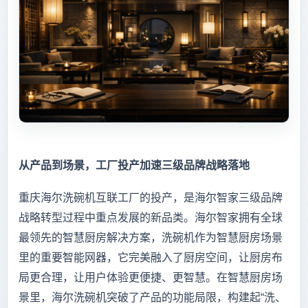
从产品到场景，工厂投产加速三级品牌战略落地
重庆海尔洗碗机互联工厂的投产，是海尔智家三级品牌
战略转型过程中重点发展的新品类。海尔智家拥有全球
最领先的智慧厨房解决方案，洗碗机作为智慧厨房场景
里的重要智能网器，它完美融入了厨房空间，让厨房布
局更合理，让用户体验更便捷、更智慧。在智慧厨房场
景里，海尔洗碗机突破了产品的功能局限，构建起“洗、