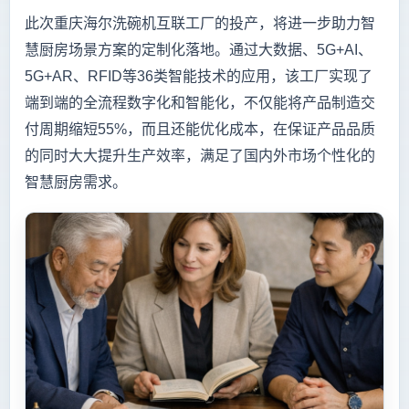
此次重庆海尔洗碗机互联工厂的投产，将进一步助力智
慧厨房场景方案的定制化落地。通过大数据、5G+AI、
5G+AR、RFID等36类智能技术的应用，该工厂实现了
端到端的全流程数字化和智能化，不仅能将产品制造交
付周期缩短55%，而且还能优化成本，在保证产品品质
的同时大大提升生产效率，满足了国内外市场个性化的
智慧厨房需求。