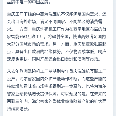
品牌中唯一的中国品牌。
重庆工厂下线的中高端洗碗机不仅能满足国内需求，还
会出口海外市场，满足不同国家、不同地区的消费需
求。一方面，重庆洗碗机工厂作为在西南地区布局的首
家智能+5G互联工厂，将辐射全国，快速高效满足国内
大部分区域市场的需求。另一方面，重庆是亚欧铁路起
点，具备出口欧洲的地缘优势，不仅物流成本低，响应
速度也更快。同时产品还会出口美洲和澳洲等市场。
从去年欧洲洗碗机工厂奠基到今年重庆洗碗机互联工厂
投产，海尔智家国内外扩产能动作不断。而这些产能的
持续增加意味着市场需求得到进一步释放，也将为海尔
智家业绩持续增长提供保障。可以预见的是，在未来的
两到三年内，海尔智家的整体业绩将随着产能的扩大而
持续高增长。