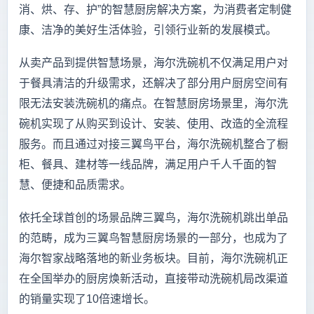
消、烘、存、护”的智慧厨房解决方案，为消费者定制健
康、洁净的美好生活体验，引领行业新的发展模式。
从卖产品到提供智慧场景，海尔洗碗机不仅满足用户对
于餐具清洁的升级需求，还解决了部分用户厨房空间有
限无法安装洗碗机的痛点。在智慧厨房场景里，海尔洗
碗机实现了从购买到设计、安装、使用、改造的全流程
服务。而且通过对接三翼鸟平台，海尔洗碗机整合了橱
柜、餐具、建材等一线品牌，满足用户千人千面的智
慧、便捷和品质需求。
依托全球首创的场景品牌三翼鸟，海尔洗碗机跳出单品
的范畴，成为三翼鸟智慧厨房场景的一部分，也成为了
海尔智家战略落地的新业务板块。目前，海尔洗碗机正
在全国举办的厨房焕新活动，直接带动洗碗机局改渠道
的销量实现了10倍速增长。