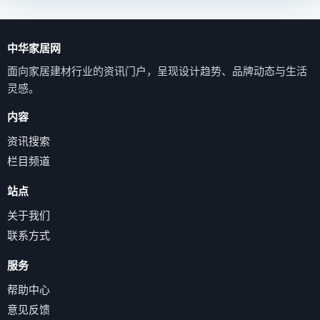
中华家居网
面向家居建材行业的资讯门户，呈现设计趋势、品牌动态与生活
灵感。
内容
资讯搜索
栏目频道
站点
关于我们
联系方式
服务
帮助中心
意见反馈