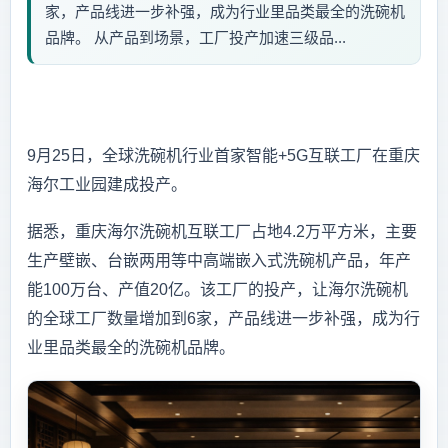
家，产品线进一步补强，成为行业里品类最全的洗碗机
品牌。 从产品到场景，工厂投产加速三级品...
9月25日，全球洗碗机行业首家智能+5G互联工厂在重庆
海尔工业园建成投产。
据悉，重庆海尔洗碗机互联工厂占地4.2万平方米，主要
生产壁嵌、台嵌两用等中高端嵌入式洗碗机产品，年产
能100万台、产值20亿。该工厂的投产，让海尔洗碗机
的全球工厂数量增加到6家，产品线进一步补强，成为行
业里品类最全的洗碗机品牌。