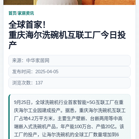
首页
/
家居资讯
全球首家！
重庆海尔洗碗机互联工厂今日投
产
来源：中华家居网
发布时间：2025-04-05
浏览次数：137
9月25日，全球洗碗机行业首家智能+5G互联工厂在重
庆海尔工业园建成投产。据悉，重庆海尔洗碗机互联工
厂占地4.2万平方米，主要生产壁嵌、台嵌两用等中高
端嵌入式洗碗机产品，年产能100万台、产值20亿。该
工厂的投产，让海尔洗碗机的全球工厂数量增加到6