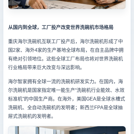
从国内到全球，工厂投产改变世界洗碗机市场格局
重庆海尔洗碗机互联工厂投产后，海尔洗碗机形成了中
国2家、海外4家的生产基地全球布局，在自主品牌中拥
有绝对引领地位。这些全球工厂布局也将对世界洗碗机
行业格局带来巨大改变与深远影响。
海尔智家拥有全球一流的洗碗机研发实力。在国内，海
尔洗碗机是国家指定唯一能生产“洗碗机行业能效、水效
标准机”的中国生产商。在海外，美国GEA是全球水槽式
洗碗机、全自动洗碗机的发明者；新西兰FPA是全球抽
屉式洗碗机的发明者。