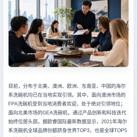
目前，分布于北美、澳洲、欧洲、东南亚、中国的海尔
系洗碗机均已在当地实现引领。其中，面向澳洲市场的
FPA洗碗机受到当地消费者欢迎，处于绝对引领地位；
面向北美市场的GEA洗碗机，通过产品创新和科技迭代
始终位居头部。据欧睿国际最新数据显示，2021年海尔
系洗碗机全球品牌份额跻身世界TOP3，也是全球TOP5