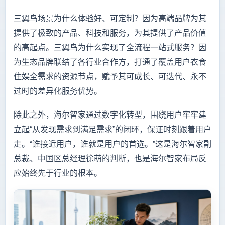
三翼鸟场景为什么体验好、可定制？因为高端品牌为其
提供了极致的产品、科技和服务，为其提供了产品价值
的高起点。三翼鸟为什么实现了全流程一站式服务？因
为生态品牌联结了各行业合作方，打通了覆盖用户衣食
住娱全需求的资源节点，赋予其可成长、可迭代、永不
过时的差异化服务优势。
除此之外，海尔智家通过数字化转型，围绕用户牢牢建
立起“从发现需求到满足需求”的闭环，保证时刻跟着用户
走。“谁接近用户，谁就是用户的首选。”这是海尔智家副
总裁、中国区总经理徐萌的判断，也是海尔智家布局反
应始终先于行业的根本。