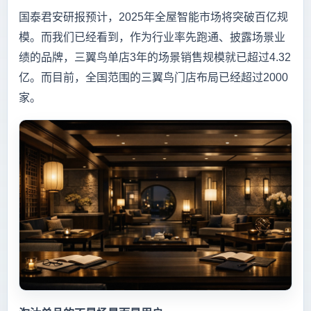
国泰君安研报预计，2025年全屋智能市场将突破百亿规
模。而我们已经看到，作为行业率先跑通、披露场景业
绩的品牌，三翼鸟单店3年的场景销售规模就已超过4.32
亿。而目前，全国范围的三翼鸟门店布局已经超过2000
家。