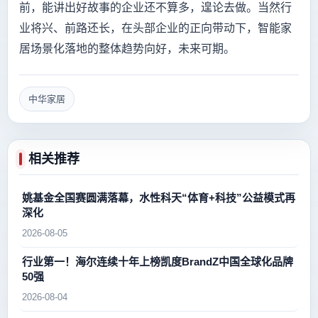
前，能讲出好故事的企业还不算多，遑论去做。当然行
业将兴、前路还长，在头部企业的正向带动下，智能家
居场景化落地的整体趋势向好，未来可期。
中华家居
相关推荐
姚基金全国赛圆满落幕，水性科天“体育+科技”公益模式再
深化
2026-08-05
行业第一！海尔连续十年上榜凯度BrandZ中国全球化品牌
50强
2026-08-04