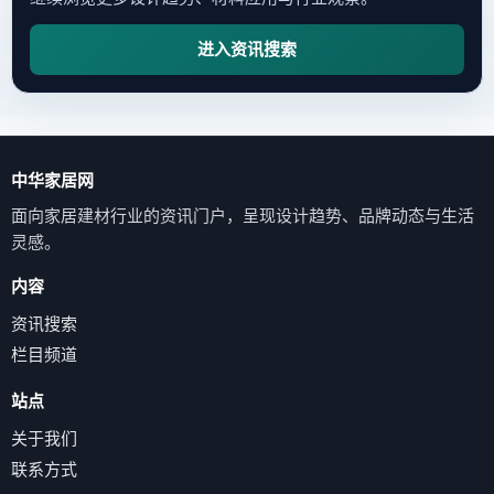
进入资讯搜索
中华家居网
面向家居建材行业的资讯门户，呈现设计趋势、品牌动态与生活
灵感。
内容
资讯搜索
栏目频道
站点
关于我们
联系方式