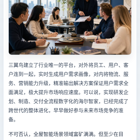
三翼鸟建立了行业唯一的平台，对外将员工、用户、客
户连到一起，实时生成用户需求画像，对内将物流、服
务、营销能力升级，精准输出解决方案保证用户需求全
面满足，极大提升市场响应速度。可以说，实现研发企
划、制造、交付全流程数字化的海尔智家，已经完成了
跨世代的整体进化，早早做好参与未来市场竞争的准
备。
不可否认，全屋智能场景领域富矿满满。但至少在目