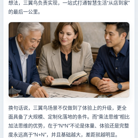
想法，三翼鸟负责实现，一站式打通智慧生活“从店到家”
的最后一公里。
换句话说，三翼鸟场景不仅做到了体验上的升级，更全
面具备了大规模、定制化落地的条件。而“乘法思维”相比
加法思维的优势，在于“N*N”不论是体量、体验还是完整
度永远高于“N+N”，并且基础越大，差距就越明显。