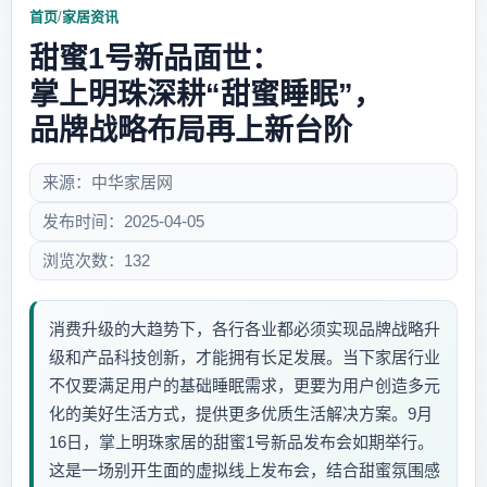
首页
/
家居资讯
甜蜜1号新品面世：
掌上明珠深耕“甜蜜睡眠”，
品牌战略布局再上新台阶
来源：中华家居网
发布时间：2025-04-05
浏览次数：132
消费升级的大趋势下，各行各业都必须实现品牌战略升
级和产品科技创新，才能拥有长足发展。当下家居行业
不仅要满足用户的基础睡眠需求，更要为用户创造多元
化的美好生活方式，提供更多优质生活解决方案。9月
16日，掌上明珠家居的甜蜜1号新品发布会如期举行。
这是一场别开生面的虚拟线上发布会，结合甜蜜氛围感