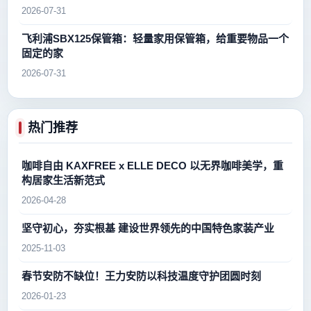
2026-07-31
飞利浦SBX125保管箱：轻量家用保管箱，给重要物品一个
固定的家
2026-07-31
热门推荐
咖啡自由 KAXFREE x ELLE DECO 以无界咖啡美学，重
构居家生活新范式
2026-04-28
坚守初心，夯实根基 建设世界领先的中国特色家装产业
2025-11-03
春节安防不缺位！王力安防以科技温度守护团圆时刻
2026-01-23