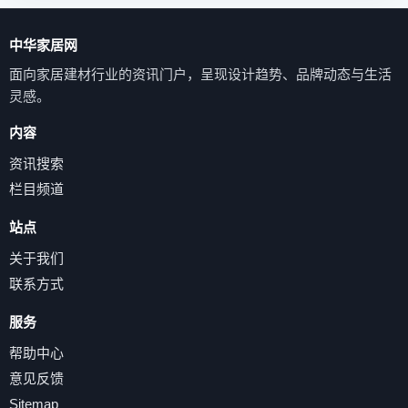
中华家居网
面向家居建材行业的资讯门户，呈现设计趋势、品牌动态与生活
灵感。
内容
资讯搜索
栏目频道
站点
关于我们
联系方式
服务
帮助中心
意见反馈
Sitemap