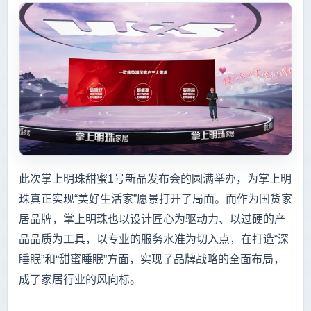
此次掌上明珠甜蜜1号新品发布会的圆满举办，为掌上明
珠真正实现“美好生活家”愿景打开了局面。而作为国货家
居品牌，掌上明珠也以设计匠心为驱动力、以过硬的产
品品质为工具，以专业的服务水准为切入点，在打造“深
睡眠”和“甜蜜睡眠”方面，实现了品牌战略的全面布局，
成了家居行业的风向标。