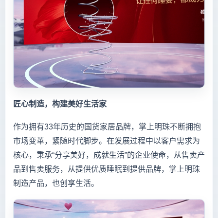
匠心制造，构建美好生活家
作为拥有33年历史的国货家居品牌，掌上明珠不断拥抱
市场变革，紧随时代脚步。在发展过程中以客户需求为
核心，秉承“分享美好，成就生活”的企业使命，从售卖产
品到售卖服务，从提供优质睡眠到提供品牌，掌上明珠
制造产品，也创享生活。