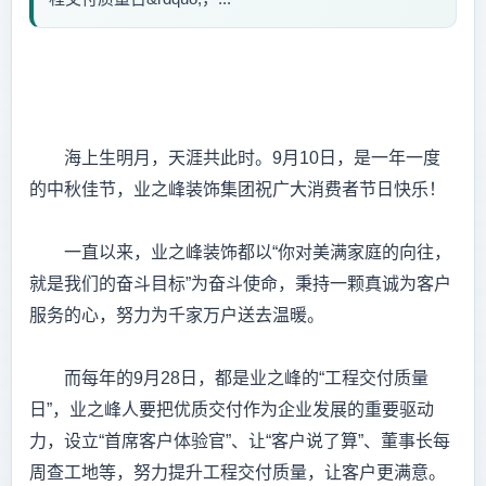
海上生明月，天涯共此时。9月10日，是一年一度
的中秋佳节，业之峰装饰集团祝广大消费者节日快乐！
一直以来，业之峰装饰都以“你对美满家庭的向往，
就是我们的奋斗目标”为奋斗使命，秉持一颗真诚为客户
服务的心，努力为千家万户送去温暖。
而每年的9月28日，都是业之峰的“工程交付质量
日”，业之峰人要把优质交付作为企业发展的重要驱动
力，设立“首席客户体验官”、让“客户说了算”、董事长每
周查工地等，努力提升工程交付质量，让客户更满意。