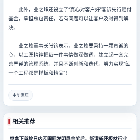
此外，业之峰还设立了“真心对客户好”客诉先行赔付
基金，承担总包责任，若有问题可以让客户及时得到解
决。
业之峰董事长张钧表示，业之峰要秉持一颗真诚的
心，以工匠精神把每一件事情做深做透，建立起一套完
善严谨的管理系统，并且不断创新和迭代，努力实现“每
一个工程都是样板和精品”！
中华家居
相关推荐
继拿下首枚日内瓦国际发明展金奖后，新港斩获板材行业