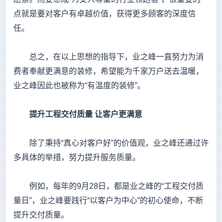
点就是要对客户有卓越价值，获得更多顾客的深度信
任。
总之，在以上思想的指导下，业之峰一直努力为消
费者奉献更满意的装修，希望能为千家万户送去温暖，
业之峰因此也被称为“有温度的装修”。
提升工程交付质量
让客户更满意
除了秉持“真心对客户好”的价值观，业之峰还通过许
多具体的举措，努力提升服务质量。
例如，每年的9月28日，都是业之峰的“工程交付质
量日”，业之峰要践行“以客户为中心”的初心使命，不断
提升交付质量。