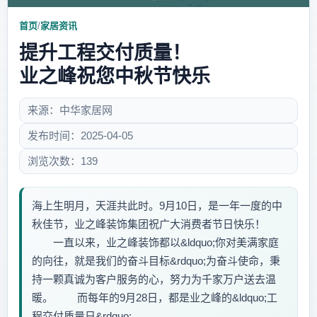
首页
/
家居资讯
提升工程交付质量！
业之峰祝您中秋节快乐
来源：中华家居网
发布时间：2025-04-05
浏览次数：139
海上生明月，天涯共此时。9月10日，是一年一度的中
秋佳节，业之峰装饰集团祝广大消费者节日快乐！
一直以来，业之峰装饰都以&ldquo;你对美满家庭
的向往，就是我们的奋斗目标&rdquo;为奋斗使命，秉
持一颗真诚为客户服务的心，努力为千家万户送去温
暖。 而每年的9月28日，都是业之峰的&ldquo;工
程交付质量日&rdquo;，...