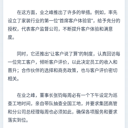
在这方面，业之峰推出了许多的举措。例如，率先
设立了家装行业的第一位“首席客户体验官”，给予充分的
授权，代表客户监督公司，不断提升客户体验和满意
度。
同时，它还推出“让客户说了算”的制度，认真回访每
一位完工客户，倾听客户评价，以此决定员工的收入和
晋升；合作伙伴的选择和商务政策，也与客户评价密切
相关。
在业之峰，董事长张钧每周必有一个下午设定为巡
查工地时间，亲自带队抽查全国工地，并要求集团高管
和分公司总经理每周也必须如此，确保各项服务和要求
落实到位。