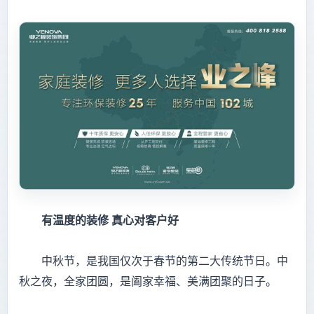
有温度的装修
真心对客户好
中秋节，是我国仅次于春节的第二大传统节日。中
秋之夜，全家团圆，是阖家幸福、美满团聚的日子。