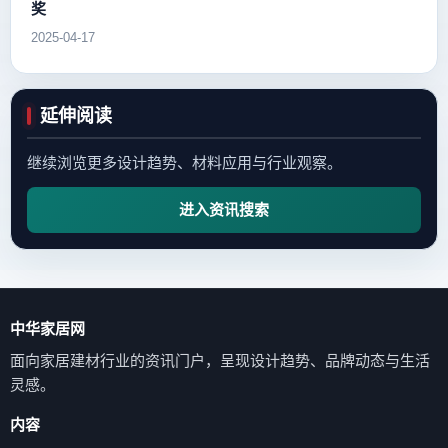
奖
2025-04-17
延伸阅读
继续浏览更多设计趋势、材料应用与行业观察。
进入资讯搜索
中华家居网
面向家居建材行业的资讯门户，呈现设计趋势、品牌动态与生活
灵感。
内容