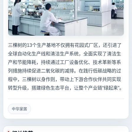
三棵树的13个生产基地不仅拥有花园式厂区，还引进了
全球自动化生产线和清洁生产系统，全面实现了清洁生
产和节能降耗，持续通过工厂设备优化、技术革新等系
列措施持续促进二氧化碳的减排。在践行低碳战略的过
程中，三棵树以身作则，带动上下游合作伙伴共同实现
转型升级，搭建绿色生态平台，让整个产业链“绿起来”。
中华家居