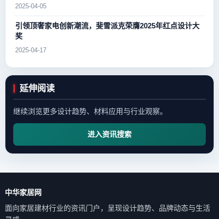
2025-04-05
引领顶奢家电创新潮流，斐雪派克荣膺2025年红点设计大
奖
2025-04-17
延伸阅读
继续浏览更多设计趋势、材料应用与行业观察。
进入资讯搜索
中华家居网
面向家居建材行业的资讯门户，呈现设计趋势、品牌动态与生活