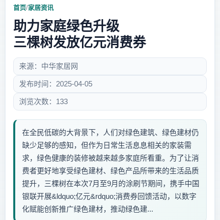
首页
/
家居资讯
助力家庭绿色升级
三棵树发放亿元消费券
来源：中华家居网
发布时间：2025-04-05
浏览次数：133
在全民低碳的大背景下，人们对绿色建筑、绿色建材仍
缺少足够的感知，但作为日常生活息息相关的家装需
求，绿色健康的装修被越来越多家庭所看重。为了让消
费者更好地享受绿色建材、绿色产品所带来的生活品质
提升，三棵树在本次7月至9月的涂刷节期间，携手中国
银联开展&ldquo;亿元&rdquo;消费券回馈活动，以数字
化赋能创新推广绿色建材，推动绿色建...