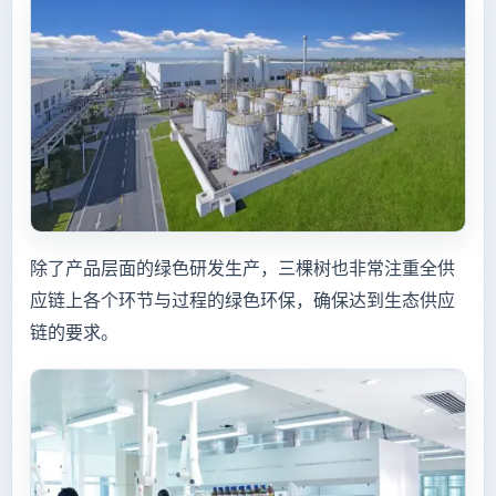
除了产品层面的绿色研发生产，三棵树也非常注重全供
应链上各个环节与过程的绿色环保，确保达到生态供应
链的要求。