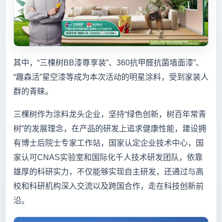
其中，“三棵树BB漆尊享装”、360抗甲醛抗菌墙面漆”、
“趣森活”星空漆等成为本次活动的明星涂料，受到家装人
群的青睐。
三棵树作为涂料龙头企业，坚持“绿色创新，树百年常青
树”的发展理念，在产品的研发上追求健康性能，建设拥
有博士后院士专家工作站，国家认定企业技术中心，国
家认可CNAS实验室和国际化千人技术研发团队，依靠
雄厚的科研实力，不仅能够实现自主研发，还通过与高
校和科研机构深入交流以及跨国合作，走在科技创新前
沿。