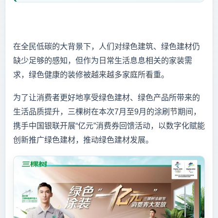
在全民低碳的大背景下，人们对绿色建筑、绿色建材仍
缺少足够的感知，但作为日常生活息息相关的家装需
求，绿色健康的装修被越来越多家庭所看重。
为了让消费者更好地享受绿色建材、绿色产品所带来的
生活品质提升，三棵树在本次7月至9月的涂刷节期间，
携手中国银联开展“亿元”消费券回馈活动，以数字化赋能
创新推广绿色建材，推动绿色建材发展。