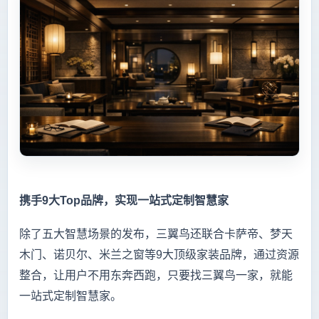
携手9大Top品牌，实现一站式定制智慧家
除了五大智慧场景的发布，三翼鸟还联合卡萨帝、梦天
木门、诺贝尔、米兰之窗等9大顶级家装品牌，通过资源
整合，让用户不用东奔西跑，只要找三翼鸟一家，就能
一站式定制智慧家。