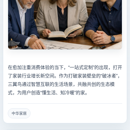
在愈加注重消费体验的当下，“一站式定制”的出现，打开
了家装行业增长新空间。作为打破家装壁垒的“破冰者”，
三翼鸟通过智慧互联的生活场景，共融共创的生态模
式，为用户创造“懂生活、知冷暖”的家。
中华家居