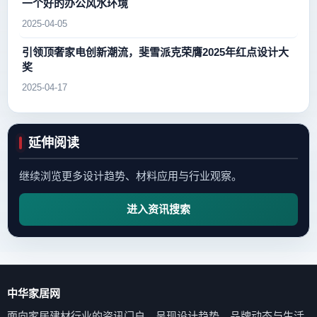
一个好的办公风水环境
2025-04-05
引领顶奢家电创新潮流，斐雪派克荣膺2025年红点设计大
奖
2025-04-17
延伸阅读
继续浏览更多设计趋势、材料应用与行业观察。
进入资讯搜索
中华家居网
面向家居建材行业的资讯门户，呈现设计趋势、品牌动态与生活