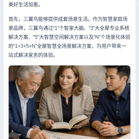
美好生活加冕。
首先，三翼鸟能够提供成套场景生活。作为智慧家庭场
景品牌，三翼鸟通过“1”个智家大脑、“3”大全屋专业系统
解决方案、“5”大智慧空间解决方案以及“N”个场景化体验
的“1+3+5+N”全屋智慧全场景解决方案，为用户带来一
站式解决家务的体验。