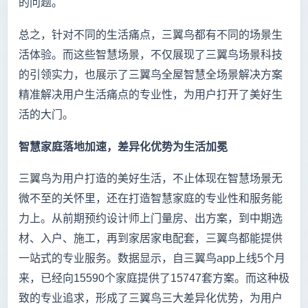
的问题。
总之，针对不同的生活痛点，三翼鸟都有不同的场景生
活体验。而这些智慧场景，不仅展现了三翼鸟场景科技
的引领实力，也展示了三翼鸟全屋智慧全场景解决方案
精准解决用户生活痛点的专业性，为用户打开了美好生
活的大门。
智慧家庭落地加速，差异化优势为生活加冕
三翼鸟为用户打造的美好生活，不止体现在智慧场景无
微不至的关怀里，还在打造智慧家庭的专业性和服务能
力上。从前期预约设计师上门量房、出方案，到中期选
材、入户、施工，再到家居家电配套，三翼鸟都能提供
一站式的专业服务。数据显示，自三翼鸟app上线5个月
来，已经向15590个家庭提供了15747套方案。而这种极
致的专业追求，形成了三翼鸟三大差异化优势，为用户