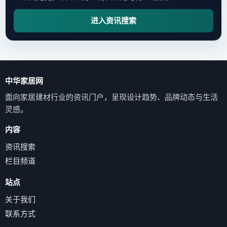
进入资讯搜索
中华家居网
面向家居建材行业的资讯门户，呈现设计趋势、品牌动态与生活
灵感。
内容
资讯搜索
栏目频道
站点
关于我们
联系方式