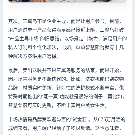
其次，三翼鸟不是企业主导，而是让用户参与。目前，
用户通过单一产品获得满足感已接近上限，三翼鸟打破
“产品主导市场”的旧思维，以场景定制能力，满足用户的
私人订制和个性化想法，比如，单单智慧阳台就有十几
种解决方案供用户选择。
最后，卖出送装并不是三翼鸟服务的结束，而是开始，
因为场景服务是不断迭代的。比如，洗衣机能识别衣物
品牌、材质实时更新，针对性的洗护模式不断丰富，像
特殊时期推出的“蒸一蒸”功能就是很好的例子；再比如，
智慧菜谱可实时更新，不断丰富用户美食生活。
市场热情是品牌受欢迎与否的“试金石”。从675万月活的
成绩来看，用户端已经给予了积极反馈。这也意味着，