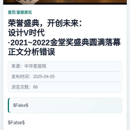
首页
/
家居资讯
荣誉盛典，开创未来：
设计V时代
·2021~2022金堂奖盛典圆满落幕
正文分析错误
来源：中华家居网
发布时间：2025-04-05
浏览次数：86
$False$
$False$