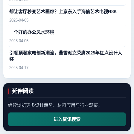
想让客厅秒变艺术画廊？上京东入手海信艺术电视R8K
2025-04-05
一个好的办公风水环境
2025-04-05
引领顶奢家电创新潮流，斐雪派克荣膺2025年红点设计大
奖
2025-04-17
延伸阅读
继续浏览更多设计趋势、材料应用与行业观察。
进入资讯搜索