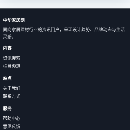
中华家居网
面向家居建材行业的资讯门户，呈现设计趋势、品牌动态与生活
灵感。
内容
资讯搜索
栏目频道
站点
关于我们
联系方式
服务
帮助中心
意见反馈