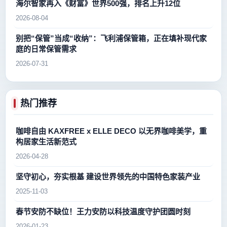
海尔智家再入《财富》世界500强，排名上升12位
2026-08-04
别把“保管”当成“收纳”：飞利浦保管箱，正在填补现代家
庭的日常保管需求
2026-07-31
热门推荐
咖啡自由 KAXFREE x ELLE DECO 以无界咖啡美学，重
构居家生活新范式
2026-04-28
坚守初心，夯实根基 建设世界领先的中国特色家装产业
2025-11-03
春节安防不缺位！王力安防以科技温度守护团圆时刻
2026-01-23