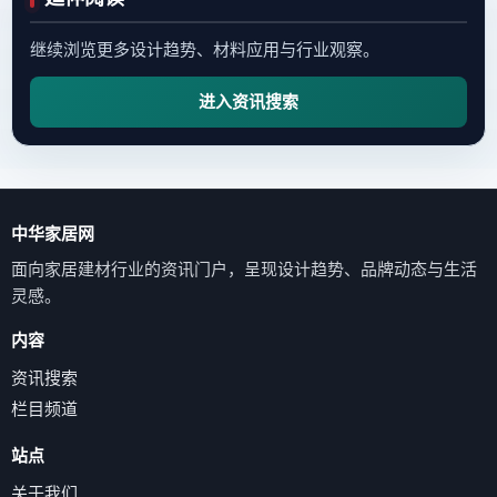
继续浏览更多设计趋势、材料应用与行业观察。
进入资讯搜索
中华家居网
面向家居建材行业的资讯门户，呈现设计趋势、品牌动态与生活
灵感。
内容
资讯搜索
栏目频道
站点
关于我们