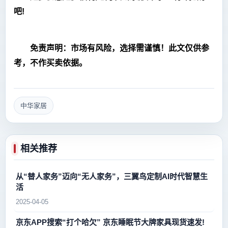
吧!
免责声明：市场有风险，选择需谨慎！此文仅供参
考，不作买卖依据。
中华家居
相关推荐
从“替人家务”迈向“无人家务”，三翼鸟定制AI时代智慧生
活
2025-04-05
京东APP搜索“打个哈欠” 京东睡眠节大牌家具现货速发!