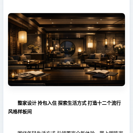
整家设计 拎包入住 探索生活方式 打造十二个流行
风格样板间