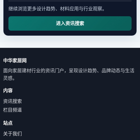
继续浏览更多设计趋势、材料应用与行业观察。
进入资讯搜索
中华家居网
面向家居建材行业的资讯门户，呈现设计趋势、品牌动态与生活
灵感。
内容
资讯搜索
栏目频道
站点
关于我们