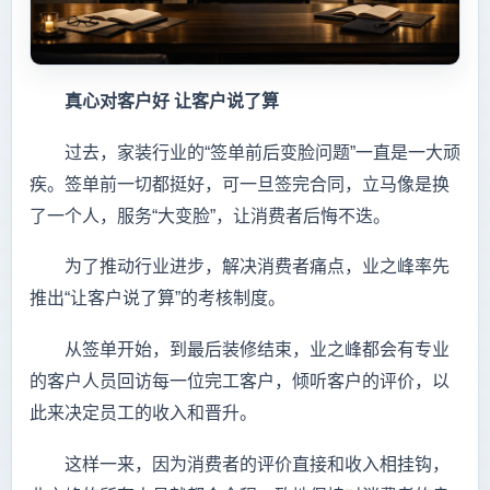
真心对客户好
让客户说了算
过去，家装行业的“签单前后变脸问题”一直是一大顽
疾。签单前一切都挺好，可一旦签完合同，立马像是换
了一个人，服务“大变脸”，让消费者后悔不迭。
为了推动行业进步，解决消费者痛点，业之峰率先
推出“让客户说了算”的考核制度。
从签单开始，到最后装修结束，业之峰都会有专业
的客户人员回访每一位完工客户，倾听客户的评价，以
此来决定员工的收入和晋升。
这样一来，因为消费者的评价直接和收入相挂钩，