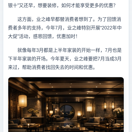
银十”又还早，想要装修，如何才能享受更多的优惠？
这方面，业之峰早都替消费者想到了。为了回馈消
费者多年的支持，今年7月，业之峰特别开展“2022年中
大促”活动，感恩回馈，优惠加时！
就像每年3月都是上半年家装的开始一样，7月也是
下半年家装的开场。今年夏天，业之峰要把7月当成3月
来过，帮助消费者找回失去的时间和优惠。