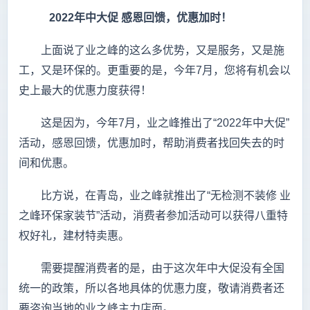
2022
年中大促
感恩回馈，优惠加时！
上面说了业之峰的这么多优势，又是服务，又是施
工，又是环保的。更重要的是，今年7月，您将有机会以
史上最大的优惠力度获得！
这是因为，今年7月，业之峰推出了“2022年中大促”
活动，感恩回馈，优惠加时，帮助消费者找回失去的时
间和优惠。
比方说，在青岛，业之峰就推出了“无检测不装修 业
之峰环保家装节”活动，消费者参加活动可以获得八重特
权好礼，建材特卖惠。
需要提醒消费者的是，由于这次年中大促没有全国
统一的政策，所以各地具体的优惠力度，敬请消费者还
要咨询当地的业之峰主力店面。