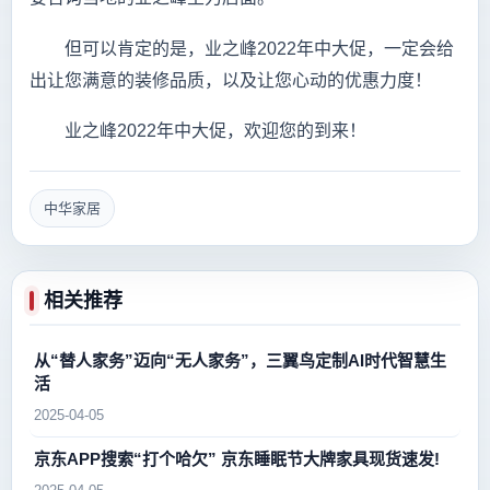
但可以肯定的是，业之峰2022年中大促，一定会给
出让您满意的装修品质，以及让您心动的优惠力度！
业之峰2022年中大促，欢迎您的到来！
中华家居
相关推荐
从“替人家务”迈向“无人家务”，三翼鸟定制AI时代智慧生
活
2025-04-05
京东APP搜索“打个哈欠” 京东睡眠节大牌家具现货速发!