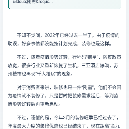
&ldquo;刚需&rdquo...
不知不觉间，2022年已经过去一半了。由于疫情的
耽误，好多事情都没能按计划完成，装修也是这样。
不过，随着疫情形势好转，行程码“摘星”，防疫政策
放宽，很多行业又重新恢复了生机，三亚酒店爆满，苏
州楼市也再现“千人抢房”的现象。
对于消费者来讲，装修也是一件“刚需”，他们不会因
为疫情就不装修了，只是暂时把装修需求延后，等到疫
情形势好转后再重新启动。
不过，遗憾的是，今年3月的装修旺季已经过去了，
年度最大力度的装修优惠也已经结束了，现在距离“金九