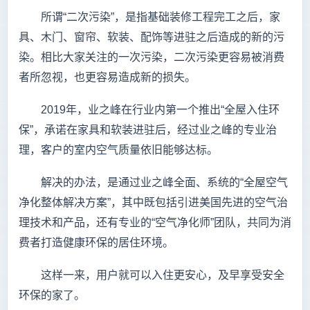
所谓“二次污染”，是指基础装修工程完工之后，家
具、木门、窗帘、软装、配饰等进驻之后造成的新的污
染。相比大家关注的一次污染，二次污染更容易被消费
者所忽视，也更容易造成新的损失。
2019年，业之峰在行业内第一个推出“全屋入住环
保”，承诺在家具和软装进驻后，经过业之峰的专业治
理，客户的室内空气质量依旧能够达标。
解决的办法，是通过业之峰全面、系统的“全屋空气
净化整体解决方案”，其中既包括引进美国先进的空气治
理技术和产品，还有专业的“空气净化师”团队，共同为消
费者打造健康环保的居住环境。
这样一来，用户就可以入住更安心，及早享受安全
环保的家了。