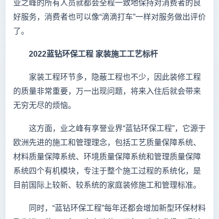
业之峰的所有人员就都会全程一致地保持对消费者的良
好服务，消费者也可以像“滴滴打车”一样对服务做出评价
了。
2022
蓝钻环保工程
家装施工工艺标杆
家装工程环节多，隐蔽工程也不少，因此装修工程
的质量非常重要，万一出现问题，将来入住后就会带来
无穷无尽的烦恼。
这方面，业之峰有享誉业界“蓝钻环保工程”，它源于
欧洲先进的施工和管理理念，包括工艺质量保障系统、
材料质量保障系统、环境质量保障系统和管理质量保障
系统四个有机模块，专注于整个施工过程的系统化，是
目前国际上较新、较系统的家庭装修施工和管理标准。
同时，“蓝钻环保工程”每年还都会增加新型环保材料