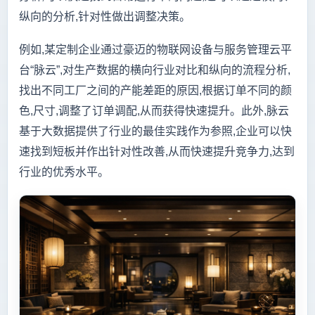
纵向的分析,针对性做出调整决策。
例如,某定制企业通过豪迈的物联网设备与服务管理云平
台“脉云”,对生产数据的横向行业对比和纵向的流程分析,
找出不同工厂之间的产能差距的原因,根据订单不同的颜
色,尺寸,调整了订单调配,从而获得快速提升。此外,脉云
基于大数据提供了行业的最佳实践作为参照,企业可以快
速找到短板并作出针对性改善,从而快速提升竞争力,达到
行业的优秀水平。