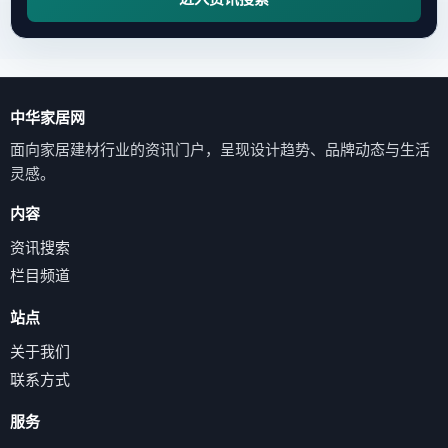
中华家居网
面向家居建材行业的资讯门户，呈现设计趋势、品牌动态与生活
灵感。
内容
资讯搜索
栏目频道
站点
关于我们
联系方式
服务