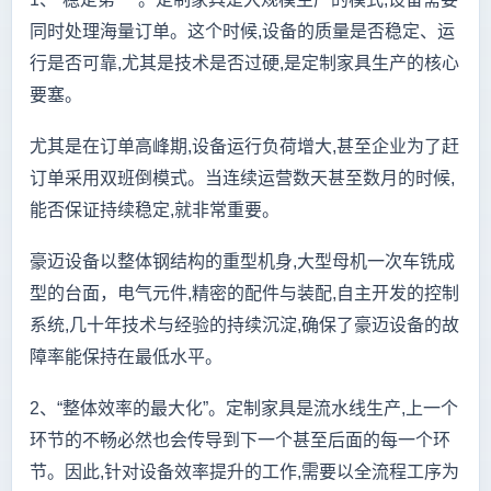
同时处理海量订单。这个时候,设备的质量是否稳定、运
行是否可靠,尤其是技术是否过硬,是定制家具生产的核心
要塞。
尤其是在订单高峰期,设备运行负荷增大,甚至企业为了赶
订单采用双班倒模式。当连续运营数天甚至数月的时候,
能否保证持续稳定,就非常重要。
豪迈设备以整体钢结构的重型机身,大型母机一次车铣成
型的台面，电气元件,精密的配件与装配,自主开发的控制
系统,几十年技术与经验的持续沉淀,确保了豪迈设备的故
障率能保持在最低水平。
2、“整体效率的最大化”。
定制家具是流水线生产,上一个
环节的不畅必然也会传导到下一个甚至后面的每一个环
节。因此,针对设备效率提升的工作,需要以全流程工序为