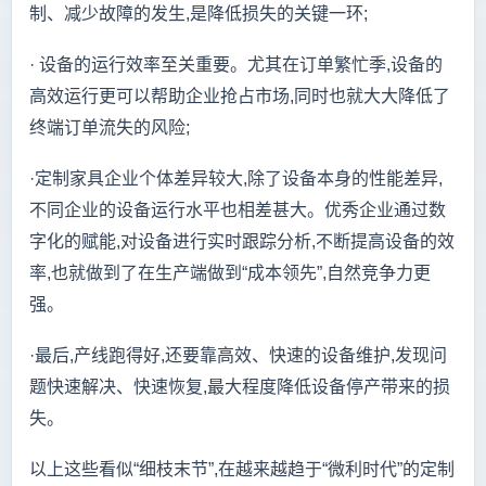
制、减少故障的发生,是降低损失的关键一环;
·
设备的运行效率至关重要。尤其在订单繁忙季,设备的
高效运行更可以帮助企业抢占市场,同时也就大大降低了
终端订单流失的风险;
·
定制家具企业个体差异较大,除了设备本身的性能差异,
不同企业的设备运行水平也相差甚大。优秀企业通过数
字化的赋能,对设备进行实时跟踪分析,不断提高设备的效
率,也就做到了在生产端做到“成本领先”,自然竞争力更
强。
·
最后,产线跑得好,还要靠高效、快速的设备维护,发现问
题快速解决、快速恢复,最大程度降低设备停产带来的损
失。
以上这些看似“细枝末节”,在越来越趋于“微利时代”的定制