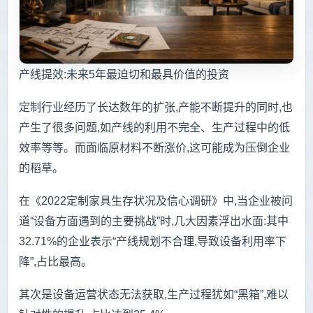
产线提效:未来5年最迫切和最具价值的投资
定制行业经历了长达数年的扩张,产能不断提升的同时,也
产生了很多问题,如产线的利用不完全、生产过程中的低
效率等等。而面临原材料不断涨价,这可能成为压倒企业
的稻草。
在《2022定制家具生存状况及信心调研》中,当企业被问
道“设备方面遇到的主要挑战”时,几大因素浮出水面:其中
32.71%的企业表示“产线规划不合理,导致设备利用率下
降”,占比最高。
其次是设备运营状态无法获取,生产过程犹如“黑箱”,难以