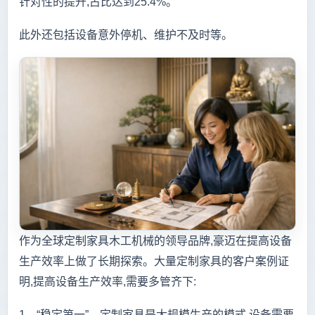
针对性的提升,占比达到25.4%。
此外还包括设备意外停机、维护不及时等。
作为全球定制家具木工机械的领导品牌,豪迈在提高设备
生产效率上做了长期探索。大量定制家具的客户案例证
明,提高设备生产效率,需要多管齐下:
1、“稳定第一”。
定制家具是大规模生产的模式,设备需要