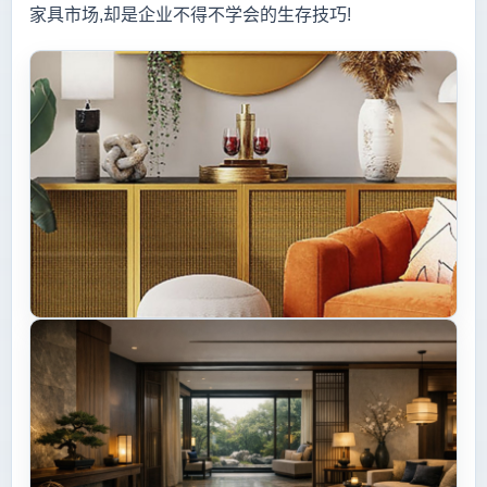
家具市场,却是企业不得不学会的生存技巧!