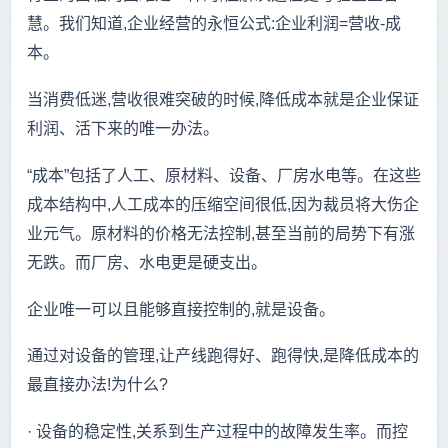
慧。我们知道,企业经营的永恒公式:企业利润=营收-成
本。
当消费低迷,营收很难突破的时候,降低成本就是企业保证
利润、活下来的唯一办法。
“成本”包括了人工、原材料、设备、厂房水电等。在这些
成本结构中,人工成本的压缩空间很低,因为裁员将大伤企
业元气。原材料的价格无法控制,甚至当前的局势下有涨
无跌。而厂房、水电更是硬支出。
企业唯一可以且能够直接控制的,就是设备。
通过对设备的管理,让产线跑得好、跑得快,是降低成本的
最直接办法!为什么?
·
设备的稳定性,关系到生产过程中的故障发生率。而控