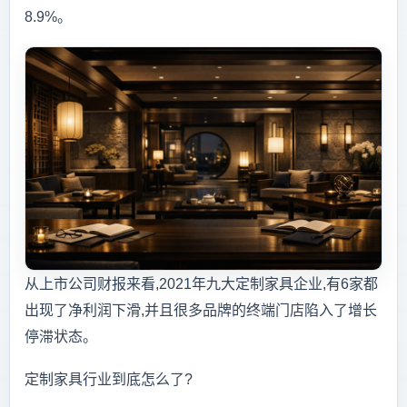
8.9%。
从上市公司财报来看,2021年九大定制家具企业,有6家都
出现了净利润下滑,并且很多品牌的终端门店陷入了增长
停滞状态。
定制家具行业到底怎么了?