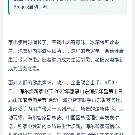
&rdquo;启动，海...
家电使用时间长了，空调出风有霉味、冰箱保鲜效果
差、洗衣机内部滋生细菌……这样的老家电，会给健康
生活带来隐患。随着健康成为生活刚需，老旧家电换新
成为当务之急。
面对人们的健康需求，政府、企业联合出手。6月17
日，
“海尔焕新家电节 2022年惠享山东消费年暨第十三
届山东家电消费节”
启动，海尔智家联手山东省商务厅、
发改委等为用户带来一系列产品、场景的焕新体验。活
动现场，海尔智家副总裁、中国区总经理徐萌发表讲
话，称家电焕新的本质是生活焕新，海尔智家有信心、