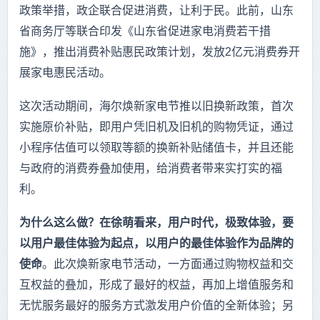
政策举措，政企联合促进消费，让利于民。此前，山东
省商务厅等联合印发《山东省促进家电消费若干措
施》，推出消费补贴惠民政策计划，发放2亿元消费券开
展家电惠民活动。
这次活动期间，海尔焕新家电节推以旧换新政策，首次
实施原价补贴，即用户凭旧机及旧机的购物凭证，通过
小程序估值可以领取等额的换新补贴储值卡，并且还能
与政府的消费券叠加使用，给消费者带来实打实的福
利。
为什么这么做？在徐萌看来，用户时代，极致体验，要
以用户最佳体验为起点，以用户的最佳体验作为品牌的
使命
。此次焕新家电节活动，一方面通过购物权益和交
互权益的叠加，形成了最好的权益，再加上增值服务和
无忧服务最好的服务方式激发用户价值的全新体验；另