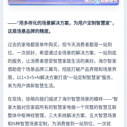
——“用多样化的场景解决方案，为用户定制智慧家”，
这是场景品牌的精度。
过去的家电都是单件购买，但今天消费者都是一站到
位、一次就好，希望通过全场景的解决方案、一站到底
的服务，让消费者感受智慧家庭生活的美好。海尔智家
借助首个场景品牌三翼鸟，彻底打破产品界限和场景界
限，以1+3+5+N解决方案打造“一站定制智慧家”服务，
来为用户焕新智慧生活。
在现场，徐萌向我们描述了海尔智慧场景的模样——“智
家大脑对您家庭所有的智慧家电做一个完整的智慧互联
整体中枢神经管理，三大系统解决方案、五大智慧场景
和N种智慧场景定制，为消费做到一站到位，一次就