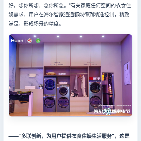
好，想你所想，急你所急。”有关家庭任何空间的衣食住
娱需求，用户在海尔智家通通都能得到精准控制，精致
满足，形成场景的精度。
——“多联创新，为用户提供衣食住娱生活服务”，这是