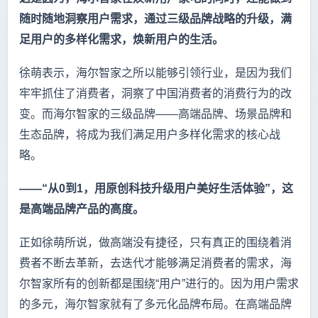
随时随地洞察用户需求，通过三级品牌战略的升级，满
足用户的多样化需求，焕新用户的生活。
徐萌表示，海尔智家之所以能够引领行业，是因为我们
牢牢抓住了消费者，洞察了中国消费者的消费行为的改
变。而海尔智家的三级品牌——高端品牌、场景品牌和
生态品牌，将成为我们满足用户多样化需求的核心战
略。
——“从0到1，用原创科技升级用户美好生活体验”，这
是高端品牌产品的高度。
正如徐萌所说，做高端没有捷径，只有真正的围绕着消
费者不断去革新，去迭代才能够满足消费者的需求，海
尔智家所有的创新都是围绕“用户”进行的。因为用户需求
的多元，海尔智家就有了多元化品牌布局。在高端品牌