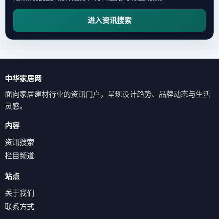
进入资讯搜索
中华家居网
面向家居建材行业的资讯门户，呈现设计趋势、品牌动态与生活
灵感。
内容
资讯搜索
栏目频道
站点
关于我们
联系方式