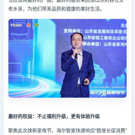
也应该用最好的产品，最好的服务来回馈山东的各位父
老乡亲，为他们带来品质和健康的美好生活。
最好的权益：不止福利升级，更有体验升级
聚焦此次焕新家电节，海尔智家快速响应“稳增长促消费”