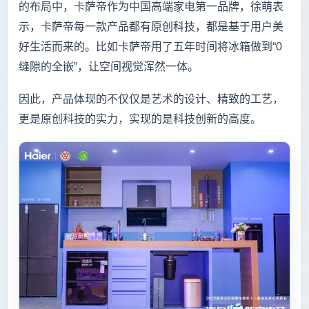
的布局中，卡萨帝作为中国高端家电第一品牌，徐萌表
示，卡萨帝每一款产品都有原创科技，都是基于用户美
好生活而来的。比如卡萨帝用了五年时间将冰箱做到“0
缝隙的全嵌”，让空间视觉浑然一体。
因此，产品体现的不仅仅是艺术的设计、精致的工艺，
更是原创科技的实力，实现的是科技创新的高度。