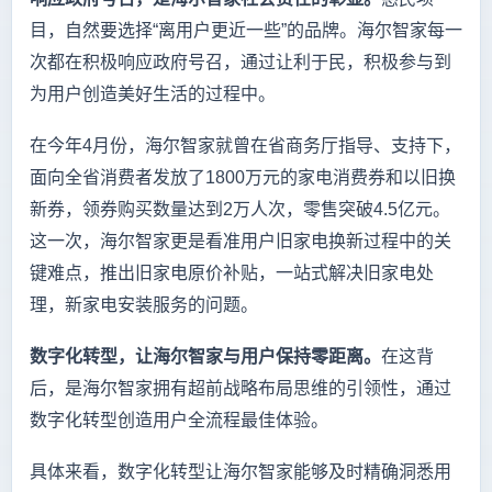
目，自然要选择“离用户更近一些”的品牌。海尔智家每一
次都在积极响应政府号召，通过让利于民，积极参与到
为用户创造美好生活的过程中。
在今年4月份，海尔智家就曾在省商务厅指导、支持下，
面向全省消费者发放了1800万元的家电消费券和以旧换
新券，领券购买数量达到2万人次，零售突破4.5亿元。
这一次，海尔智家更是看准用户旧家电换新过程中的关
键难点，推出旧家电原价补贴，一站式解决旧家电处
理，新家电安装服务的问题。
数字化转型，让海尔智家与用户保持零距离。
在这背
后，是海尔智家拥有超前战略布局思维的引领性，通过
数字化转型创造用户全流程最佳体验。
具体来看，数字化转型让海尔智家能够及时精确洞悉用