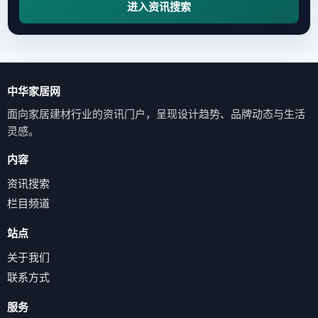
进入资讯搜索
中华家居网
面向家居建材行业的资讯门户，呈现设计趋势、品牌动态与生活
灵感。
内容
资讯搜索
栏目频道
站点
关于我们
联系方式
服务