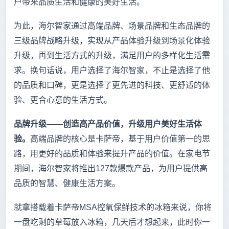
户带来品质生活和健康的美好生活。
为此，海尔智家通过高端品牌、场景品牌和生态品牌的
三级品牌战略升级，实现从产品体验升级到场景化体验
升级，再到生活方式的升级，满足用户的多样化生活需
求。换句话说，用户选择了海尔智家，不止是选择了他
的品质和口碑，更是选择了更先进的科技、更舒适的体
验、更合心意的生活方式。
品牌升级——创造高产品价值，升级用户美好生活体
验。
高端品牌的核心是卡萨帝，基于用户价值第一的思
路，用更好的品质和体验来提升产品的价值。在家电节
期间，海尔智家将推出127款爆款产品，为用户提供高
品质的智慧、健康生活方案。
就拿搭载着卡萨帝MSA控氧保鲜技术的冰箱来说，你将
一盘吃剩的草莓放入冰箱，几天后才想起来，此时你一