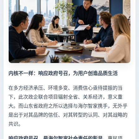
内核不一样：响应政府号召，为用户创造品质生活
在多方经济承压、环境多变、消费信心亟待提振的当
下，此次政企联合项目辐射全省、关系经济，意义重
大。而山东省政府之所以选择与海尔智家携手，无外乎
是出于对其品牌的信任、对其转型的认同、对其战略的
共识。
响应政府号召，是海尔智家社会责任的彰显。
惠民项