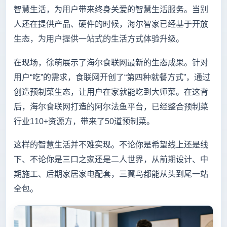
智慧生活，为用户带来终身关爱的智慧生活服务。当别
人还在提供产品、硬件的时候，海尔智家已经基于开放
生态，为用户提供一站式的生活方式体验升级。
在现场，徐萌展示了海尔食联网最新的生态成果。针对
用户“吃”的需求，食联网开创了“第四种就餐方式”，通过
创造预制菜生态，让用户在家就能吃到大师菜。在这背
后，海尔食联网打造的阿尔法鱼平台，已经整合预制菜
行业110+资源方，带来了50道预制菜。
这样的智慧生活并不难实现。不论你是希望线上还是线
下、不论你是三口之家还是二人世界，从前期设计、中
期施工、后期家居家电配套，三翼鸟都能从头到尾一站
全包。