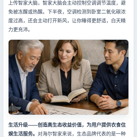
上传智家大脑，智家大脑会主动控制空调调节温度，避
免被冻醒或热醒。下半夜，空调检测到卧室二氧化碳浓
度过高，还会主动打开新风，让你睡得更舒适，白天精
力更充沛。
生活升级——创造高生态收益价值，为用户提供衣食住
娱生活服务。
对海尔智家来说，生态品牌代表的是一种