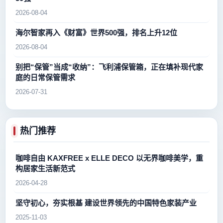
2026-08-04
海尔智家再入《财富》世界500强，排名上升12位
2026-08-04
别把“保管”当成“收纳”：飞利浦保管箱，正在填补现代家
庭的日常保管需求
2026-07-31
热门推荐
咖啡自由 KAXFREE x ELLE DECO 以无界咖啡美学，重
构居家生活新范式
2026-04-28
坚守初心，夯实根基 建设世界领先的中国特色家装产业
2025-11-03