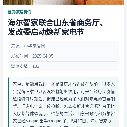
首页
/
家居资讯
海尔智家联合山东省商务厅、
发改委启动焕新家电节
来源：中华家居网
发布时间：2025-04-05
浏览次数：132
家电，是能用就行，还是健康才行？放在从前，很多人
会觉得旧家电只要没坏就能继续用，可是在经历过疫情
这段特殊时期后，健康已经成为了人们对家电的首要期
望。旧家电什么时候换新，怎么换新才合适呢？为了让
大家都能体验健康、智慧的生活，山东省政府和海尔智
家已经&ldquo;出手&rdquo;了。6月17日，海尔智家联