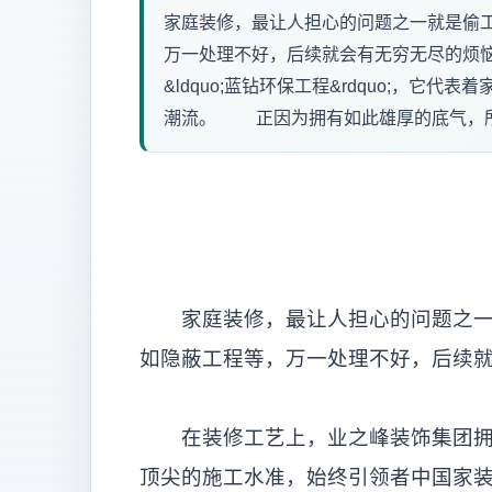
家庭装修，最让人担心的问题之一就是偷
万一处理不好，后续就会有无穷无尽的烦
&ldquo;蓝钻环保工程&rdquo;，
潮流。 正因为拥有如此雄厚的底气，所以
家庭装修，最让人担心的问题之一就
如隐蔽工程等，万一处理不好，后续
在装修工艺上，业之峰装饰集团拥有
顶尖的施工水准，始终引领者中国家