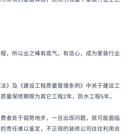
，所以业之峰有底气，有信心，成为家装行业
》及《建设工程质量管理条例》中关于建设工
质量保修期限为其它工程2年，防水工程5年。
者处于弱势地步，一旦出现问题，就可能面临
题的责任难以鉴定，不正规的装修公司往往利用合