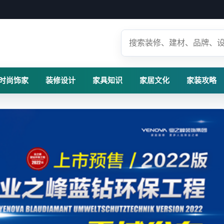
时尚饰家
装修设计
家具知识
家居文化
家装攻略