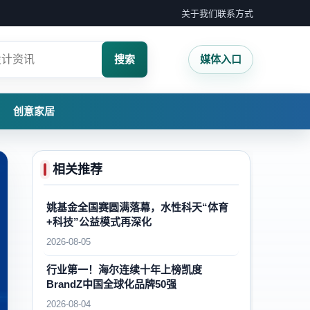
关于我们
联系方式
搜索
媒体入口
创意家居
相关推荐
姚基金全国赛圆满落幕，水性科天“体育
+科技”公益模式再深化
2026-08-05
行业第一！海尔连续十年上榜凯度
BrandZ中国全球化品牌50强
2026-08-04