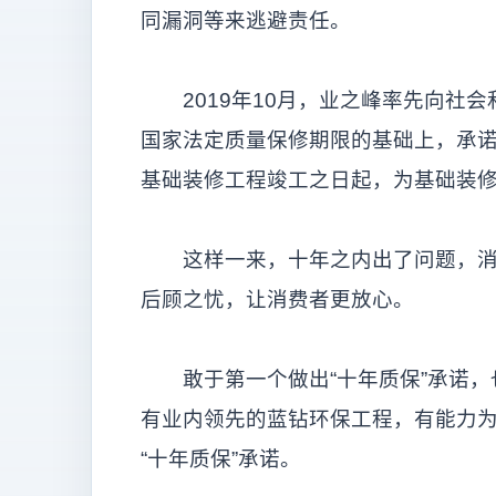
同漏洞等来逃避责任。
2019年10月，业之峰率先向社会
国家法定质量保修期限的基础上，承
基础装修工程竣工之日起，为基础装
这样一来，十年之内出了问题，消费
后顾之忧，让消费者更放心。
敢于第一个做出“十年质保”承诺，
有业内领先的蓝钻环保工程，有能力为
“十年质保”承诺。