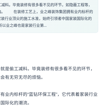
工减料。毕竟装修有很多看不见的环节，如隐蔽工程等，
恼。 在装修工艺上，业之峰装饰集团拥有业内标杆的
它代表着家装行业顶尖的施工水准，始终引领者中国家装国际化的
业之峰也是家装行业第...
是偷工减料。毕竟装修有很多看不见的环节，
就会有无穷无尽的烦恼。
业内标杆的“蓝钻环保工程”，它代表着家装行业
装国际化的潮流。