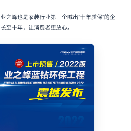
之峰也是家装行业第一个喊出“十年质保”的企
延长至十年，让消费者更放心。