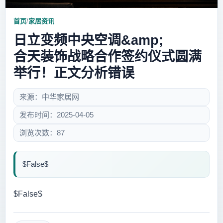
首页
/
家居资讯
日立变频中央空调&amp;
合天装饰战略合作签约仪式圆满
举行！正文分析错误
来源：中华家居网
发布时间：2025-04-05
浏览次数：87
$False$
$False$