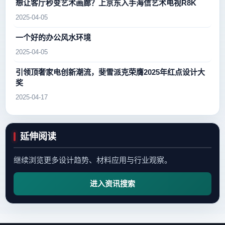
想让客厅秒变艺术画廊？上京东入手海信艺术电视R8K
2025-04-05
一个好的办公风水环境
2025-04-05
引领顶奢家电创新潮流，斐雪派克荣膺2025年红点设计大
奖
2025-04-17
延伸阅读
继续浏览更多设计趋势、材料应用与行业观察。
进入资讯搜索