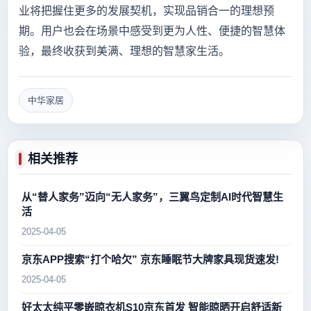
业将把握住更多的发展契机，实现品销合一的理想预
期。用户也会在场景中感受到更为人性、便捷的智慧体
验，最终收获到美满、理想的智慧家生活。
中华家居
相关推荐
从“替人家务”迈向“无人家务”，三翼鸟定制AI时代智慧生
活
2025-04-05
京东APP搜索“打个哈欠” 京东睡眠节大牌家具现货速发!
2025-04-05
好太太纯平零嵌晾衣机S10京东首发 智能晾晒开启舒适新