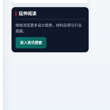
延伸阅读
继续浏览更多设计趋势、材料应用与行业
观察。
进入资讯搜索