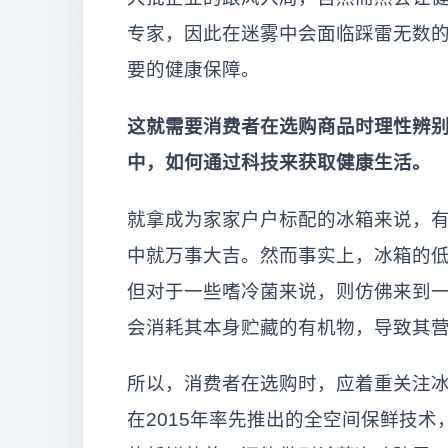
专家，因此在迷雾中会面临踩雷无数的
要的健康保障。
这就需要消费者在选购商品时理性辨
中，如何通过科技来获取健康生活。
就拿成为家家户户标配的冰箱来说，有
中就万事大吉。然而事实上，冰箱的
但对于一些嗜冷菌来说，则仿佛来到一
会消耗其本身贮藏的有机物，导致其
所以，消费者在选购时，应着重关注
在2015年率先推出的全空间保鲜技