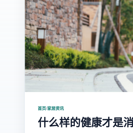
首页
/
家居资讯
什么样的健康才是