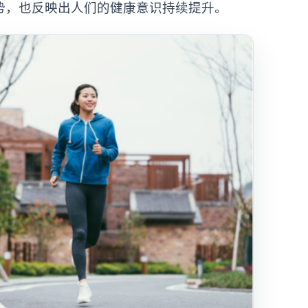
势，也反映出人们的健康意识持续提升。