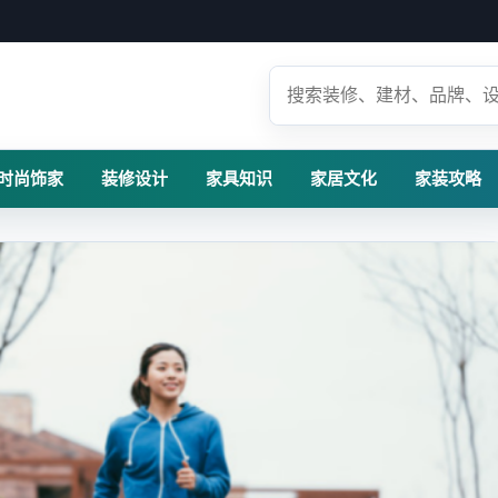
时尚饰家
装修设计
家具知识
家居文化
家装攻略