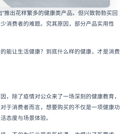
肉”推出花样繁多的健康类产品。但兴致勃勃买回
不少消费者的难题。究其原因，部分产品实用性
。
真的能让生活健康？到底什么样的健康，才是消费
？
原因，除了疫情对公众来了一场深刻的健康教育，
。对于消费者而言，想要购买的不仅是一项健康功
生活态度与场景体验。