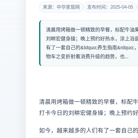
来源：中华家居网
发布时间：2025-04-05
清晨用烤箱做一顿精致的早餐，标配牛油
刘畊宏健身操；晚上预约好热水，涂上浴盐洗去一
有了一套自己的&ldquo;养生指南&rdquo
物车之变折射着消费升级的趋势，也...
清晨用烤箱做一顿精致的早餐，标配
打卡今日的刘畊宏健身操；晚上预约
如今，越来越多的人们有了一套自己的