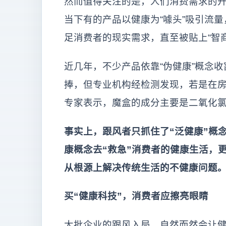
然而值得关注的是，人们消费需求的
当下有的产品以健康为“噱头”吸引流
足消费者的现实需求，直至被贴上“智
近几年，不少产品依靠“伪健康”概念收
捧，但专业机构经检测发现，若是在
专家表示，魔盒的成分主要是二氧化
事实上，跟风者只抓住了“泛健康”概
康概念去“救急”消费者的健康生活，
从根源上解决传统生活的不健康问题
买“健康科技”，消费者应擦亮眼睛
大批企业的跟风入局，自然而然会让