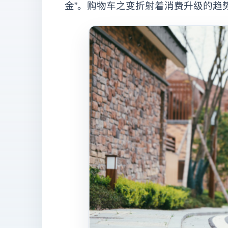
金”。购物车之变折射着消费升级的趋