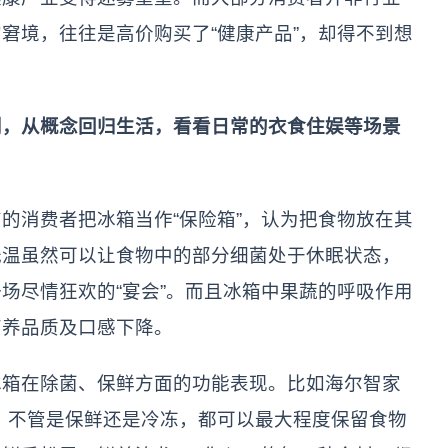
窘境，往往是高价购买了“健康产品”，却得不到想
别，从概念回归生活，看看日常的衣食住娱等场景
的消费者把冰箱当作“保险箱”，认为把食物放在其
低温虽然可以让食物中的部分细菌处于休眠状态，
场尽情狂欢的“宴会”。而且冰箱中果蔬的呼吸作用
营养品质及口感下降。
冰箱在除菌、保鲜方面的功能表现。比如海尔智家
术，不管是保鲜还是冷冻，都可以最大程度保留食物