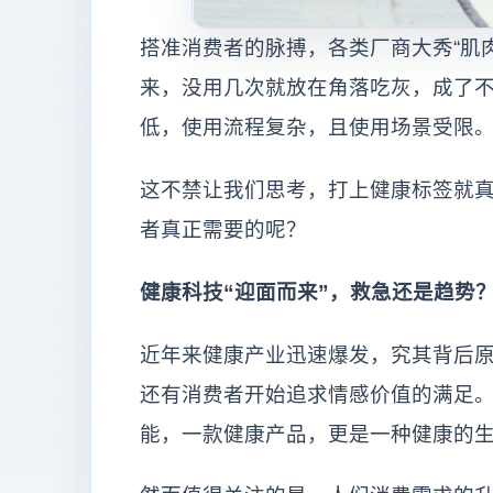
搭准消费者的脉搏，各类厂商大秀“肌
来，没用几次就放在角落吃灰，成了
低，使用流程复杂，且使用场景受限
这不禁让我们思考，打上健康标签就
者真正需要的呢？
健康科技“迎面而来”，救急还是趋势
近年来健康产业迅速爆发，究其背后
还有消费者开始追求情感价值的满足
能，一款健康产品，更是一种健康的