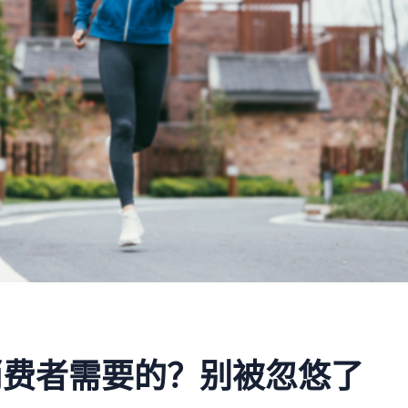
消费者需要的？别被忽悠了