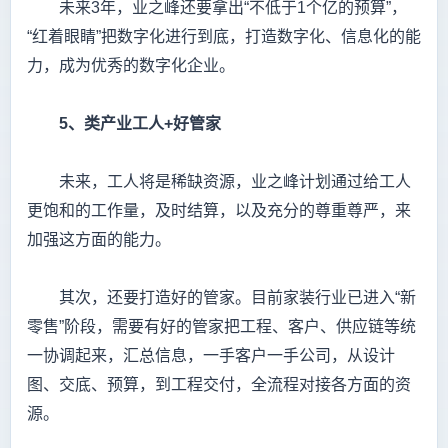
未来3年，业之峰还要拿出“不低于1个亿的预算”，
“红着眼睛”把数字化进行到底，打造数字化、信息化的能
力，成为优秀的数字化企业。
5
、类产业工人+
好管家
未来，工人将是稀缺资源，业之峰计划通过给工人
更饱和的工作量，及时结算，以及充分的尊重尊严，来
加强这方面的能力。
其次，还要打造好的管家。目前家装行业已进入“新
零售”阶段，需要有好的管家把工程、客户、供应链等统
一协调起来，汇总信息，一手客户一手公司，从设计
图、交底、预算，到工程交付，全流程对接各方面的资
源。