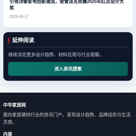
引领顶奢家电创新潮流，斐雪派克荣膺2025年红点设计大
奖
2025-04-17
延伸阅读
继续浏览更多设计趋势、材料应用与行业观察。
进入资讯搜索
中华家居网
面向家居建材行业的资讯门户，呈现设计趋势、品牌动态与生活
灵感。
内容