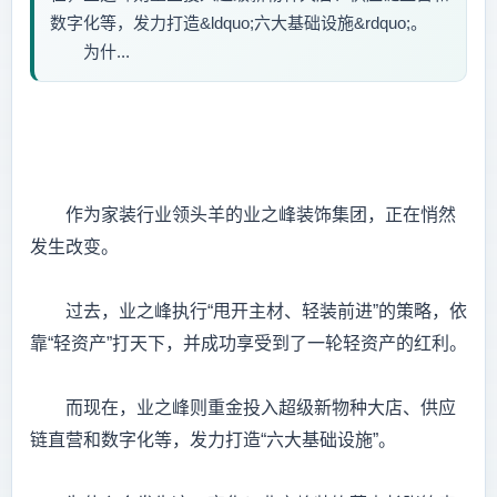
数字化等，发力打造&ldquo;六大基础设施&rdquo;。
为什...
作为家装行业领头羊的业之峰装饰集团，正在悄然
发生改变。
过去，业之峰执行“甩开主材、轻装前进”的策略，依
靠“轻资产”打天下，并成功享受到了一轮轻资产的红利。
而现在，业之峰则重金投入超级新物种大店、供应
链直营和数字化等，发力打造“六大基础设施”。