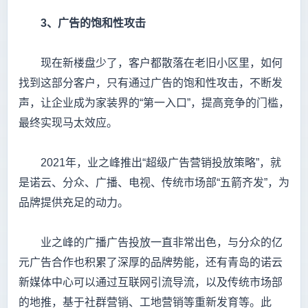
3
、广告的饱和性攻击
现在新楼盘少了，客户都散落在老旧小区里，如何
找到这部分客户，只有通过广告的饱和性攻击，不断发
声，让企业成为家装界的“第一入口”，提高竞争的门槛，
最终实现马太效应。
2021年，业之峰推出“超级广告营销投放策略”，就
是诺云、分众、广播、电视、传统市场部“五箭齐发”，为
品牌提供充足的动力。
业之峰的广播广告投放一直非常出色，与分众的亿
元广告合作也积累了深厚的品牌势能，还有青岛的诺云
新媒体中心可以通过互联网引流导流，以及传统市场部
的地推，基于社群营销、工地营销等重新发育等。此