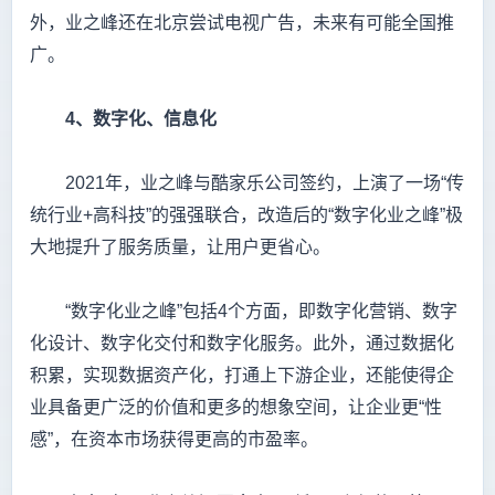
外，业之峰还在北京尝试电视广告，未来有可能全国推
广。
4
、数字化、信息化
2021年，业之峰与酷家乐公司签约，上演了一场“传
统行业+高科技”的强强联合，改造后的“数字化业之峰”极
大地提升了服务质量，让用户更省心。
“数字化业之峰”包括4个方面，即数字化营销、数字
化设计、数字化交付和数字化服务。此外，通过数据化
积累，实现数据资产化，打通上下游企业，还能使得企
业具备更广泛的价值和更多的想象空间，让企业更“性
感”，在资本市场获得更高的市盈率。