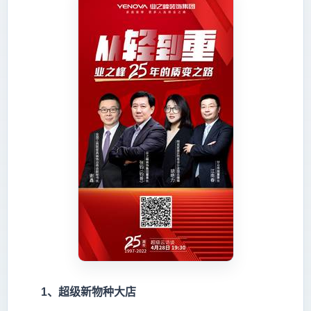
1
、超级新物种大店