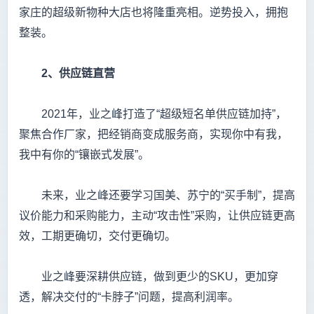
家庄的超级新物种大店也将隆重亮相。逆势投入，拥抱
整装。
2
、供应链直营
2021年，业之峰打造了“超级短名单供应链加持”，
聚焦合作厂家，把经销商变成服务商，实现你中有我，
我中有你的“镶嵌式发展”。
未来，业之峰还要学习国美、苏宁的“买手制”，提高
议价能力和采购能力，主动“攻击性”采购，让供应链更高
效，工期更确切，交付更确切。
业之峰要深耕供应链，做到更少的SKU，更加穿
透，解决交付的“卡脖子”问题，提高利润率。