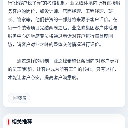
行“让客户说了算”的考核机制。业之峰体系内所有直接服
务客户的岗位，如设计师、店面经理、工程经理、班
长、管家等，他们薪资的一部分将来源于客户评价。在
每一个装修项目完结两周之后，业之峰集团客户体验与
服务中心的坐席专员将通过电话对客户进行满意度回
访，请客户对业之峰的整体交付情况进行评价。
通过这样的机制，业之峰希望让薪酬向“对客户更好
的员工”倾斜，让客户成为所有工作的核心。只有这样，
才能让客户心安，提高客户满意度。
中华家居
相关推荐