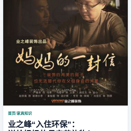
首页
/
家具知识
业之峰“入住环保”：