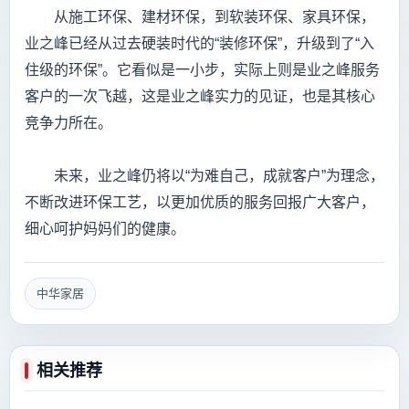
从施工环保、建材环保，到软装环保、家具环保，
业之峰已经从过去硬装时代的“装修环保”，升级到了“入
住级的环保”。它看似是一小步，实际上则是业之峰服务
客户的一次飞越，这是业之峰实力的见证，也是其核心
竞争力所在。
未来，业之峰仍将以“为难自己，成就客户”为理念，
不断改进环保工艺，以更加优质的服务回报广大客户，
细心呵护妈妈们的健康。
中华家居
相关推荐