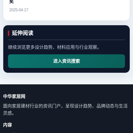
奖
2025-04-17
延伸阅读
继续浏览更多设计趋势、材料应用与行业观察。
进入资讯搜索
中华家居网
面向家居建材行业的资讯门户，呈现设计趋势、品牌动态与生活
灵感。
内容