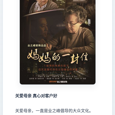
关爱母亲
真心对客户好
关爱母亲，一直是业之峰倡导的大众文化。