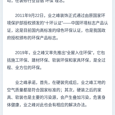
动，在装修行业首倡“环保”理念。
2011年9月22日，业之峰装饰正式通过由原国家环
境保护部授权颁发的“十环认证”——中国环境标志产品认
证，这是目前国内高标准的绿色环保认证，也是我国政
府授权颁布的环保产品标志。
2019年，业之峰又率先推出“全屋入住环保”，它包
括施工环保、建材环保、软装环保和家具环保，是全过
程、全方位的环保。
业之峰承诺，首先，在硬装完成后，业之峰工地的
空气质量都是符合国家标准的；其次，硬装之后的家
具、软装也是主要的污染源，会产生叠加污染，危害身
体健康，业之峰对此也会有相应的解决办法。