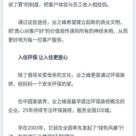
说了算”的制度，把客户体验与员工收入相挂钩。
通过这些途径，业之峰希望建立起新的商业文明，
把“真心对客户好”的价值观传递到所有的神经末梢，从而
更好地为每一位客户服务。
入住环保
让入住更放心
除了倡导关爱母亲的文化，业之峰更是通过环保装
修，给妈妈一个安全环保的家。
在中国家装界，业之峰是最早提出环保装修概念的
企业，25年持续专注环保装修，服务全国102城。
早在2003年，它就在全国率先发起了“绿色风暴”行