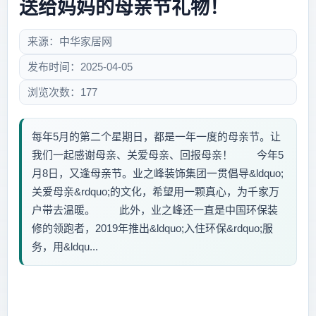
送给妈妈的母亲节礼物！
来源：中华家居网
发布时间：2025-04-05
浏览次数：177
每年5月的第二个星期日，都是一年一度的母亲节。让
我们一起感谢母亲、关爱母亲、回报母亲！ 今年5
月8日，又逢母亲节。业之峰装饰集团一贯倡导&ldquo;
关爱母亲&rdquo;的文化，希望用一颗真心，为千家万
户带去温暖。 此外，业之峰还一直是中国环保装
修的领跑者，2019年推出&ldquo;入住环保&rdquo;服
务，用&ldqu...