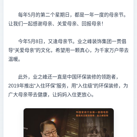
每年5月的第二个星期日，都是一年一度的母亲节。
让我们一起感谢母亲、关爱母亲、回报母亲！
今年5月8日，又逢母亲节。业之峰装饰集团一贯倡
导“关爱母亲”的文化，希望用一颗真心，为千家万户带去
温暖。
此外，业之峰还一直是中国环保装修的领跑者，
2019年推出“入住环保”服务，用“入住级”的环保装修，为
广大母亲带去健康，让妈妈入住更放心。