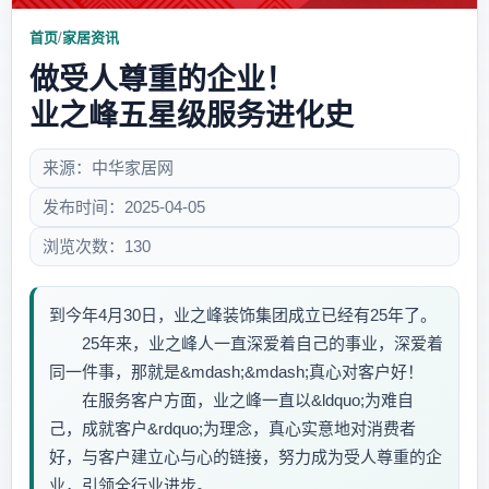
首页
/
家居资讯
做受人尊重的企业！
业之峰五星级服务进化史
来源：中华家居网
发布时间：2025-04-05
浏览次数：130
到今年4月30日，业之峰装饰集团成立已经有25年了。
25年来，业之峰人一直深爱着自己的事业，深爱着
同一件事，那就是&mdash;&mdash;真心对客户好！
在服务客户方面，业之峰一直以&ldquo;为难自
己，成就客户&rdquo;为理念，真心实意地对消费者
好，与客户建立心与心的链接，努力成为受人尊重的企
业，引领全行业进步。...