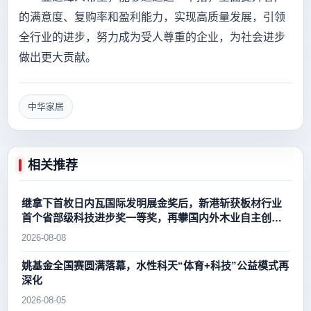
的满意度、复购率和盈利能力，实现高质量发展，引领
全行业的进步，努力成为受人尊重的企业，为社会进步
做出更大贡献。
中华家居
相关推荐
继拿下首枚日内瓦国际发明展金奖后，新港斩获板材行业
首个省部级科技进步奖一等奖，再攀国内外木业自主创新
新高峰
2026-08-08
姚基金全国赛圆满落幕，水性科天“体育+科技”公益模式再
深化
2026-08-05