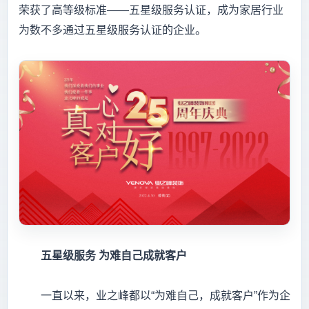
荣获了高等级标准——五星级服务认证，成为家居行业
为数不多通过五星级服务认证的企业。
五星级服务 为难自己成就客户
一直以来，业之峰都以“为难自己，成就客户”作为企