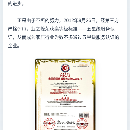
的进步。
正是由于不断的努力，2012年9月26日，经第三方
严格评审，业之峰荣获高等级标准——五星级服务认
证，从而成为家居行业为数不多通过五星级服务认证的
企业。