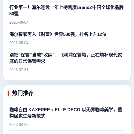
行业第一！海尔连续十年上榜凯度BrandZ中国全球化品牌
50强
2026-08-04
海尔智家再入《财富》世界500强，排名上升12位
2026-08-04
别把“保管”当成“收纳”：飞利浦保管箱，正在填补现代家
庭的日常保管需求
2026-07-31
热门推荐
咖啡自由 KAXFREE x ELLE DECO 以无界咖啡美学，重
构居家生活新范式
2026-04-28