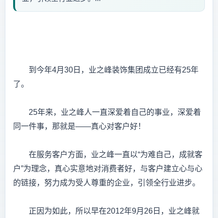
到今年4月30日，业之峰装饰集团成立已经有25年
了。
25年来，业之峰人一直深爱着自己的事业，深爱着
同一件事，那就是——真心对客户好！
在服务客户方面，业之峰一直以“为难自己，成就客
户”为理念，真心实意地对消费者好，与客户建立心与心
的链接，努力成为受人尊重的企业，引领全行业进步。
正因为如此，所以早在2012年9月26日，业之峰就