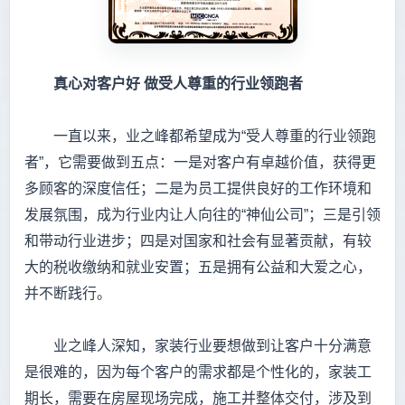
真心对客户好 做受人尊重的行业领跑者
一直以来，业之峰都希望成为“受人尊重的行业领跑
者”，它需要做到五点：一是对客户有卓越价值，获得更
多顾客的深度信任；二是为员工提供良好的工作环境和
发展氛围，成为行业内让人向往的“神仙公司”；三是引领
和带动行业进步；四是对国家和社会有显著贡献，有较
大的税收缴纳和就业安置；五是拥有公益和大爱之心，
并不断践行。
业之峰人深知，家装行业要想做到让客户十分满意
是很难的，因为每个客户的需求都是个性化的，家装工
期长，需要在房屋现场完成，施工并整体交付，涉及到