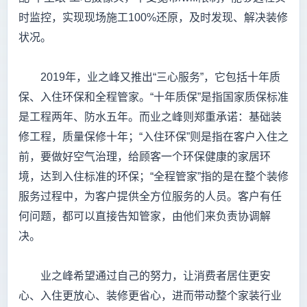
时监控，实现现场施工100%还原，及时发现、解决装修
状况。
2019年，业之峰又推出“三心服务”，它包括十年质
保、入住环保和全程管家。“十年质保”是指国家质保标准
是工程两年、防水五年。而业之峰则郑重承诺：基础装
修工程，质量保修十年；“入住环保”则是指在客户入住之
前，要做好空气治理，给顾客一个环保健康的家居环
境，达到入住标准的环保；“全程管家”指的是在整个装修
服务过程中，为客户提供全方位服务的人员。客户有任
何问题，都可以直接告知管家，由他们来负责协调解
决。
业之峰希望通过自己的努力，让消费者居住更安
心、入住更放心、装修更省心，进而带动整个家装行业