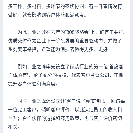
多工种、多材料、多环节的密切协同，有一件事情没有
做好，就会影响到客户体验和满意度。
为此，业之峰在去年的“808战略会”上，确定了要把
优质交付作为企业下一阶段发展的重要驱动力，并做了
系列变革举措，希望能为消费者做得更多、更好！
例如，业之峰率先设立了家装行业的第一位“首席客
户体验官”，给予充分的授权，代表客户监督公司，不断
提升客户体验和满意度。
同时，业之峰还设立让“客户说了算”的制度，回访每
一位完工客户，倾听客户评价，以此决定员工的收入和
晋升；合作伙伴的选择和商务政策，也与客户评价密切
相关。