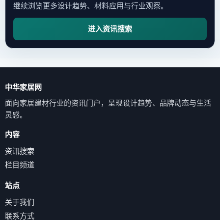
继续浏览更多设计趋势、材料应用与行业观察。
进入资讯搜索
中华家居网
面向家居建材行业的资讯门户，呈现设计趋势、品牌动态与生活
灵感。
内容
资讯搜索
栏目频道
站点
关于我们
联系方式