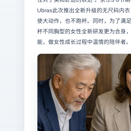
Ubras此次推出全新升级的无尺码
使大动作，也不跑杯。同时，为了满足更多
杯不同胸型的女性全新研发更为合身，
能，做女性成长过程中温情的陪伴者