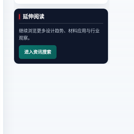
延伸阅读
继续浏览更多设计趋势、材料应用与行业
观察。
进入资讯搜索