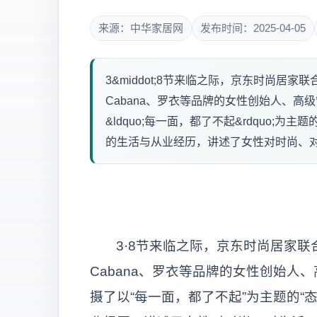
来源：中华家居网
发布时间：2025-04-05
3&middot;8节来临之际，京东时尚居家
Cabana、罗衣等品牌的女性创始人、
&ldquo;每一面，都了不起&rdquo;为主
的生活与从业经历，讲述了女性对时尚、对.
3·8节来临之际，京东时尚居家联
Cabana、罗衣等品牌的女性创始
摄了以“每一面，都了不起”为主题的“