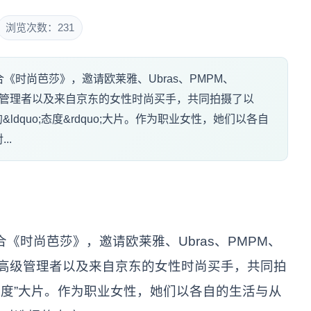
浏览次数：231
联合《时尚芭莎》，邀请欧莱雅、Ubras、PMPM、
高级管理者以及来自京东的女性时尚买手，共同拍摄了以
题的&ldquo;态度&rdquo;大片。作为职业女性，她们以各自
..
合《时尚芭莎》，邀请欧莱雅、Ubras、PMPM、
人、高级管理者以及来自京东的女性时尚买手，共同拍
态度”大片。作为职业女性，她们以各自的生活与从