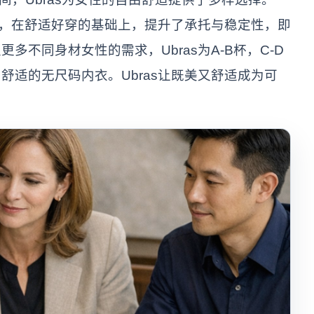
内衣，在舒适好穿的基础上，提升了承托与稳定性，即
不同身材女性的需求，Ubras为A-B杯，C-D
舒适的无尺码内衣。Ubras让既美又舒适成为可
。