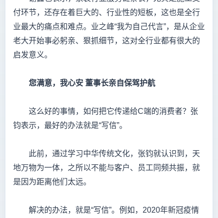
付环节，还存在着巨大的、行业性的短板，这也是全行
业最大的痛点和难点。业之峰“我为自己代言”，是从企业
老大开始事必躬亲、狠抓细节，这对全行业都有很大的
启发意义。
您满意，我心安
董事长亲自保驾护航
这么好的事情，如何把它传递给C端的消费者？张
钧表示，最好的办法就是“写信”。
此前，通过学习中华传统文化，张钧就认识到，天
地万物为一体，之所以不能与客户、员工同频共振，就
是因为距离他们太远。
解决的办法，就是“写信”。例如，2020年新冠疫情