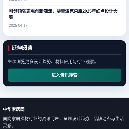
引领顶奢家电创新潮流，斐雪派克荣膺2025年红点设计大
奖
2025-04-17
延伸阅读
继续浏览更多设计趋势、材料应用与行业观察。
进入资讯搜索
中华家居网
面向家居建材行业的资讯门户，呈现设计趋势、品牌动态与生活
灵感。