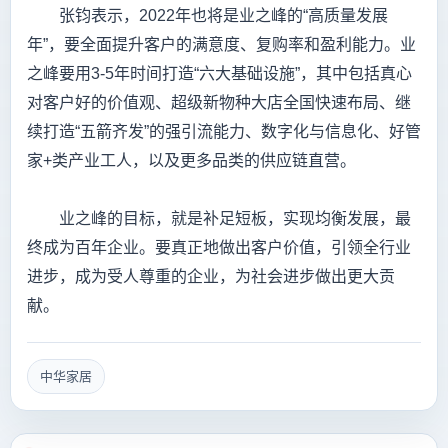
张钧表示，2022年也将是业之峰的“高质量发展
年”，要全面提升客户的满意度、复购率和盈利能力。业
之峰要用3-5年时间打造“六大基础设施”，其中包括真心
对客户好的价值观、超级新物种大店全国快速布局、继
续打造“五箭齐发”的强引流能力、数字化与信息化、好管
家+类产业工人，以及更多品类的供应链直营。
业之峰的目标，就是补足短板，实现均衡发展，最
终成为百年企业。要真正地做出客户价值，引领全行业
进步，成为受人尊重的企业，为社会进步做出更大贡
献。
中华家居