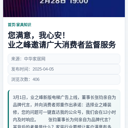
首页
/
家具知识
您满意，我心安！
业之峰邀请广大消费者监督服务
来源：中华家居网
发布时间：2025-04-05
浏览次数：406
3月1日，业之峰新版电梯广告上线，董事长张钧亲自为
品牌代言，并向消费者郑重作出承诺：选择业之峰装
修，您的问题可一键直达我的公众号，我们会在12小时
内及时响应。 张钧董事长为何亲自为品牌代言？
其背后的考量是什么？家装行业要想让客户满意有多