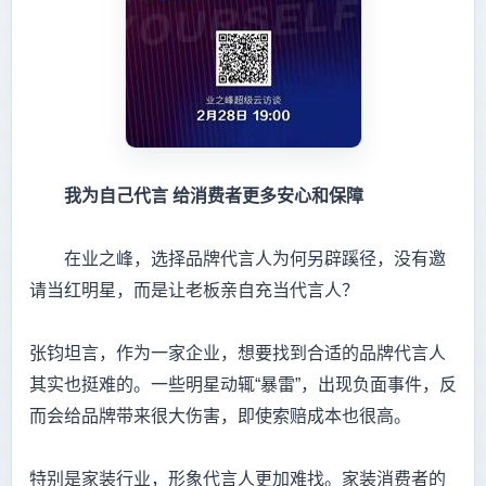
我为自己代言
给消费者更多安心和保障
在业之峰，选择品牌代言人为何另辟蹊径，没有邀
请当红明星，而是让老板亲自充当代言人？
张钧坦言，作为一家企业，想要找到合适的品牌代言人
其实也挺难的。一些明星动辄“暴雷”，出现负面事件，反
而会给品牌带来很大伤害，即使索赔成本也很高。
特别是家装行业，形象代言人更加难找。家装消费者的