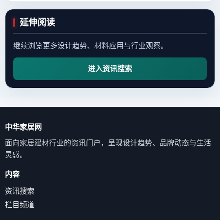
延伸阅读
继续浏览更多设计趋势、材料应用与行业观察。
进入资讯搜索
中华家居网
面向家居建材行业的资讯门户，呈现设计趋势、品牌动态与生活
灵感。
内容
资讯搜索
栏目频道