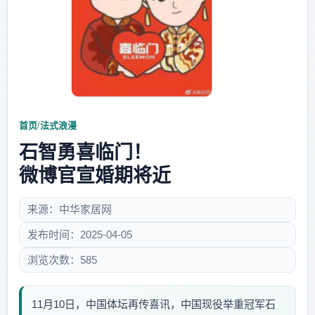
首页
/
法式浪漫
石智勇喜临门！
微博官宣婚期将近
来源：中华家居网
发布时间：2025-04-05
浏览次数：585
11月10日，中国体坛再传喜讯，中国现役举重冠军石