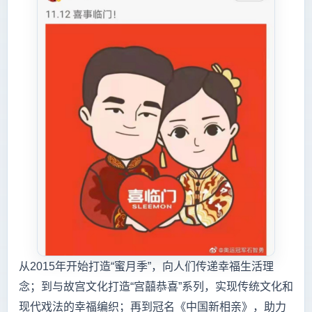
从2015年开始打造“蜜月季”，向人们传递幸福生活理
念；到与故宫文化打造“宫囍恭喜”系列，实现传统文化和
现代戏法的幸福编织；再到冠名《中国新相亲》，助力