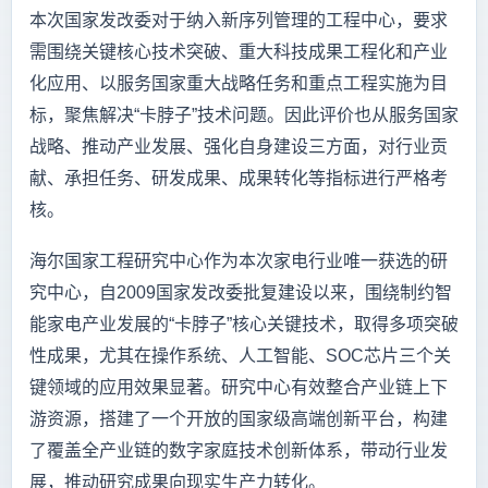
本次国家发改委对于纳入新序列管理的工程中心，要求
需围绕关键核心技术突破、重大科技成果工程化和产业
化应用、以服务国家重大战略任务和重点工程实施为目
标，聚焦解决“卡脖子”技术问题。因此评价也从服务国家
战略、推动产业发展、强化自身建设三方面，对行业贡
献、承担任务、研发成果、成果转化等指标进行严格考
核。
海尔国家工程研究中心作为本次家电行业唯一获选的研
究中心，自2009国家发改委批复建设以来，围绕制约智
能家电产业发展的“卡脖子”核心关键技术，取得多项突破
性成果，尤其在操作系统、人工智能、SOC芯片三个关
键领域的应用效果显著。研究中心有效整合产业链上下
游资源，搭建了一个开放的国家级高端创新平台，构建
了覆盖全产业链的数字家庭技术创新体系，带动行业发
展，推动研究成果向现实生产力转化。