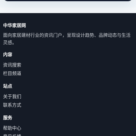
中华家居网
面向家居建材行业的资讯门户，呈现设计趋势、品牌动态与生活
灵感。
内容
资讯搜索
栏目频道
站点
关于我们
联系方式
服务
帮助中心