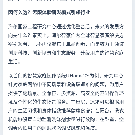
因何入选？无限体验研发模式引领行业
海尔国家工程研究中心通过优化整合后，未来的发展方
向是什么？事实上，海尔智家作为全球智慧家庭解决方
案引领者，已不再仅聚焦于单品创新，而是致力于通过
创新科技、创新场景和生态服务，升级用户的智慧家庭
生活。
以首创的智慧家庭操作系统UHomeOS为例，研究中心
针对家庭网络中不同场景和设备联通难的问题，为用户
提供了跨场景、全兼容、多资源、高安全的基础操作环
境及个性化的生态场景服务。在厨房，冰箱可以根据用
户的生活习惯和身体指数推荐健康食谱；在阳台，洗衣
机能够设置自动监测洗涤剂余量进行续购；在卧室，空
调会依照用户的睡眠状态调整风速和温度。