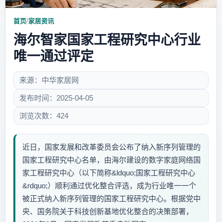
首页
/
家居资讯
海尔智家国家工程研究中心行业
唯一通过评定
来源：中华家居网
发布时间：2025-04-05
浏览次数：424
近日，国家发展和改革委员会公布了纳入新序列管理的
国家工程研究中心名单，由海尔建设的数字家庭网络国
家工程研究中心（以下简称&ldquo;国家工程研究中心
&rdquo;）顺利通过优化整合评选，成为行业唯一一个
被正式纳入新序列管理的国家工程研究中心。根据党中
央、国务院关于科技创新基地优化整合的决策部署，