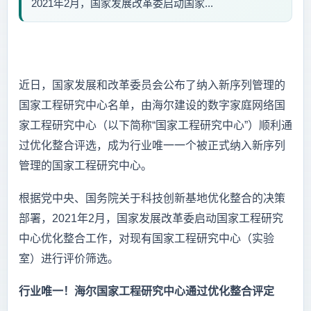
2021年2月，国家发展改革委启动国家...
近日，国家发展和改革委员会公布了纳入新序列管理的
国家工程研究中心名单，由海尔建设的数字家庭网络国
家工程研究中心（以下简称“国家工程研究中心”）顺利通
过优化整合评选，成为行业唯一一个被正式纳入新序列
管理的国家工程研究中心。
根据党中央、国务院关于科技创新基地优化整合的决策
部署，2021年2月，国家发展改革委启动国家工程研究
中心优化整合工作，对现有国家工程研究中心（实验
室）进行评价筛选。
行业唯一！海尔国家工程研究中心通过优化整合评定