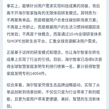
事实上，能够针对用户需求实现科技成果的突破，背后
离不开海尔智家独有的无限体验研发模式。其特质为：
不再聚焦单品，而是根据用户衣食住娱创新场景方案；
不再是上市即止，而是根据用户的生活习惯持续跟踪迭
代体验；不再是个体概念，而是通过10+N全球研发体系
与HOPE创新生态平台，汇集全球资源解决用户需求。
正是基于这样的研发模式和理念，也让海尔智家在转化
成果上实现了行业的引领。目前，海尔智家已连续6次获
得全球智慧家庭发明专利排行榜第一名，累计获得智慧
家庭发明专利14054件。
综合来看，海尔智家凭借生态品牌战略驱动，实现了从
单品创新到场景创新，不仅仅只是为行业带来了新的赋
能，且更为是用户带来更便捷、美好、智慧的生活新体
验。