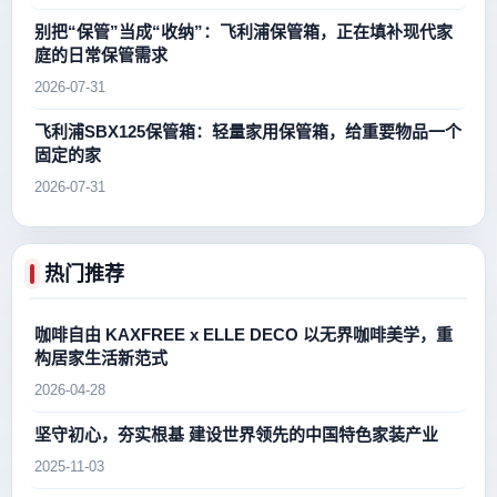
别把“保管”当成“收纳”：飞利浦保管箱，正在填补现代家
庭的日常保管需求
2026-07-31
飞利浦SBX125保管箱：轻量家用保管箱，给重要物品一个
固定的家
2026-07-31
热门推荐
咖啡自由 KAXFREE x ELLE DECO 以无界咖啡美学，重
构居家生活新范式
2026-04-28
坚守初心，夯实根基 建设世界领先的中国特色家装产业
2025-11-03