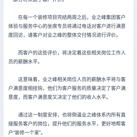
在每一个装修项目完结两周之后，业之峰集团客户
体验与服务中心的坐席专员将通过电话对客户进行满意
度回访，请客户对业之峰的整体交付情况进行评价。
而客户的这些评价，将决定着这些相关岗位工作人
员的薪酬水平。
这意味着，业之峰相关岗位人员的薪酬水平将与客
户满意度相挂钩，他们为客户服务的质量决定了客户满
意度，而客户满意度又决定了他们的收入水平。
通过这一制度安排，也将倒逼业之峰体系内所有直
接服务客户的岗位，提升他们的服务水平，更好地帮客
户“装修一个家”。