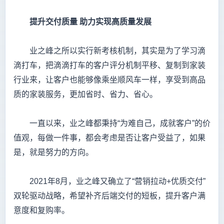
提升交付质量
助力实现高质量发展
业之峰之所以实行新考核机制，其实是为了学习滴
滴打车，把滴滴打车的客户评分机制平移、复制到家装
行业来，让客户也能够像乘坐顺风车一样，享受到高品
质的家装服务，更加省时、省力、省心。
一直以来，业之峰都秉持“为难自己，成就客户”的价
值观，每做一件事，都会考虑是否让客户受益了，如果
是，就是努力的方向。
2021年8月，业之峰又确立了“营销拉动+优质交付”
双轮驱动战略，希望补齐后端交付的短板，提升客户满
意度和复购率。