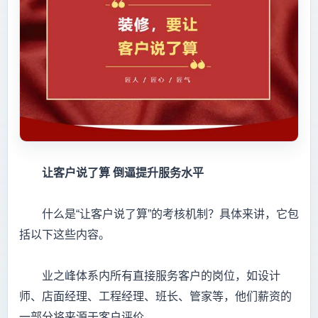
让客户说了算
倒逼提升服务水平
什么是“让客户说了算”的考核机制？具体来讲，它包
括以下这些内容。
业之峰体系内所有直接服务客户的岗位，如设计
师、店面经理、工程经理、班长、管家等，他们薪资的
一部分将来源于客户评价。