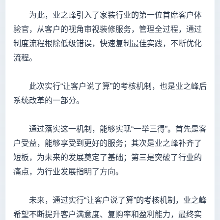
为此，业之峰引入了家装行业的第一位首席客户体
验官，从客户的视角审视装修服务，管理全过程，通过
制度流程根除低级错误，快速复制最佳实践，不断优化
流程。
此次实行“让客户说了算”的考核机制，也是业之峰后
系统改革的一部分。
通过落实这一机制，能够实现“一举三得”。首先是客
户受益，能够享受到更好的服务；其次是业之峰补齐了
短板，为未来的发展奠定了基础；第三是突破了行业的
痛点，为行业发展指明了方向。
未来，通过实行“让客户说了算”的考核机制，业之峰
希望不断提升客户满意度、复购率和盈利能力，最终实