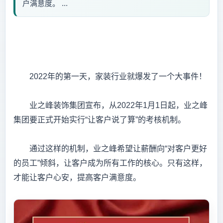
户满意度。 ...
2022年的第一天，家装行业就爆发了一个大事件！
业之峰装饰集团宣布，从2022年1月1日起，业之峰
集团要正式开始实行“让客户说了算”的考核机制。
通过这样的机制，业之峰希望让薪酬向“对客户更好
的员工”倾斜，让客户成为所有工作的核心。只有这样，
才能让客户心安，提高客户满意度。