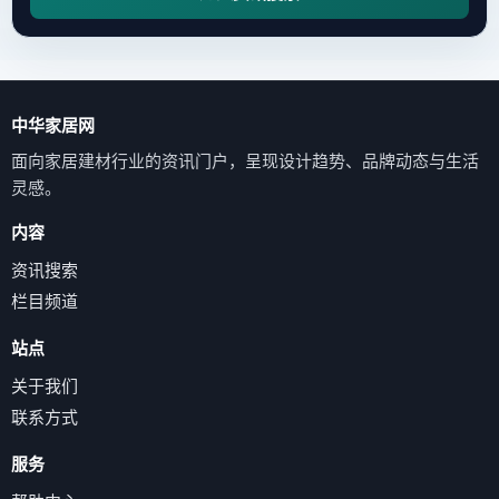
中华家居网
面向家居建材行业的资讯门户，呈现设计趋势、品牌动态与生活
灵感。
内容
资讯搜索
栏目频道
站点
关于我们
联系方式
服务