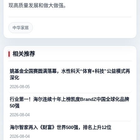
现高质量发展和做大做强。
中华家居
相关推荐
姚基金全国赛圆满落幕，水性科天“体育+科技”公益模式再
深化
2026-08-05
行业第一！海尔连续十年上榜凯度BrandZ中国全球化品牌
50强
2026-08-04
海尔智家再入《财富》世界500强，排名上升12位
2026-08-04