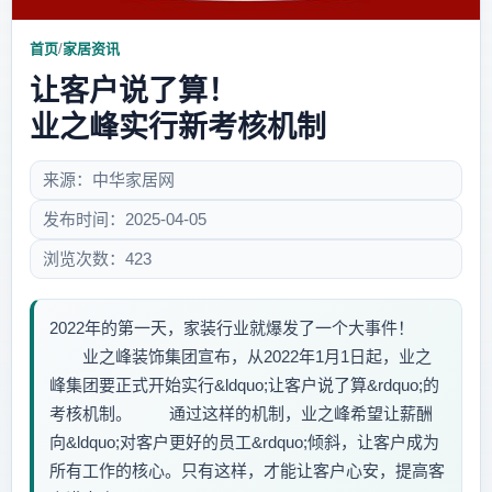
首页
/
家居资讯
让客户说了算！
业之峰实行新考核机制
来源：中华家居网
发布时间：2025-04-05
浏览次数：423
2022年的第一天，家装行业就爆发了一个大事件！
业之峰装饰集团宣布，从2022年1月1日起，业之
峰集团要正式开始实行&ldquo;让客户说了算&rdquo;的
考核机制。 通过这样的机制，业之峰希望让薪酬
向&ldquo;对客户更好的员工&rdquo;倾斜，让客户成为
所有工作的核心。只有这样，才能让客户心安，提高客