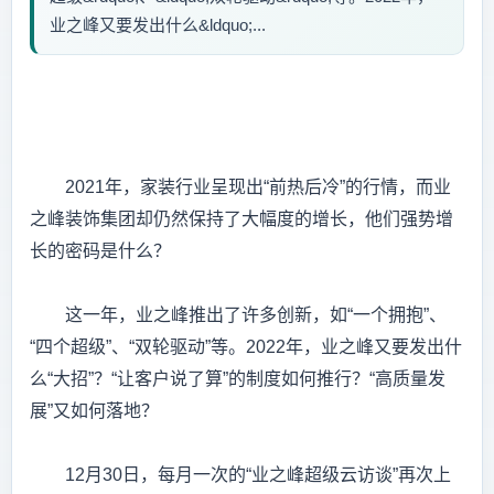
业之峰又要发出什么&ldquo;...
2021年，家装行业呈现出“前热后冷”的行情，而业
之峰装饰集团却仍然保持了大幅度的增长，他们强势增
长的密码是什么？
这一年，业之峰推出了许多创新，如“一个拥抱”、
“四个超级”、“双轮驱动”等。2022年，业之峰又要发出什
么“大招”？“让客户说了算”的制度如何推行？“高质量发
展”又如何落地？
12月30日，每月一次的“业之峰超级云访谈”再次上