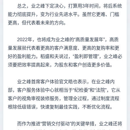
总之，业之峰下定决心，打算用3年时间，将后系统
能力彻底提升，变为行业先进水平。虽然它更难、门槛
更高，但代表着未来的方向。
2022年，也将成为业之峰的“高质量发展年”，高质
量发展就代表着更高的客户满意度、更高的复购率和更
好的盈利能力。稻盛和夫说过，“盈利即管理”，业之峰必
须要把效率提高起来，为股东和客户创造更多价值。
业之峰首席客户体验官文皓也表示，在业之峰内
部，客户服务体验中心就相当于“纪检委”和“法院”，它从
客户的视角审视装修服务，管理全过程，通过制度流程
根除低级错误，快速复制最佳实践，不断优化流程。
而作为推进“营销交付驱动”的关键举措，业之峰还将