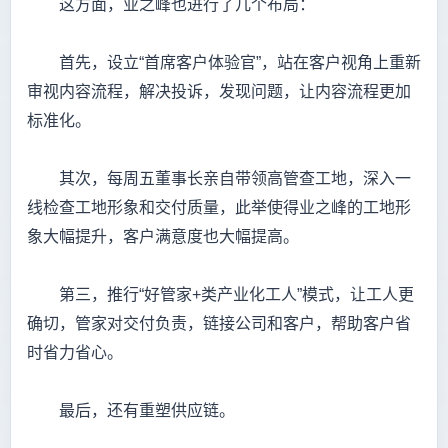
这方面，业之峰也进行了几个布局：
首先，设立“首席客户体验官”，站在客户视角上重新
审视内容流程，解决投诉，发现问题，让内容流程更加
标准化。
其次，每周五董事长亲自带领高管查工地，深入一
线检查工地形象和交付质量，此举使得业之峰的工地形
象大幅提升，客户满意度也大幅提高。
第三，推行“好管家+类产业化工人”模式，让工人更
确切，管家对交付负责，链接公司和客户，帮助客户省
时省力省心。
最后，还有重塑供应链。