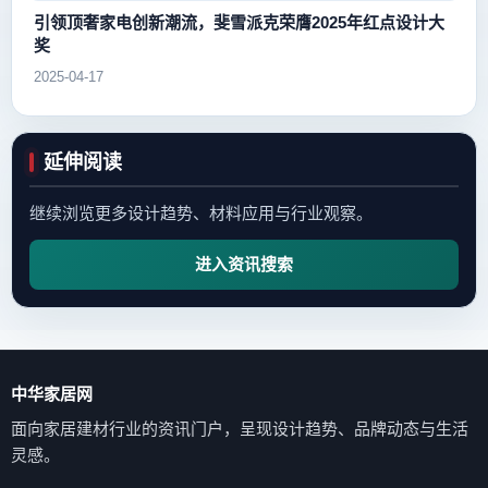
引领顶奢家电创新潮流，斐雪派克荣膺2025年红点设计大
奖
2025-04-17
延伸阅读
继续浏览更多设计趋势、材料应用与行业观察。
进入资讯搜索
中华家居网
面向家居建材行业的资讯门户，呈现设计趋势、品牌动态与生活
灵感。