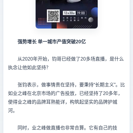
强势增长
单一城市产值突破
20
亿
从2020年开始，钧哥已经做了20多场直播，是什么
执念让他如此坚持？
张钧表示，做事情贵在坚持，要秉持“长期主义”。比
如业之峰在北京市场的广告投放，已经坚持了20多年，
使得业之峰的品牌耳熟能详，构筑起坚实的品牌护城
河。
同时，业之峰做直播也非常合算。它有自己的技