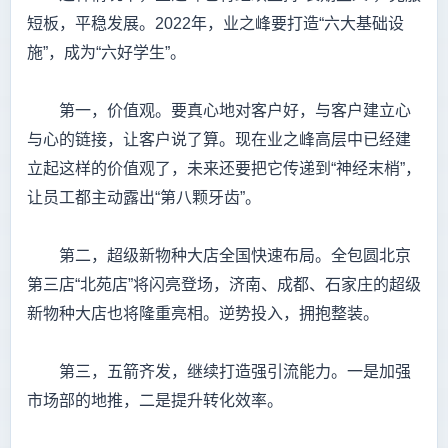
短板，平稳发展。2022年，业之峰要打造“六大基础设
施”，成为“六好学生”。
第一，价值观。要真心地对客户好，与客户建立心
与心的链接，让客户说了算。现在业之峰高层中已经建
立起这样的价值观了，未来还要把它传递到“神经末梢”，
让员工都主动露出“第八颗牙齿”。
第二，超级新物种大店全国快速布局。全包圆北京
第三店“北苑店”将闪亮登场，济南、成都、石家庄的超级
新物种大店也将隆重亮相。逆势投入，拥抱整装。
第三，五箭齐发，继续打造强引流能力。一是加强
市场部的地推，二是提升转化效率。