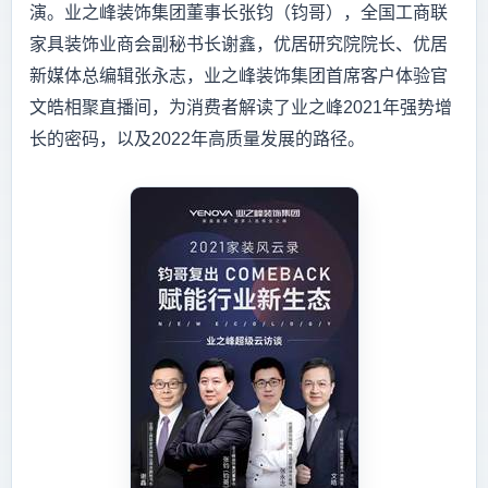
演。业之峰装饰集团董事长张钧（钧哥），全国工商联
家具装饰业商会副秘书长谢鑫，优居研究院院长、优居
新媒体总编辑张永志，业之峰装饰集团首席客户体验官
文皓相聚直播间，为消费者解读了业之峰2021年强势增
长的密码，以及2022年高质量发展的路径。