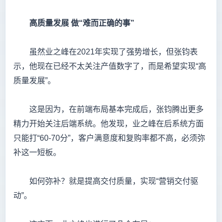
高质量发展
做“难而正确的事”
虽然业之峰在2021年实现了强势增长，但张钧表
示，他现在已经不太关注产值数字了，而是希望实现“高
质量发展”。
这是因为，在前端布局基本完成后，张钧腾出更多
精力开始关注后端系统。他发现，业之峰在后系统方面
只能打“60-70分”，客户满意度和复购率都不高，必须弥
补这一短板。
如何弥补？就是提高交付质量，实现“营销交付驱
动”。