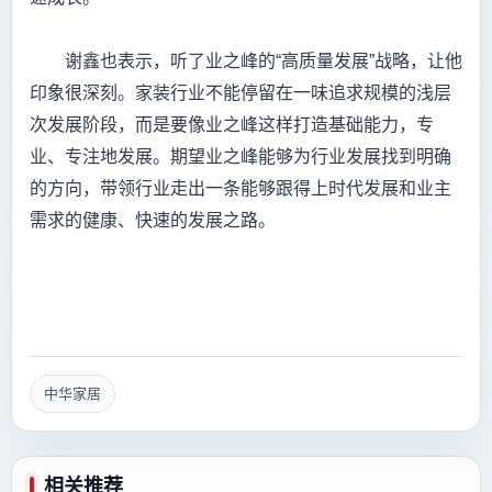
谢鑫也表示，听了业之峰的“高质量发展”战略，让他
印象很深刻。家装行业不能停留在一味追求规模的浅层
次发展阶段，而是要像业之峰这样打造基础能力，专
业、专注地发展。期望业之峰能够为行业发展找到明确
的方向，带领行业走出一条能够跟得上时代发展和业主
需求的健康、快速的发展之路。
中华家居
相关推荐