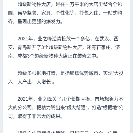
超级新物种大店，是在一万平米的大店里整合全包
圆、诺华整装、家具、个性化等，拎包入住，一站式购
齐，呈现出更强的爆发力。
2021年，业之峰逆势投放一个多亿，在武汉、西
安、青岛新开了3个超级新物种大店，还有石家庄、济
南、成都3个超级新物种大店正在装修之中。
超级多根据地打造，是指聚焦优势城市，实现“大投
入，大产出，大增长”。
2021年，业之峰关了几个长期亏损、市场想象力不
大的分公司，把精力腾出来“帮大帮强”，打造“根据地”公
司，取得了非常大的成果。