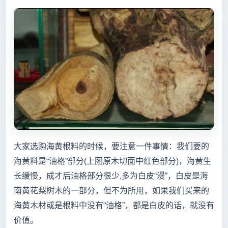
大家选购海黄根料的时候，要注意一件事情：我们要的
海黄料是“油格”部分(上图原木切面中红色部分)，海黄生
长缓慢，成才后油格部分很少,多为白皮“漫”，白皮是海
南黄花梨树木的一部分，但不为所用，如果我们买来的
海黄木材或是根料中没有“油格”，都是白皮的话，就没有
价值。