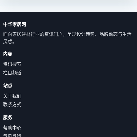
中华家居网
面向家居建材行业的资讯门户，呈现设计趋势、品牌动态与生活
灵感。
内容
资讯搜索
栏目频道
站点
关于我们
联系方式
服务
帮助中心
意见反馈