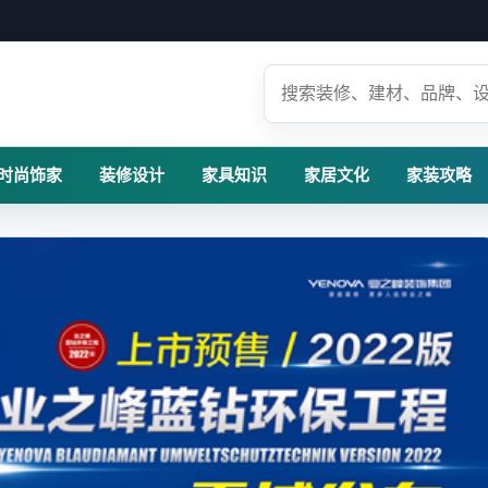
时尚饰家
装修设计
家具知识
家居文化
家装攻略