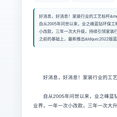
好消息，好消息！家装行业的工艺标杆&md
自从2005年问世以来，业之峰蓝钻环保
小改款，三年一次大升级，持续引领家装
之前的基础上，最新推出&ldquo;2022版蓝
好消息，好消息！家装行业的工艺
自从2005年问世以来，业之峰蓝
业界，一年一次小改款，三年一次大