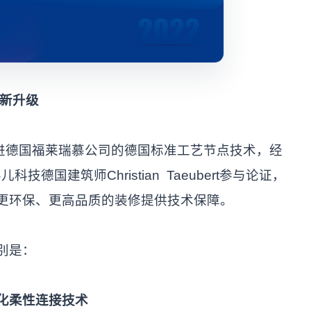
新升级
进德国福莱瑞慕公司的德国标准工艺节点技术，经
国建筑师Christian Taeubert参与论证，
更环保、更高品质的装修提供技术保障。
别是：
化柔性连接技术