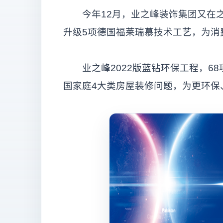
今年12月，业之峰装饰集团又在之前
升级5项德国福莱瑞慕技术工艺，为消
业之峰2022版蓝钻环保工程，68
国家庭4大类房屋装修问题，为更环保