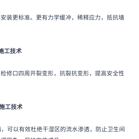
装更标准。更有力学缓冲，稀释应力，抵抗墙
施工技术
修口四周开裂变形，抗裂抗变形，提高安全性
施工技术
，可以有效杜绝干湿区的流水渗透，防止卫生间