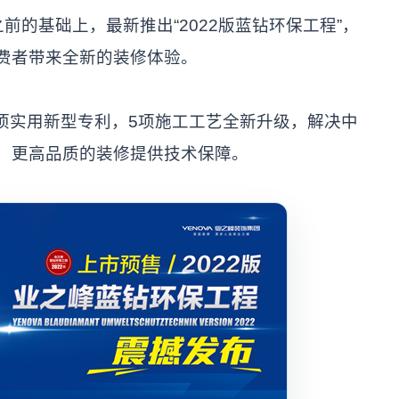
的基础上，最新推出“2022版蓝钻环保工程”，
费者带来全新的装修体验。
项实用新型专利，5项施工工艺全新升级，解决中
、更高品质的装修提供技术保障。