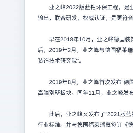
业之峰2022版蓝钻环保工程，是业之峰·
输出，联合研发，权威认证，是更符
早在2018年10月，业之峰德国装
后，2019年2月，业之峰与德国福莱
装饰技术研究院”。
2019年8月，业之峰首次发布“德
高端别墅板块。同年11月，业之峰发布
此后，业之峰又发布了“2021版蓝
行业标准。并与德国福莱瑞慕签订《德