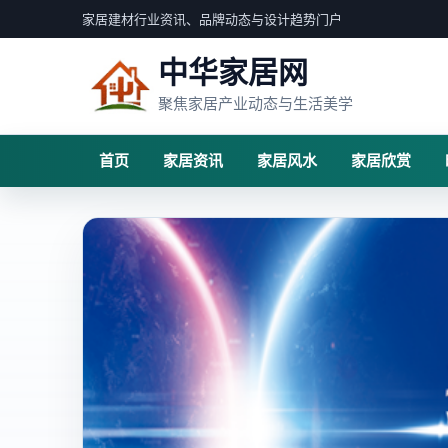
家居建材行业资讯、品牌动态与设计趋势门户
中华家居网
聚焦家居产业动态与生活美学
首页
家居资讯
家居风水
家居欣赏