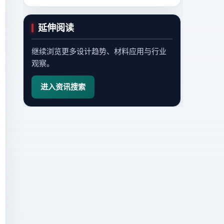
延伸阅读
继续浏览更多设计趋势、材料应用与行业
观察。
进入资讯搜索