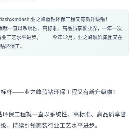
ash;&mdash;业之峰蓝钻环保工程又有新升级啦！
工程就一直以系统性、高标准、高品质享誉业界，一年一次
行业工艺水平进步。 今年12月，业之峰装饰集团又在
钻环保工...
标杆——业之峰蓝钻环保工程又有新升级啦！
钻环保工程就一直以系统性、高标准、高品质享誉
升级，持续引领家装行业工艺水平进步。