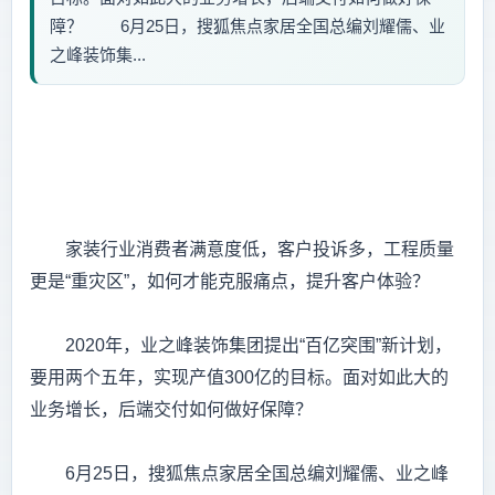
障？ 6月25日，搜狐焦点家居全国总编刘耀儒、业
之峰装饰集...
家装行业消费者满意度低，客户投诉多，工程质量
更是“重灾区”，如何才能克服痛点，提升客户体验？
2020年，业之峰装饰集团提出“百亿突围”新计划，
要用两个五年，实现产值300亿的目标。面对如此大的
业务增长，后端交付如何做好保障？
6月25日，搜狐焦点家居全国总编刘耀儒、业之峰