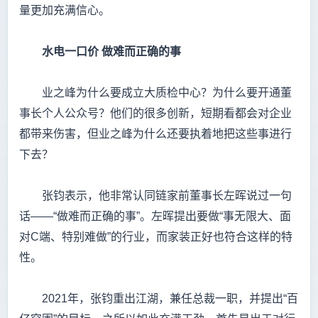
量更加充满信心。
水电一口价
做难而正确的事
业之峰为什么要成立大质检中心？为什么要开通董
事长个人公众号？他们的很多创新，短期看都会对企业
都带来伤害，但业之峰为什么还要执着地把这些事进行
下去？
张钧表示，他非常认同链家前董事长左晖说过一句
话——“做难而正确的事”。左晖提出要做“事无限大、面
对C端、特别难做”的行业，而家装正好也符合这样的特
性。
2021年，张钧重出江湖，兼任总裁一职，并提出“百