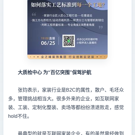
大质检中心
为“百亿突围”保驾护航
张钧表示，家装行业是B2C的属性，散户、毛坯众
多，管理挑战相当大。很多外来的企业，如互联网家
装、工装、定制化整装、卖场等都纷纷溃退败走，感觉
hold不住。
最典型的就是互联网家装企业，有的虽然曾经做到