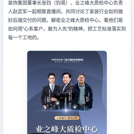
装饰集团董事长张钧（钧哥）、业之峰大质检中心负责
人赵武军一起相聚直播间，共同讨论了家装行业如何做
好后端交付的问题，解密业之峰大质检中心，看他们是
如何用“心系客户，敢为人先”的精神，把工艺标准落实到
每一个工地的。