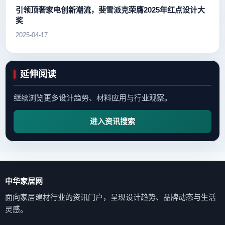
引领顶奢家电创新潮流，斐雪派克荣膺2025年红点设计大
奖
2025-04-17
延伸阅读
继续浏览更多设计趋势、材料应用与行业观察。
进入资讯搜索
中华家居网
面向家居建材行业的资讯门户，呈现设计趋势、品牌动态与生活
灵感。