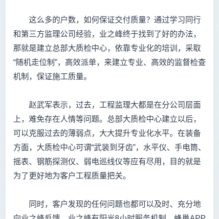
这么多的户数，如何保证交付质量？通过学习同行
和第三方监理公司经验，业之峰终于找到了好的办法，
那就是建立总部大质检中心，依靠专业化的培训，采取
“随机走位制”，高效派单，来建立专业、高效的监督检查
机制，保证施工质量。
赵武军表示，过去，工程监理大都是在分公司层面
上，难免存在人情等问题。总部大质检中心建立以后，
可以克服过去的薄弱点，大大提升专业化水平。在装备
方面，大质检中心可谓“武装到牙齿”，水平仪、手电筒、
摇表、钢筋探测仪、弱电巡线仪等应有尽用，目的就是
为了更好地为客户工程质量把关。
同时，客户发现的任何问题也都可以及时、充分地
向业之峰反馈。业之峰有阳光8小时服务机制、蜂巢APP