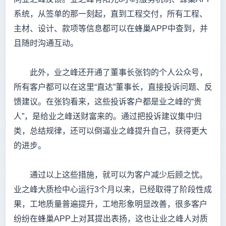
系统，从签单的那一刻起，直到工程交付，所有工程、
主材、设计、款项等信息都可以在蜂巢APP中查到，并
且随时沟通互动。
此外，业之峰还开通了董事长张钧的个人公众号，
所有客户都可以在这里“直达”董事长，直接投诉问题、反
馈建议。在张钧看来，这些投诉客户都是业之峰的“贵
人”，是给业之峰送财富来的。通过把投诉建议集中归
类，总结规律，还可以倒逼业之峰提升自己，获得更大
的进步。
通过以上这些措施，就可以为客户减少后顾之忧。
业之峰大质检中心运行3个月以来，已经取得了阶段性成
果，工地质量普遍提升，工地形象明显改善，很多客户
纷纷在蜂巢APP上对其提出表扬，这也让业之峰人对质