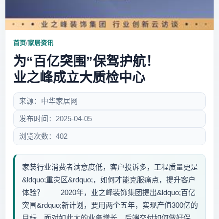
首页
/
家居资讯
为“百亿突围”保驾护航！
业之峰成立大质检中心
来源：中华家居网
发布时间：2025-04-05
浏览次数：402
家装行业消费者满意度低，客户投诉多，工程质量更是
&ldquo;重灾区&rdquo;，如何才能克服痛点，提升客户
体验？ 2020年，业之峰装饰集团提出&ldquo;百亿
突围&rdquo;新计划，要用两个五年，实现产值300亿的
目标。面对如此大的业务增长，后端交付如何做好保