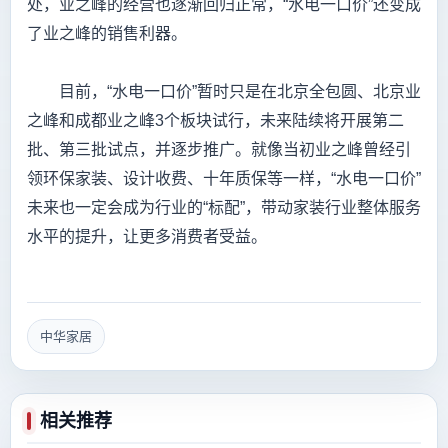
处，业之峰的经营也逐渐回归正常，“水电一口价”还变成
了业之峰的销售利器。
目前，“水电一口价”暂时只是在北京全包圆、北京业
之峰和成都业之峰3个板块试行，未来陆续将开展第二
批、第三批试点，并逐步推广。就像当初业之峰曾经引
领环保家装、设计收费、十年质保等一样，“水电一口价”
未来也一定会成为行业的“标配”，带动家装行业整体服务
水平的提升，让更多消费者受益。
中华家居
相关推荐