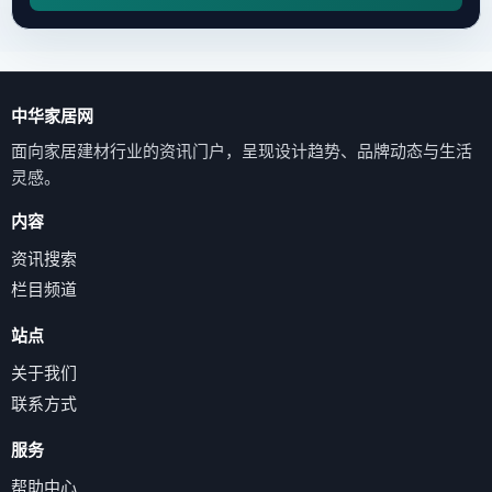
中华家居网
面向家居建材行业的资讯门户，呈现设计趋势、品牌动态与生活
灵感。
内容
资讯搜索
栏目频道
站点
关于我们
联系方式
服务
帮助中心