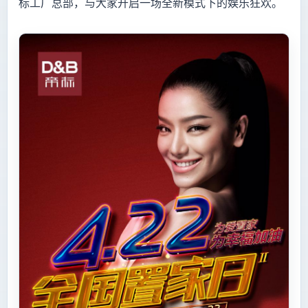
标工厂总部，与大家开启一场全新模式下的娱乐狂欢。