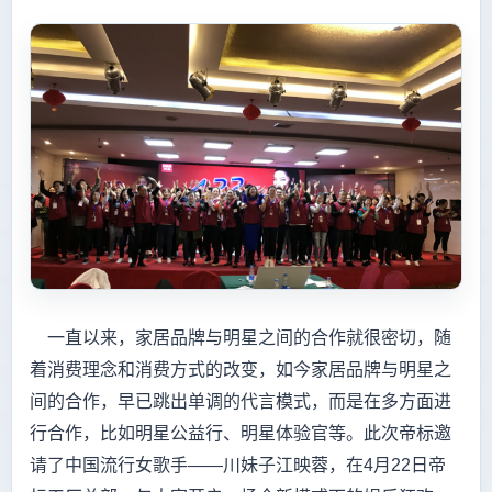
一直以来，家居品牌与明星之间的合作就很密切，随
着消费理念和消费方式的改变，如今家居品牌与明星之
间的合作，早已跳出单调的代言模式，而是在多方面进
行合作，比如明星公益行、明星体验官等。此次帝标邀
请了中国流行女歌手——川妹子江映蓉，在4月22日帝