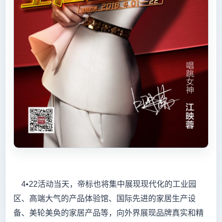
4•22活动当天，帝标也将集中展现现代化的工业园
区、高端大气的产品体验馆、国际先进的家居生产设
备、美轮美奂的家居产品等，向外界展现品牌真实和精