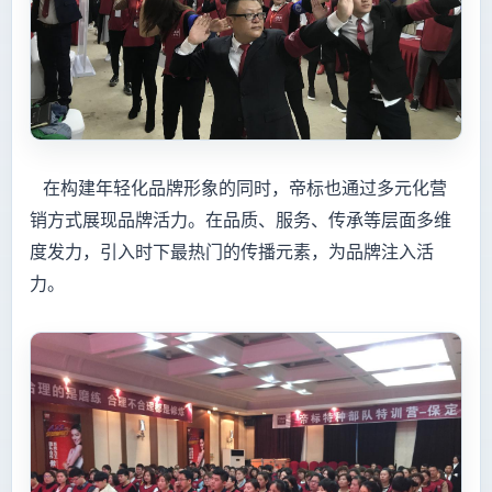
在构建年轻化品牌形象的同时，帝标也通过多元化营
销方式展现品牌活力。在品质、服务、传承等层面多维
度发力，引入时下最热门的传播元素，为品牌注入活
力。