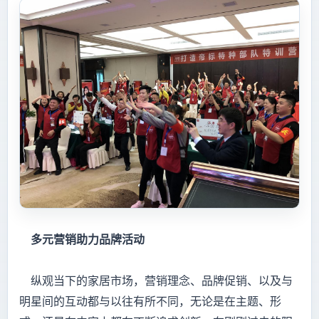
多元营销助力品牌活动
纵观当下的家居市场，营销理念、品牌促销、以及与
明星间的互动都与以往有所不同，无论是在主题、形