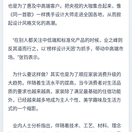
也是为了惠及中高端客户。把央视的大咖集合起来，像
《同一首歌》一样携手设计大师走进全国各地，从而掀
起设计风格文化的高潮。
“在别人都关注中低端和标准化产品的时候，业之峰则
反其道而行之，以‘榜样设计天团’为抓手，带动中高端市
场。”张钧表示。
为什么要这样做？其实也是为了顺应家装消费升级的
大趋势。伴随着生活水平的提高，当今消费者对生活品
质的要求也越来越高，家装除了满足最基础的住宿功能
外，已经越来越多地成为主人个性、美学趣味及生活方
式的一个缩影。
业内人士分析指出，伴随着技术、工艺、材料、理念