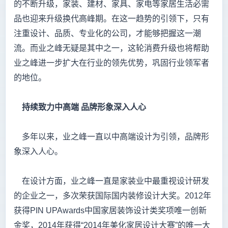
的不断升级，家装、建材、家具、家电等家居生活必需
品也迎来升级换代高峰期。在这一趋势的引领下，只有
注重设计、品质、专业化的公司，才能够把握这一潮
流。而业之峰无疑是其中之一，这轮消费升级也将帮助
业之峰进一步扩大在行业的领先优势，巩固行业领军者
的地位。
持续致力中高端
品牌形象深入人心
多年以来，业之峰一直以中高端设计为引领，品牌形
象深入人心。
在设计方面，业之峰一直是家装业中最重视设计研发
的企业之一，多次荣获国际国内装修设计大奖。2012年
获得PIN UPAwards中国家居装饰设计类奖项唯一创新
金奖，2014年获得“2014年美化家居设计大赛”的唯一大