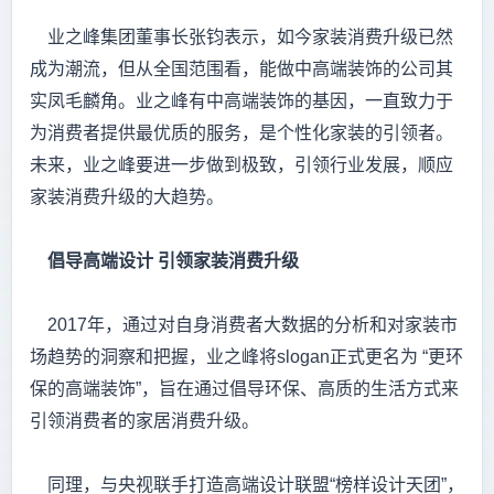
业之峰集团董事长张钧表示，如今家装消费升级已然
成为潮流，但从全国范围看，能做中高端装饰的公司其
实凤毛麟角。业之峰有中高端装饰的基因，一直致力于
为消费者提供最优质的服务，是个性化家装的引领者。
未来，业之峰要进一步做到极致，引领行业发展，顺应
家装消费升级的大趋势。
倡导高端设计
引领家装消费升级
2017年，通过对自身消费者大数据的分析和对家装市
场趋势的洞察和把握，业之峰将slogan正式更名为 “更环
保的高端装饰”，旨在通过倡导环保、高质的生活方式来
引领消费者的家居消费升级。
同理，与央视联手打造高端设计联盟“榜样设计天团”，