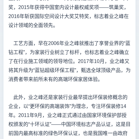
奖，2015年获得中国室内设计最权威奖项——筑巢奖，
2016年斩获国际空间设计大奖艾特奖，标志着业之峰在
设计领域的全面领先。
工艺方面，早在2006年业之峰就推出了享誉业界的“蓝
钻工程”，为家装行业树立了标杆，也标志着业之峰确立
了在行业施工领域的领导地位。2017年10月，业之峰又
将其升级为“蓝钻超级环保工程”，甄选全球顶级产品，为
消费者带来前所未有的高端环保家居体验。
此外，业之峰还是家装行业最早提出环保装修概念的
企业，以“更环保的高端装饰”为理念，专注环保装修14
年。2011年9月，业之峰正式通过由国家环境保护部授
权颁发的“十环认证”——中国环境标志产品认证，这是目
前国内最高标准的绿色环保认证，也是我国唯一由政府