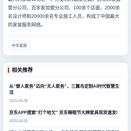
营分公司、百余家加盟分公司、100余个店面、2000余
名设计师和20000余名专业施工人员，构成了中国最大
的家装服务网络。
中华家居
相关推荐
从“替人家务”迈向“无人家务”，三翼鸟定制AI时代智慧生
活
2025-04-05
京东APP搜索“打个哈欠” 京东睡眠节大牌家具现货速发!
2025-04-05