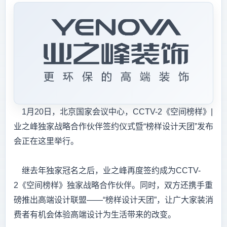
1月20日，北京国家会议中心，CCTV-2《空间榜样》|
业之峰独家战略合作伙伴签约仪式暨“榜样设计天团”发布
会正在这里举行。
继去年独家冠名之后，业之峰再度签约成为CCTV-
2《空间榜样》独家战略合作伙伴。同时，双方还携手重
磅推出高端设计联盟——“榜样设计天团”，让广大家装消
费者有机会体验高端设计为生活带来的改变。