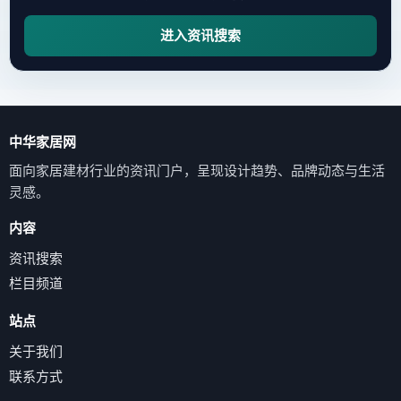
进入资讯搜索
中华家居网
面向家居建材行业的资讯门户，呈现设计趋势、品牌动态与生活
灵感。
内容
资讯搜索
栏目频道
站点
关于我们
联系方式