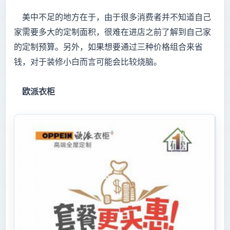
美中不足的地方在于，由于很多消费者并不知道自己
家需要多大的定制面积，很难在进店之前了解到自己家
的定制预算。另外，如果想要通过三种价格组合来省
钱，对于装修小白而言可能会比较烧脑。
欧派衣柜