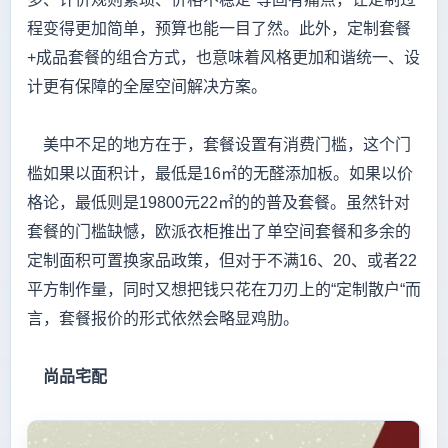
程变得更加简单，预算也能一目了然。此外，定制套餐
+成品套餐的组合方式，也意味着风格更加和谐统一、设
计更有保障的全屋空间解决方案。
美中不足的地方在于，套餐设置有消费门槛，这个门
槛如果以面积计，最低是16㎡的无醛添加板。如果以价
格论，最低则是19800元22㎡的的普及套餐。虽然针对
套餐的门槛缺憾，欧派衣柜推出了单空间套餐和多余的
定制面积可置换家品政策，但对于不满16、20、或者22
平方制作量，同时又想把钱只花在刀刃上的“定制散户“而
言，套餐报价的形式依然会略显鸡肋。
尚品宅配