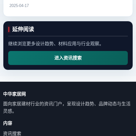
2025-04-17
延伸阅读
继续浏览更多设计趋势、材料应用与行业观察。
进入资讯搜索
中华家居网
面向家居建材行业的资讯门户，呈现设计趋势、品牌动态与生活
灵感。
内容
资讯搜索