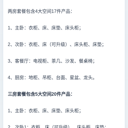
两房套餐包含4大空间17件产品：
1、主卧：衣柜、床、床垫、床头柜；
2、次卧：衣柜、床（可升级）、床头柜、床垫；
3、客餐厅：电视柜、茶几、沙发、餐桌椅；
4、厨房：地柜、吊柜、台面、星盆、龙头。
三房套餐包含5大空间20件产品：
1、主卧：衣柜、床、床垫、床头柜；
2、次卧1：衣柜、床（可升级）、床头柜、床垫；