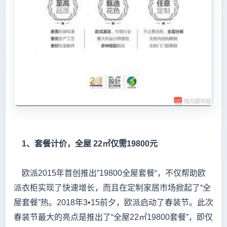
1、套餐计价，全屋 22㎡仅需19800元
欧派2015年首创推出”19800全屋套餐“，不仅帮助欧
派衣柜实现了快速增长，而且在定制家居市场掀起了“全
屋套餐”热。2018年3•15前夕，欧派启动了春装节。此次
春装节最大的亮点是推出了“全屋22㎡19800套餐”，即仅