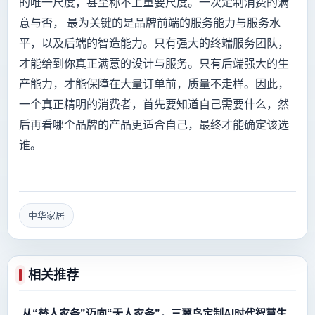
的唯一尺度，甚至称不上重要尺度。一次定制消费的满
意与否， 最为关键的是品牌前端的服务能力与服务水
平，以及后端的智造能力。只有强大的终端服务团队，
才能给到你真正满意的设计与服务。只有后端强大的生
产能力，才能保障在大量订单前，质量不走样。因此，
一个真正精明的消费者，首先要知道自己需要什么，然
后再看哪个品牌的产品更适合自己，最终才能确定该选
谁。
中华家居
相关推荐
从“替人家务”迈向“无人家务”，三翼鸟定制AI时代智慧生