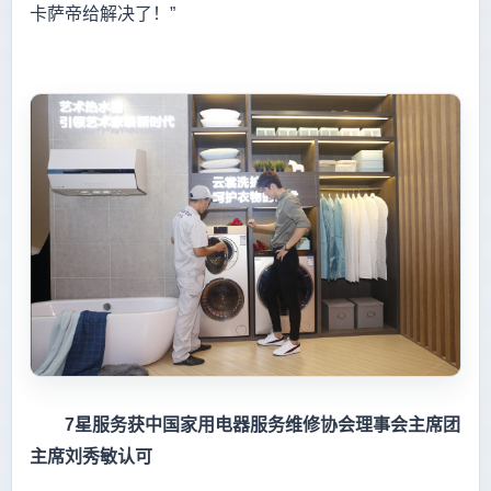
卡萨帝给解决了！”
7星服务获中国家用电器服务维修协会理事会主席团
主席刘秀敏认可