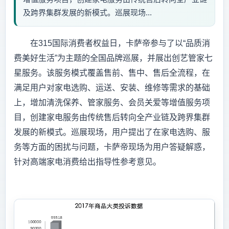
及跨界集群发展的新模式。巡展现场...
在315国际消费者权益日，卡萨帝参与了以“品质消
费美好生活”为主题的全国品牌巡展，并展出创艺管家七
星服务。该服务模式覆盖售前、售中、售后全流程，在
满足用户对家电选购、运送、安装、维修等需求的基础
上，增加清洗保养、管家服务、会员关爱等增值服务项
目，创建家电服务由传统售后转向全产业链及跨界集群
发展的新模式。巡展现场，用户提出了在家电选购、服
务等方面的困扰与问题，卡萨帝现场为用户答疑解惑，
针对高端家电消费给出指导性参考意见。