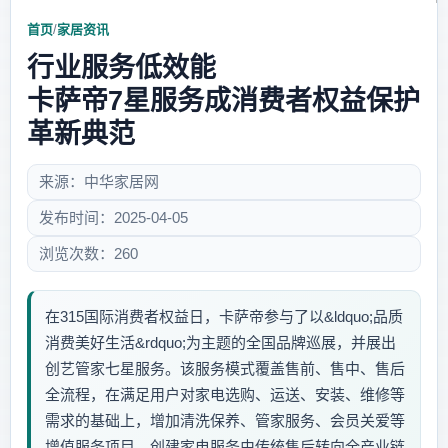
首页
/
家居资讯
行业服务低效能
卡萨帝7星服务成消费者权益保护
革新典范
来源：中华家居网
发布时间：2025-04-05
浏览次数：260
在315国际消费者权益日，卡萨帝参与了以&ldquo;品质
消费美好生活&rdquo;为主题的全国品牌巡展，并展出
创艺管家七星服务。该服务模式覆盖售前、售中、售后
全流程，在满足用户对家电选购、运送、安装、维修等
需求的基础上，增加清洗保养、管家服务、会员关爱等
增值服务项目，创建家电服务由传统售后转向全产业链