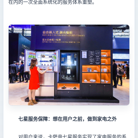
在内的一次全面系统化的服务体系重塑。
七星服务保障：想在用户之前，做到家电之外
对用户来说，卡萨帝七星服务实现了家电服务的系