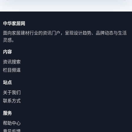
中华家居网
面向家居建材行业的资讯门户，呈现设计趋势、品牌动态与生活
灵感。
内容
资讯搜索
栏目频道
站点
关于我们
联系方式
服务
帮助中心
意见反馈