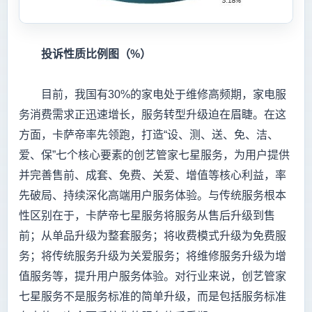
投诉性质比例图（%）
目前，我国有30%的家电处于维修高频期，家电服
务消费需求正迅速增长，服务转型升级迫在眉睫。在这
方面，卡萨帝率先领跑，打造“设、测、送、免、洁、
爱、保”七个核心要素的创艺管家七星服务，为用户提供
并完善售前、成套、免费、关爱、增值等核心利益，率
先破局、持续深化高端用户服务体验。与传统服务根本
性区别在于，卡萨帝七星服务将服务从售后升级到售
前；从单品升级为整套服务；将收费模式升级为免费服
务；将传统服务升级为关爱服务；将维修服务升级为增
值服务等，提升用户服务体验。对行业来说，创艺管家
七星服务不是服务标准的简单升级，而是包括服务标准