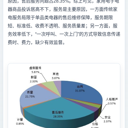
原因，售后服务问题占28.35%。综上可见，家用电子电
器商品投诉居高不下，服务是主要原因，一方面传统家
电服务局限于单品类电器的售后维修保障，服务期限
短、标准低、收费不透明、服务质量差；另一方面，服
务效率低下，“一次呼叫、一次上门”的方式导致信息传递
费时、费力，缺少有效监督。