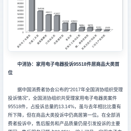
中消协：家用电子电器投诉95518件居商品大类首
位
据中国消费者协会公布的“2017年全国消协组织受理
投诉情况”，全国消协组织共受理家用电子电器类案件
95518件，占投诉总量的13.14%，虽与去年相比比重有
所下降，但在商品大类投诉中仍高居第一位。在全部消
费者投诉中，售后服务和产品质量仍是引发投诉的主要