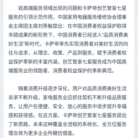
就高端服务领域出现的问题和卡萨帝创艺管家七星
服务的引领示范作用，中国家用电器服务维修协会理事
会主席团主席刘秀敏提出：在中国消费者权益保护取得
丰硕成果的新形势下，中国消费者已经进入“品质消费美
好生活”新时代，卡萨帝率先实现消费者对美好生活的向
往与追求，从理念、政策、产品到服务，赋予消费者权
益保护革新的丰富内涵，创艺管家七星服务成为中国高
端服务业的领跑者、消费者权益保护的革新典范。
随着消费升级逐步深化，用户对品质消费美好生活
诉求不断升级，家电服务业应抓住契机不断升级品质服
务，让用户在便捷、安全、放心的服务中逐步提升幸福
感和获得感。在这方面，卡萨帝创艺管家七星服务提出
了新思路，未来这种覆盖全流程的系统化、全方位服务
理念将为更多企业所模仿借鉴。