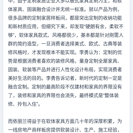
中，由于定制家居企业大多以板式家具定制为主，和软
体家具、固装融合设计并无统一标准。就以产品为例，
很多品牌的定制家居样板间，都是突出定制的收纳功能
和新材质应用，但细究下来，却发现“硬朗有余，柔软不
够”，软体家具款式、风格都很少，基本都是针对刚需人
群的简约造型，一旦消费者选择美式、欧式、古典等装
修风格时，才发现根本不能实现。李勇认为：定制的优
势是根据消费者喜欢的装修风格，量身定制全屋家具、
固装、软装等产品并进行人性化设计布局，实现消费者
美好生活的目的。李勇告诉记者，新时代的定制一定是
融合定制。定制的最高阶段不仅建材和家具的界限没有
了，装修和家具的界限也会消失，最终模式是“整体装
修、拎包入住”。
而依丽兰得益于在软体家具方面几十年的深厚积累，为
一线房地产商样板房提供软装设计、生产、施工经验，