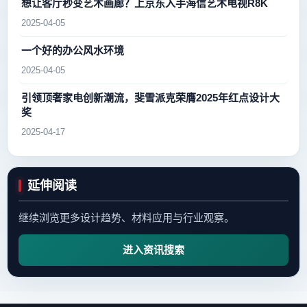
想让客厅秒变艺术画廊？上京东入手海信艺术电视R8K
2025-04-05
一个好的办公风水环境
2025-04-05
引领顶奢家电创新潮流，斐雪派克荣膺2025年红点设计大
奖
2025-04-17
延伸阅读
继续浏览更多设计趋势、材料应用与行业观察。
进入资讯搜索