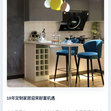
18年定制家居迎来财富机遇