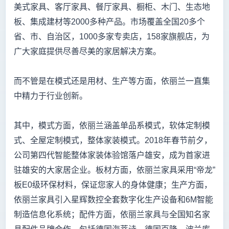
美式家具、客厅家具、餐厅家具、橱柜、木门、生态地
板、集成建材等2000多种产品。市场覆盖全国20多个
省、市、自治区，1000多家专卖店，158家旗舰店，为
广大家庭提供尽善尽美的家居解决方案。
而不管是在模式还是用材、生产等方面，依丽兰一直集
中精力于行业创新。
其中，模式方面，依丽兰涵盖单品系模式，软体定制模
式、全屋定制模式，整体家装模式。2018年春节前夕，
公司第四代智能整体家装体验馆落户雄安，成为首家进
驻雄安的大家居企业。板材方面，依丽兰家具采用“帝龙”
板E0级环保材料，保证您家人的身体健康；生产方面，
依丽兰家具引入星辉数控全套数字化生产设备和6M智能
制造信息化系统；配件方面，依丽兰家具与全国知名家