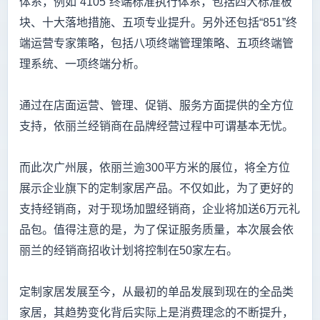
体系，例如“4105”终端标准执行体系，包括四大标准板
块、十大落地措施、五项专业提升。另外还包括“851”终
端运营专家策略，包括八项终端管理策略、五项终端管
理系统、一项终端分析。
通过在店面运营、管理、促销、服务方面提供的全方位
支持，依丽兰经销商在品牌经营过程中可谓基本无忧。
而此次广州展，依丽兰逾300平方米的展位，将全方位
展示企业旗下的定制家居产品。不仅如此，为了更好的
支持经销商，对于现场加盟经销商，企业将加送6万元礼
品包。值得注意的是，为了保证服务质量，本次展会依
丽兰的经销商招收计划将控制在50家左右。
定制家居发展至今，从最初的单品发展到现在的全品类
家居，其趋势变化背后实际上是消费理念的不断提升，