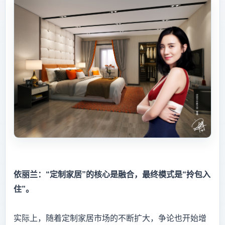
依丽兰：“定制家居”的核心是融合，最终模式是“拎包入
住”。
实际上，随着定制家居市场的不断扩大，争论也开始增