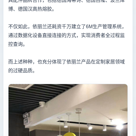
具配件品牌合作，包括德国海蒂诗、德国百隆、波兰库
博、德国汉高热熔胶。
不仅如此，依丽兰还耗资千万建立了6M生产管理系统，
通过数据化设备直接连接的方式，实现消费者全过程监
控查询。
而上述种种，也充分体现了依丽兰产品在定制家居领域
的过硬品质。