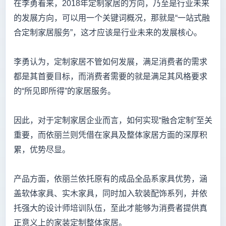
在李勇看来，2018年定制家居的方向，乃至是行业未来
的发展方向，可以用一个关键词概况，那就是“一站式融
合定制家居服务”，这才应该是行业未来的发展核心。
李勇认为，定制家居不管如何发展，满足消费者的需求
都是其首要目标，而消费者需要的就是满足其风格要求
的“所见即所得”的家居服务。
因此，对于定制家居企业而言，如何实现“融合定制”至关
重要，而依丽兰则凭借在家具及整体家居方面的深厚积
累，优势尽显。
产品方面，依丽兰依托原有的成品全品系家具优势，涵
盖软体家具、实木家具，同时加入软装配饰系列，并依
托强大的设计师培训队伍，至此才能够为消费者提供真
正意义上的家装定制整体家居。