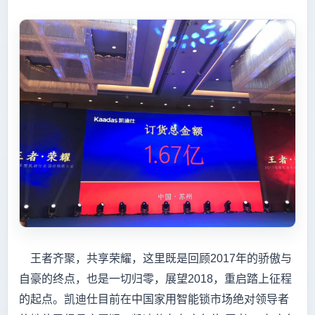
王者齐聚，共享荣耀，这里既是回顾2017年的骄傲与
自豪的终点，也是一切归零，展望2018，重启踏上征程
的起点。凯迪仕目前在中国家用智能锁市场绝对领导者