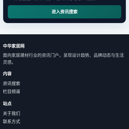
进入资讯搜索
中华家居网
面向家居建材行业的资讯门户，呈现设计趋势、品牌动态与生活
灵感。
内容
资讯搜索
栏目频道
站点
关于我们
联系方式