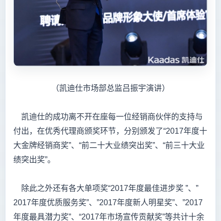
（凯迪仕市场部总监吕振宇演讲）
凯迪仕的成功离不开在座每一位经销商伙伴的支持与
付出，在优秀代理商颁奖环节，分别颁发了“2017年度十
大金牌经销商奖”、“前二十大业绩突出奖”、“前三十大业
绩突出奖”。
除此之外还有各大单项奖“2017年度最佳进步奖 ”、”
2017年度优质服务奖”、”2017年度新人明星奖”、”2017
年度最具潜力奖”、“2017年市场宣传贡献奖”等共计十余