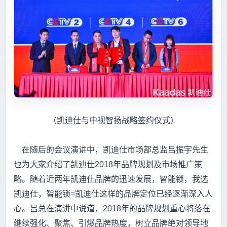
（凯迪仕与中视智扬战略签约仪式）
在随后的会议演讲中，凯迪仕市场部总监吕振宇先生
也为大家介绍了凯迪仕2018年品牌规划及市场推广策
略。随着近两年凯迪仕品牌的迅速发展，智能锁，我选
凯迪仕，智能锁=凯迪仕这样的品牌定位已经逐渐深入人
心。吕总在演讲中说道，2018年的品牌规划重心将落在
继续强化、聚焦、引爆品牌热度，树立品牌绝对领导地