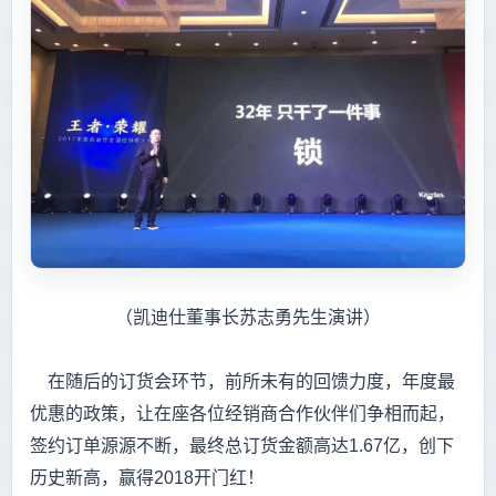
（凯迪仕董事长苏志勇先生演讲）
在随后的订货会环节，前所未有的回馈力度，年度最
优惠的政策，让在座各位经销商合作伙伴们争相而起，
签约订单源源不断，最终总订货金额高达1.67亿，创下
历史新高，赢得2018开门红！