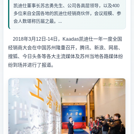
凯迪仕董事长苏志勇先生、公司各高层领导，以及400
多位来自全国各地的凯迪仕经销商伙伴，会议规模、参
会人数堪称历届之最。...
2018年3月12日-14日，Kaadas凯迪仕一年一度全国
经销商大会在中国苏州隆重召开，腾讯、新浪、网易、
搜狐、今日头条等各大主流媒体及苏州当地各路媒体纷
纷到场并进行了报道。