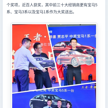
个奖项，近百人获奖，其中前三十大经销商更有宝马5
系、宝马3系以及宝马1系作为大奖送出。