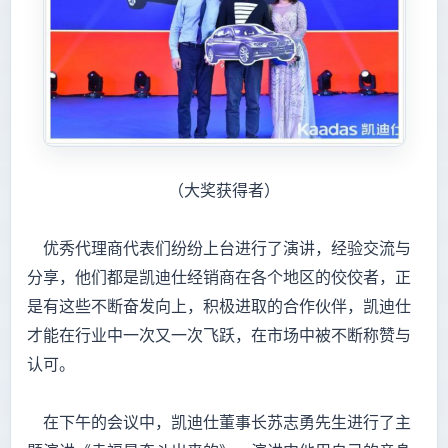
（大奖获得者）
优秀代理商代表们纷纷上台进行了演讲，经验交流与
分享，他们都是凯迪仕经销商在各个地区的佼佼者，正
是有这些不断奋发向上，积极进取的合作伙伴，凯迪仕
才能在行业中一次又一次飞跃，在市场中被不断称赞与
认可。
在下午的会议中，凯迪仕董事长苏志勇先生进行了主