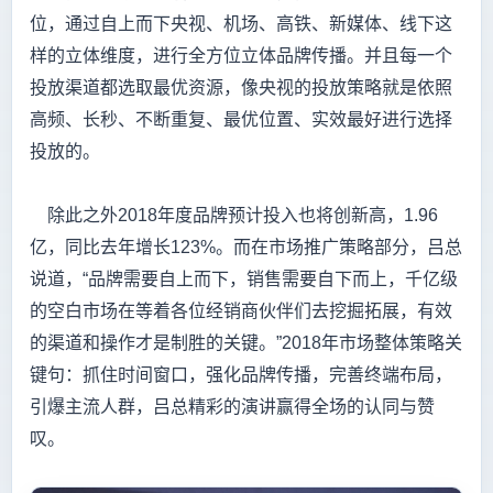
位，通过自上而下央视、机场、高铁、新媒体、线下这
样的立体维度，进行全方位立体品牌传播。并且每一个
投放渠道都选取最优资源，像央视的投放策略就是依照
高频、长秒、不断重复、最优位置、实效最好进行选择
投放的。
除此之外2018年度品牌预计投入也将创新高，1.96
亿，同比去年增长123%。而在市场推广策略部分，吕总
说道，“品牌需要自上而下，销售需要自下而上，千亿级
的空白市场在等着各位经销商伙伴们去挖掘拓展，有效
的渠道和操作才是制胜的关键。”2018年市场整体策略关
键句：抓住时间窗口，强化品牌传播，完善终端布局，
引爆主流人群，吕总精彩的演讲赢得全场的认同与赞
叹。