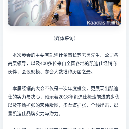
（媒体采访）
本次参会的主要有凯迪仕董事长苏志勇先生、公司各
高层领导，以及400多位来自全国各地的凯迪仕经销商
伙伴，会议规模、参会人数堪称历届之最。
本届经销商大会不仅是一次年度盛会，更展现出凯迪
仕的实力与决心，预示着2018年凯迪仕极速前进的步伐
以及不断扩张的宏伟版图，多渠道扩张，全线出击，彰
显凯迪仕品牌实力与潜力。