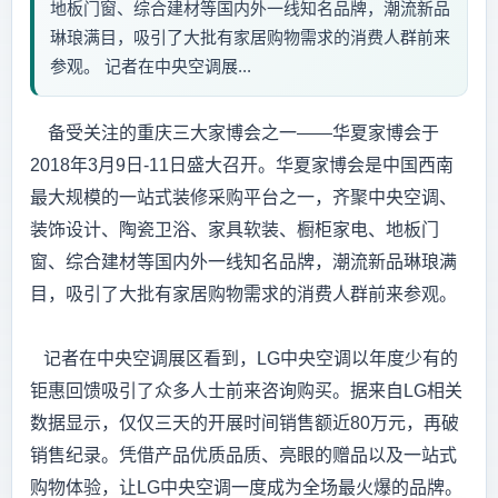
地板门窗、综合建材等国内外一线知名品牌，潮流新品
琳琅满目，吸引了大批有家居购物需求的消费人群前来
参观。 记者在中央空调展...
备受关注的重庆三大家博会之一——华夏家博会于
2018年3月9日-11日盛大召开。华夏家博会是中国西南
最大规模的一站式装修采购平台之一，齐聚中央空调、
装饰设计、陶瓷卫浴、家具软装、橱柜家电、地板门
窗、综合建材等国内外一线知名品牌，潮流新品琳琅满
目，吸引了大批有家居购物需求的消费人群前来参观。
记者在中央空调展区看到，LG中央空调以年度少有的
钜惠回馈吸引了众多人士前来咨询购买。据来自LG相关
数据显示，仅仅三天的开展时间销售额近80万元，再破
销售纪录。凭借产品优质品质、亮眼的赠品以及一站式
购物体验，让LG中央空调一度成为全场最火爆的品牌。