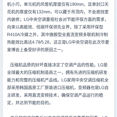
机小巧，单元机的风管机厚度仅有190mm，且单封口天
花机的厚度仅有132mm，可以藏于吊顶内，不会遮挡室
内装修；LG中央空调重视社会对节能环保方面的需求，
向来以高能效、低碳环保领先业界，除了采用环保型
R410A冷媒之外，其中旗舰型全直流变频多联机制冷制
热能效比高达4.79/5.28，这正是LG中央空调在此次华夏
家博会上备受好评的原因之一。
压缩机品质的好坏直接决定了空调产品的性能。LG是
全球最大的压缩机制造商之一，拥有先进的压缩机研发
能力和完整的压缩机产品线。LG家用中央空调压缩机全
部采用韩国昌原工厂原装进口压缩机，变频器也是LG自
主研发，采用直流变频技术，确保空调产品运行的稳
定，并达到节能的目的。