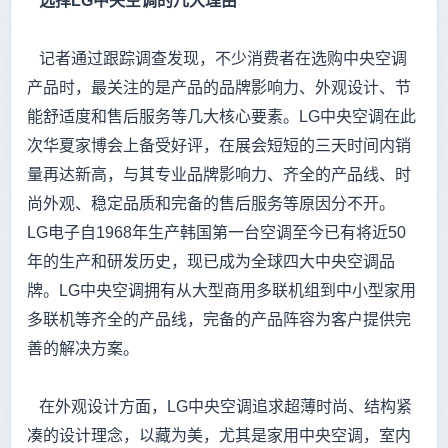
选择LG中央空调的几大理由
记者通过跟踪调查发现，不少消费者在选购中央空调
产品时，最关注的是产品的品牌影响力、外观设计、节
能舒适度和售后服务等几大核心要素。LG中央空调在此
次华夏家博会上备受好评，在展会短短的三天时间内销
量再达新高，与其专业品牌影响力、齐全的产品线、时
尚外观、稳定品质和完备的售后服务等原因分不开。
LG电子自1968年生产韩国第一台空调至今已有将近50
年的生产和研发历史，现已成为全球四大中央空调品
牌。LG中央空调拥有从大型商用多联机组到中小型家用
多联机等齐全的产品线，完备的产品阵容为客户提供完
善的解决方案。
在外观设计方面，LG中央空调追求超薄时尚、结构紧
凑的设计理念，以藏为美，尤其是家用中央空调，室内