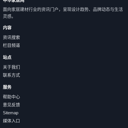
中华家居网
面向家居建材行业的资讯门户，呈现设计趋势、品牌动态与生活
灵感。
内容
资讯搜索
栏目频道
站点
关于我们
联系方式
服务
帮助中心
意见反馈
Sitemap
媒体入口