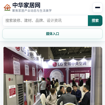
中华家居网
聚焦家居产业动态与生活美学
搜索
媒体入口
首页
家居资讯
家居风水
家居欣赏
时尚饰家
装修设计
家具知识
家居文化
家装攻略
创意家居