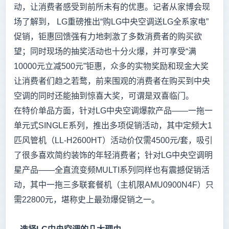
动，让消费者感受到前所未有的优惠。记者从家博会现
场了解到， LG重磅推出“购LG中央空调送LG全系家电”
促销，钜惠回馈强有力地刺激了多数消费者的购买欲
望；同时现场的抽奖活动也十分火爆，并可享受“满
10000元立减500元”钜惠，众多的实物奖励和现金大奖
让消费者们趋之若鹜，前来围观的消费者在购买到中央
空调的同时还能抽到惊喜大奖，可谓是双喜临门。
在特价单品方面，针对LG中央空调爆款产品——一拖一
单元式SINGLE系列，推出多项促销活动，其中定频大1
匹风管机（LL-H2600HT）活动价仅需4500元/套，吸引
了很多喜欢简约装饰的年轻消费者；针对LG中央空调明
星产品——全直流变频MULTI系列同样也有震撼促销活
动，其中一拖三多联套餐机（主机限AMU0900N4F）只
需22800元，堪称史上最劲爆促销之一。